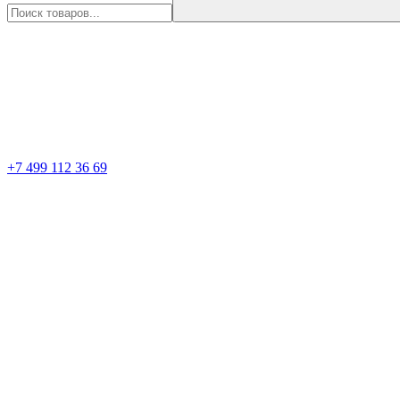
+7 499 112 36 69