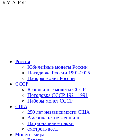
КАТАЛОГ
Россия
Юбилейные монеты России
Погодовка России 1991-2025
Наборы монет России
СССР
Юбилейные монеты СССР
Погодовка СССР 1921-1991
Наборы монет СССР
США
250 лет независимости США
Американские женщины
Национальные парки
смотреть все...
Монеты мира