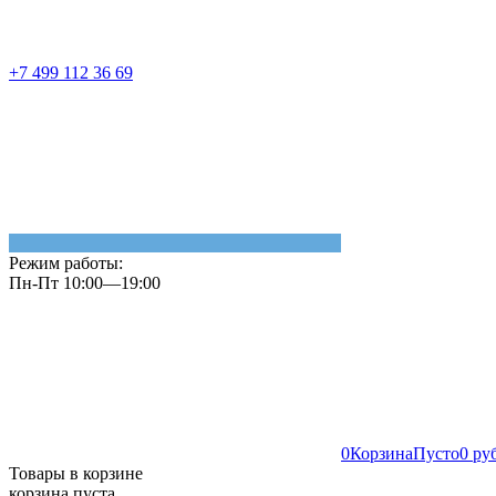
+7 499 112 36 69
Режим работы:
Пн-Пт 10:00—19:00
0
Корзина
Пусто
0 ру
Товары в корзине
корзина пуста