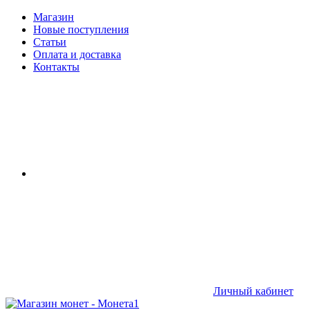
Магазин
Новые поступления
Статьи
Оплата и доставка
Контакты
Личный кабинет