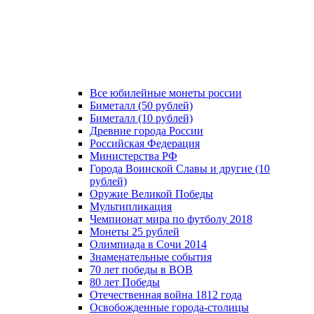
Все юбилейные монеты россии
Биметалл (50 рублей)
Биметалл (10 рублей)
Древние города России
Российская Федерация
Министерства РФ
Города Воинской Славы и другие (10
рублей)
Оружие Великой Победы
Мультипликация
Чемпионат мира по футболу 2018
Монеты 25 рублей
Олимпиада в Сочи 2014
Знаменательные события
70 лет победы в ВОВ
80 лет Победы
Отечественная война 1812 года
Освобожденные города-столицы