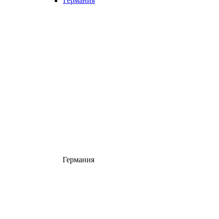
Германия
Германия