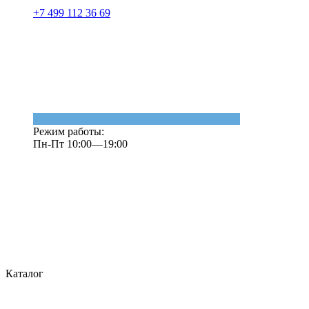
+7 499 112 36 69
Режим работы:
Пн-Пт 10:00—19:00
Каталог