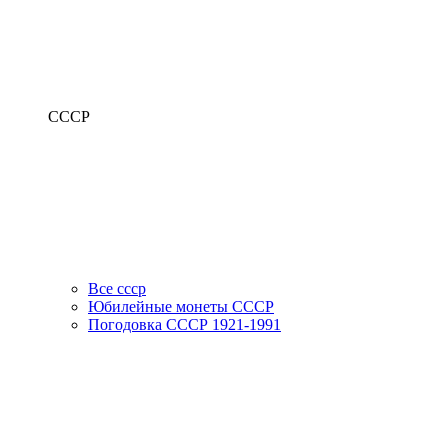
СССР
Все ссср
Юбилейные монеты СССР
Погодовка СССР 1921-1991