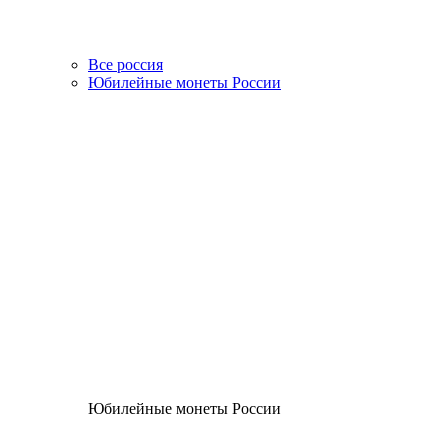
Все россия
Юбилейные монеты России
Юбилейные монеты России