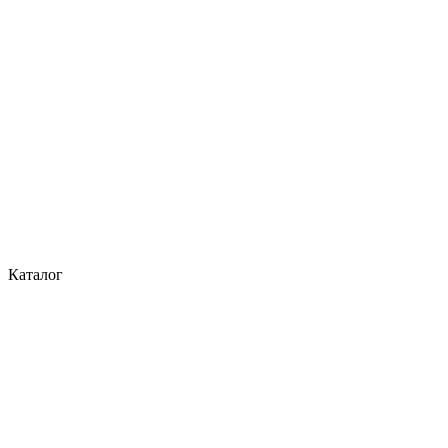
Каталог