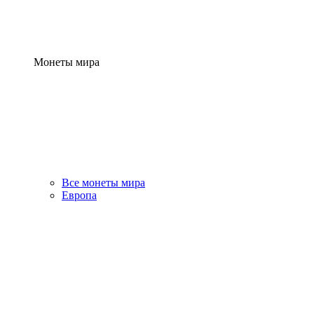
Монеты мира
Все монеты мира
Европа