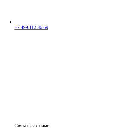
+7 499 112 36 69
Связаться с нами