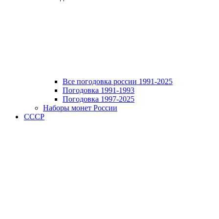
Все погодовка россии 1991-2025
Погодовка 1991-1993
Погодовка 1997-2025
Наборы монет России
СССР