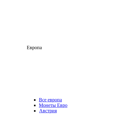
Европа
Все европа
Монеты Евро
Австрия