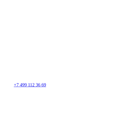
+7 499 112 36 69