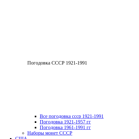
Погодовка СССР 1921-1991
Все погодовка ссср 1921-1991
Погодовка 1921-1957 гг
Погодовка 1961-1991 гг
Наборы монет СССР
США