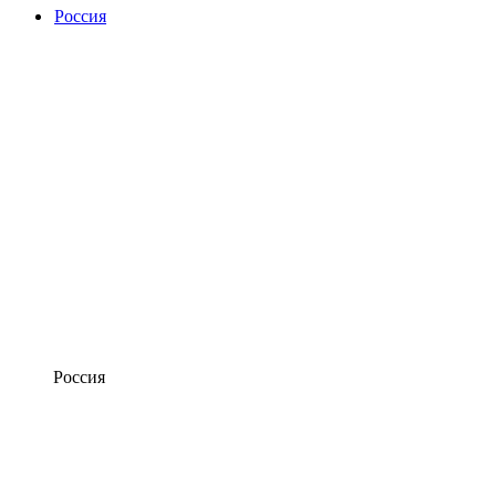
Россия
Россия