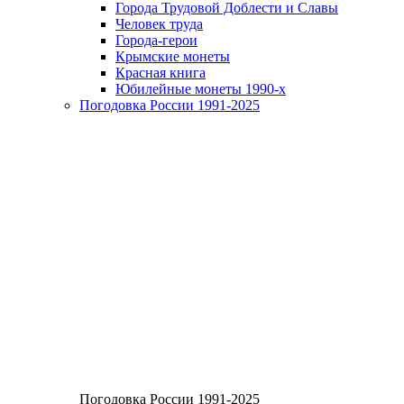
Города Трудовой Доблести и Славы
Человек труда
Города-герои
Крымские монеты
Красная книга
Юбилейные монеты 1990-х
Погодовка России 1991-2025
Погодовка России 1991-2025