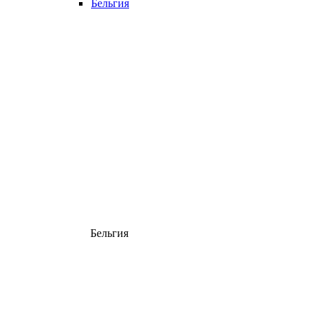
Бельгия
Бельгия