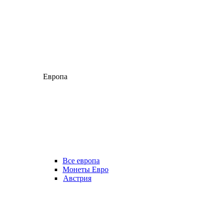
Европа
Все европа
Монеты Евро
Австрия