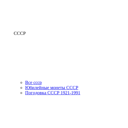
СССР
Все ссср
Юбилейные монеты СССР
Погодовка СССР 1921-1991