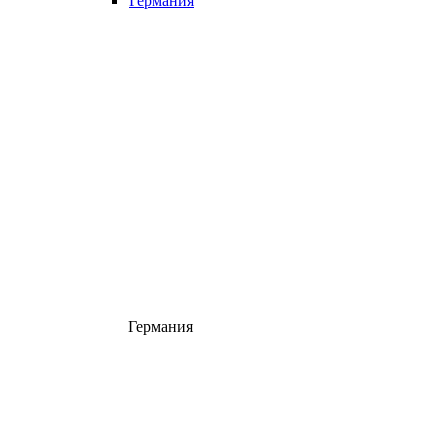
Германия
Германия