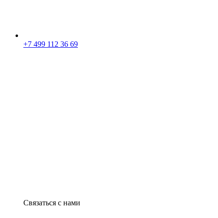
+7 499 112 36 69
Связаться с нами