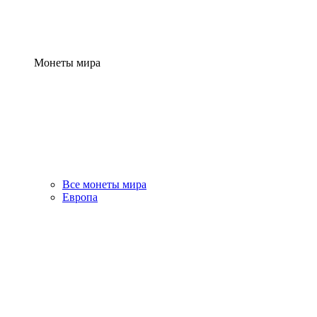
Монеты мира
Все монеты мира
Европа