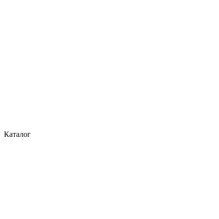
Каталог