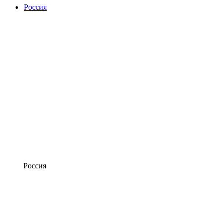
Россия
Россия