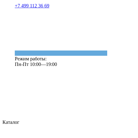
+7 499 112 36 69
Режим работы:
Пн-Пт 10:00—19:00
Каталог