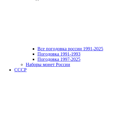
Все погодовка россии 1991-2025
Погодовка 1991-1993
Погодовка 1997-2025
Наборы монет России
СССР