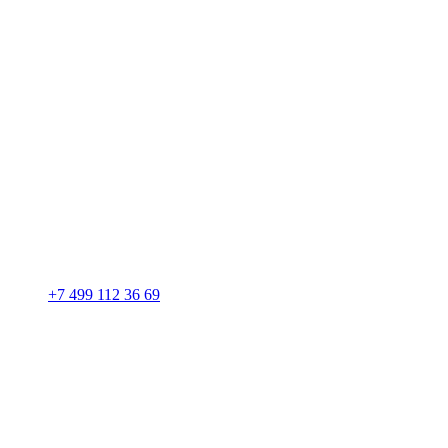
+7 499 112 36 69