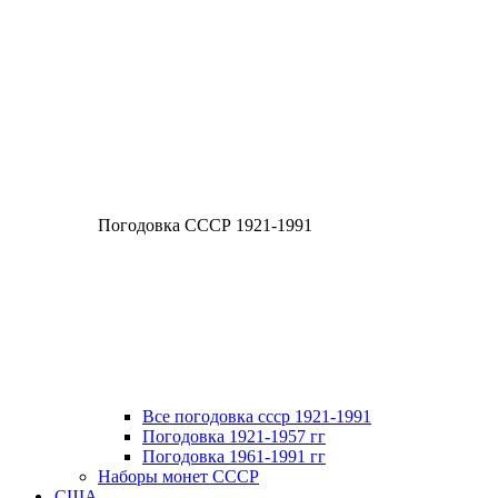
Погодовка СССР 1921-1991
Все погодовка ссср 1921-1991
Погодовка 1921-1957 гг
Погодовка 1961-1991 гг
Наборы монет СССР
США