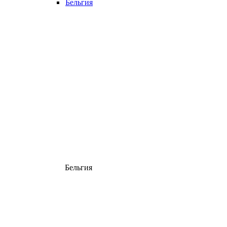
Бельгия
Бельгия