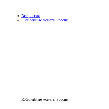
Все россия
Юбилейные монеты России
Юбилейные монеты России