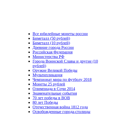
Все юбилейные монеты россии
Биметалл (50 рублей)
Биметалл (10 рублей)
Древние города России
Российская Федерация
Министерства РФ
Города Воинской Славы и другие (10
рублей)
Оружие Великой Победы
Мультипликация
Чемпионат мира по футболу 2018
Монеты 25 рублей
Олимпиада в Сочи 2014
Знаменательные события
70 лет победы в ВОВ
80 лет Победы
Отечественная война 1812 года
Освобожденные города-столицы