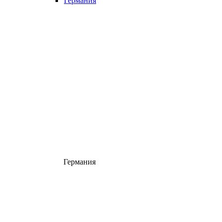
Германия
Германия