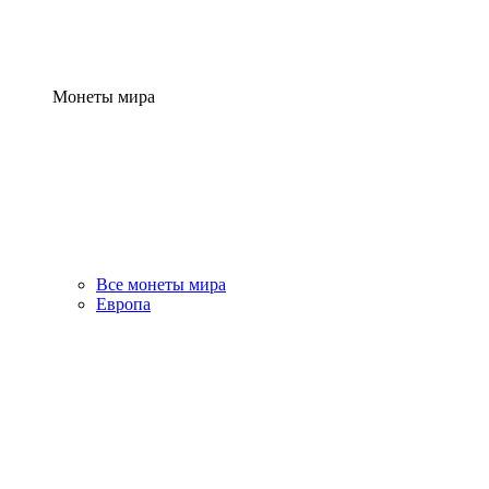
Монеты мира
Все монеты мира
Европа