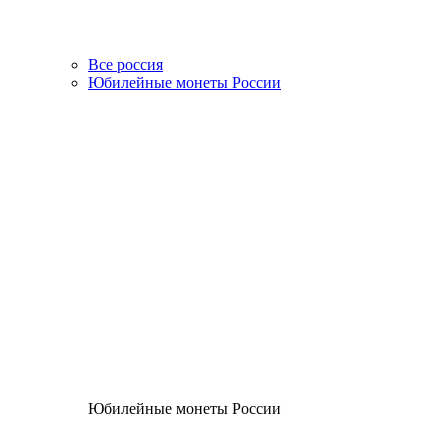
Все россия
Юбилейные монеты России
Юбилейные монеты России