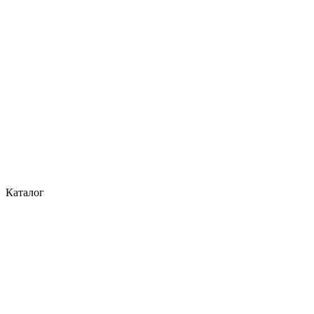
Каталог