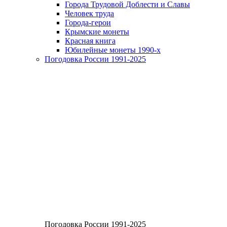
Города Трудовой Доблести и Славы
Человек труда
Города-герои
Крымские монеты
Красная книга
Юбилейные монеты 1990-х
Погодовка России 1991-2025
Погодовка России 1991-2025