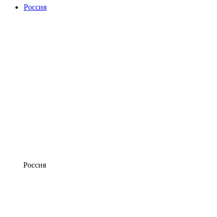
Россия
Россия