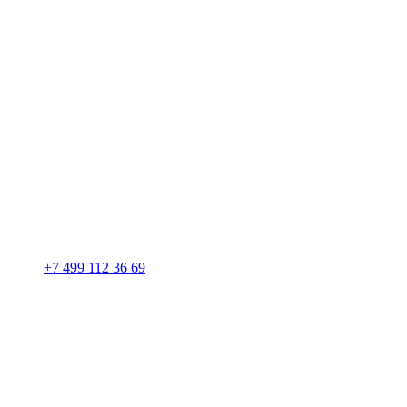
+7 499 112 36 69