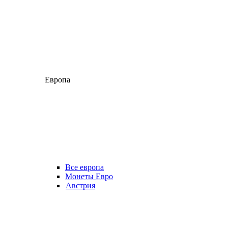
Европа
Все европа
Монеты Евро
Австрия