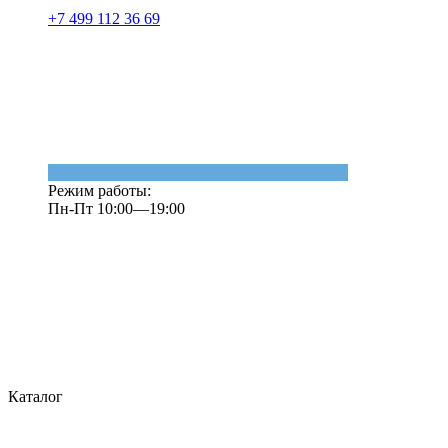
+7 499 112 36 69
Режим работы:
Пн-Пт 10:00—19:00
Каталог