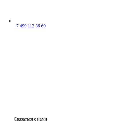
+7 499 112 36 69
Связаться с нами