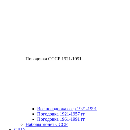
Погодовка СССР 1921-1991
Все погодовка ссср 1921-1991
Погодовка 1921-1957 гг
Погодовка 1961-1991 гг
Наборы монет СССР
США