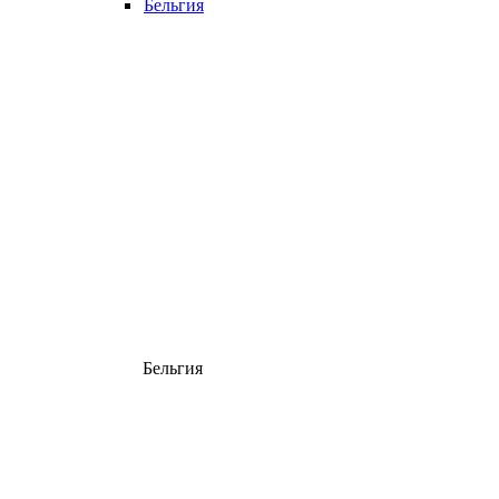
Бельгия
Бельгия