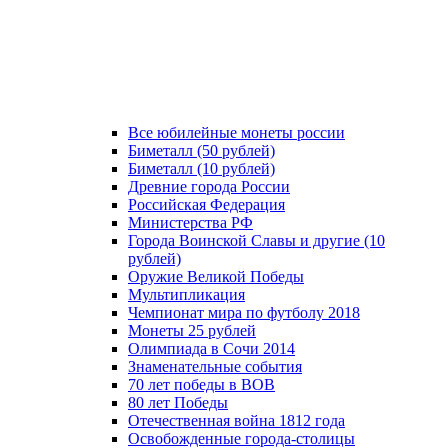
Все юбилейные монеты россии
Биметалл (50 рублей)
Биметалл (10 рублей)
Древние города России
Российская Федерация
Министерства РФ
Города Воинской Славы и другие (10
рублей)
Оружие Великой Победы
Мультипликация
Чемпионат мира по футболу 2018
Монеты 25 рублей
Олимпиада в Сочи 2014
Знаменательные события
70 лет победы в ВОВ
80 лет Победы
Отечественная война 1812 года
Освобожденные города-столицы