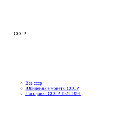
СССР
Все ссср
Юбилейные монеты СССР
Погодовка СССР 1921-1991