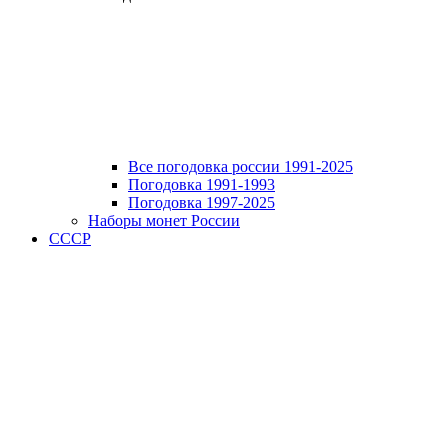
Все погодовка россии 1991-2025
Погодовка 1991-1993
Погодовка 1997-2025
Наборы монет России
СССР