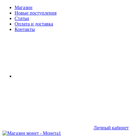
Магазин
Новые поступления
Статьи
Оплата и доставка
Контакты
Личный кабинет