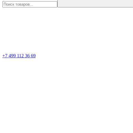
+7 499 112 36 69