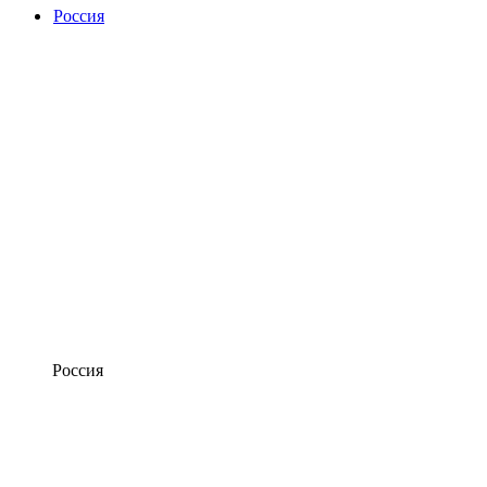
Россия
Россия