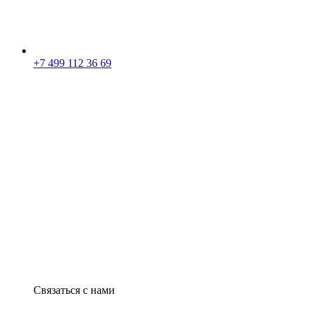
+7 499 112 36 69
Связаться с нами