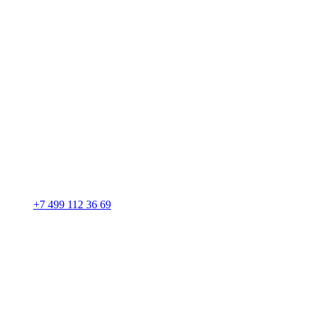
+7 499 112 36 69