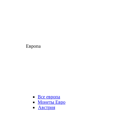
Европа
Все европа
Монеты Евро
Австрия