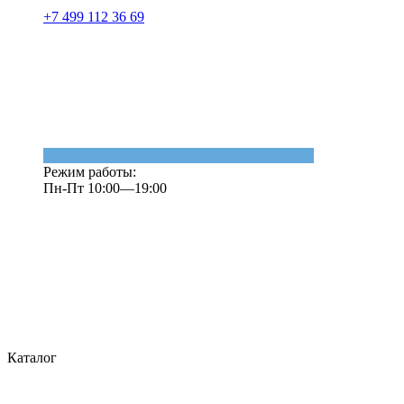
+7 499 112 36 69
Режим работы:
Пн-Пт 10:00—19:00
Каталог