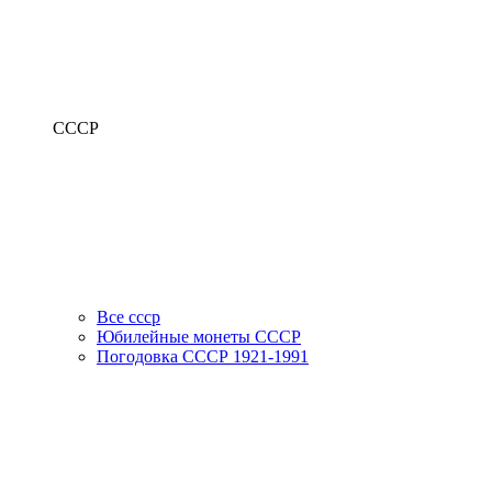
СССР
Все ссср
Юбилейные монеты СССР
Погодовка СССР 1921-1991