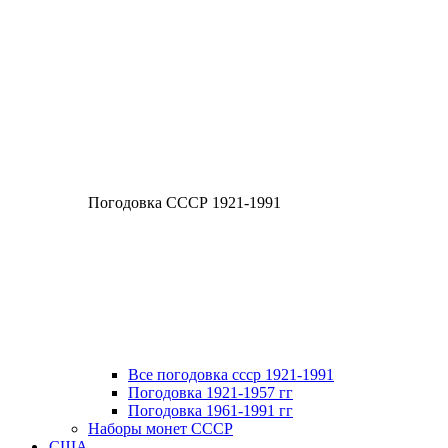
Погодовка СССР 1921-1991
Все погодовка ссср 1921-1991
Погодовка 1921-1957 гг
Погодовка 1961-1991 гг
Наборы монет СССР
США