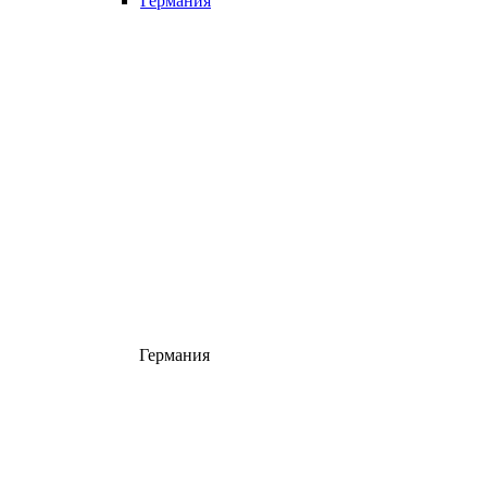
Германия
Германия