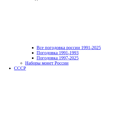
Все погодовка россии 1991-2025
Погодовка 1991-1993
Погодовка 1997-2025
Наборы монет России
СССР