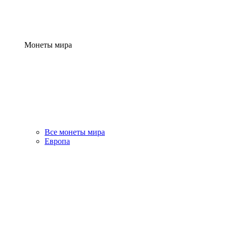
Монеты мира
Все монеты мира
Европа