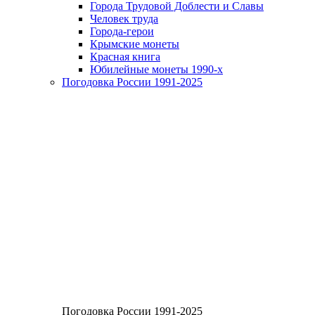
Города Трудовой Доблести и Славы
Человек труда
Города-герои
Крымские монеты
Красная книга
Юбилейные монеты 1990-х
Погодовка России 1991-2025
Погодовка России 1991-2025