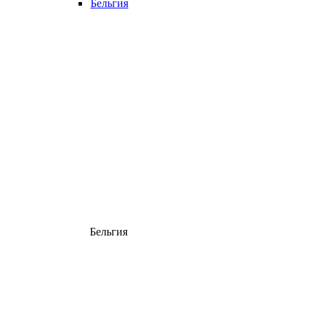
Бельгия
Бельгия