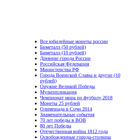
Все юбилейные монеты россии
Биметалл (50 рублей)
Биметалл (10 рублей)
Древние города России
Российская Федерация
Министерства РФ
Города Воинской Славы и другие (10
рублей)
Оружие Великой Победы
Мультипликация
Чемпионат мира по футболу 2018
Монеты 25 рублей
Олимпиада в Сочи 2014
Знаменательные события
70 лет победы в ВОВ
80 лет Победы
Отечественная война 1812 года
Освобожденные города-столицы