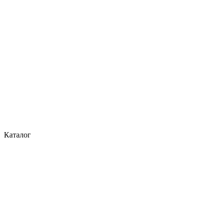
Каталог