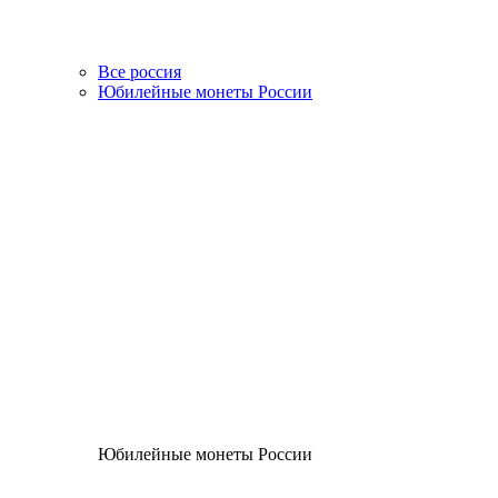
Все россия
Юбилейные монеты России
Юбилейные монеты России