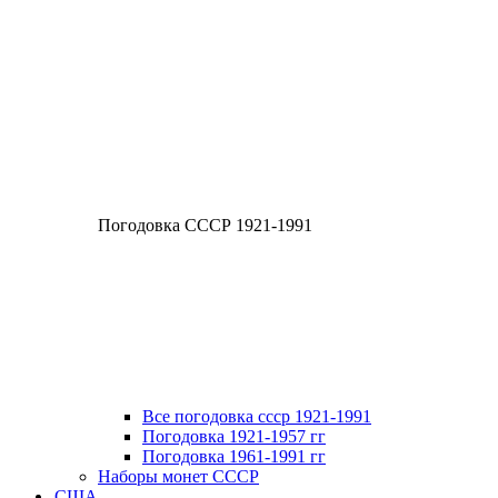
Погодовка СССР 1921-1991
Все погодовка ссср 1921-1991
Погодовка 1921-1957 гг
Погодовка 1961-1991 гг
Наборы монет СССР
США