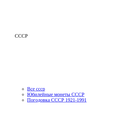
СССР
Все ссср
Юбилейные монеты СССР
Погодовка СССР 1921-1991