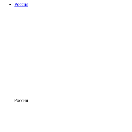
Россия
Россия