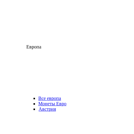
Европа
Все европа
Монеты Евро
Австрия