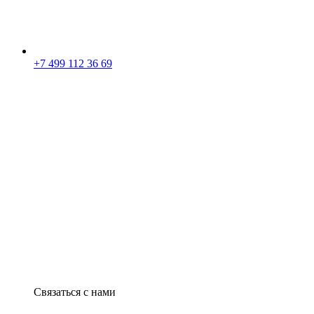
+7 499 112 36 69
Связаться с нами