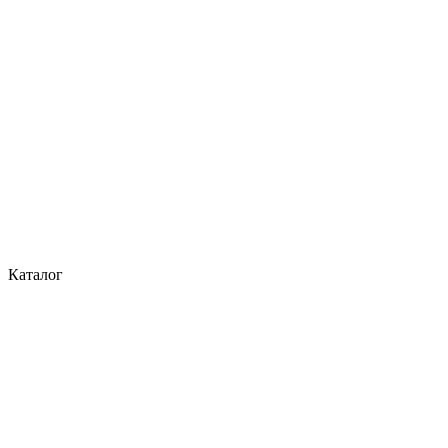
Каталог