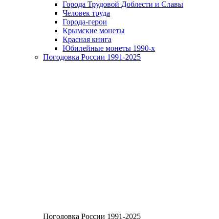
Города Трудовой Доблести и Славы
Человек труда
Города-герои
Крымские монеты
Красная книга
Юбилейные монеты 1990-х
Погодовка России 1991-2025
Погодовка России 1991-2025