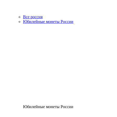
Все россия
Юбилейные монеты России
Юбилейные монеты России