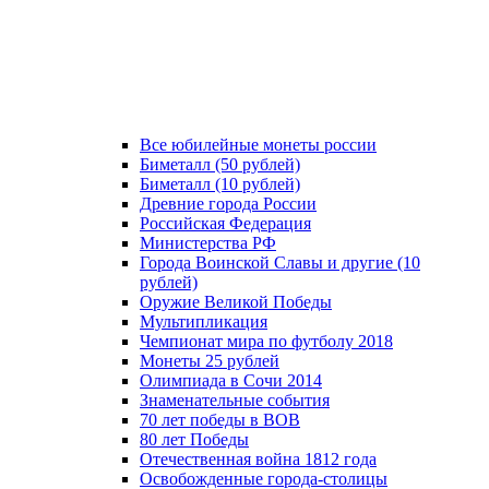
Все юбилейные монеты россии
Биметалл (50 рублей)
Биметалл (10 рублей)
Древние города России
Российская Федерация
Министерства РФ
Города Воинской Славы и другие (10
рублей)
Оружие Великой Победы
Мультипликация
Чемпионат мира по футболу 2018
Монеты 25 рублей
Олимпиада в Сочи 2014
Знаменательные события
70 лет победы в ВОВ
80 лет Победы
Отечественная война 1812 года
Освобожденные города-столицы