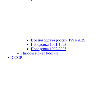
Все погодовка россии 1991-2025
Погодовка 1991-1993
Погодовка 1997-2025
Наборы монет России
СССР