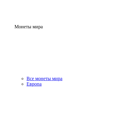
Монеты мира
Все монеты мира
Европа