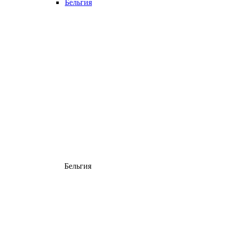
Бельгия
Бельгия