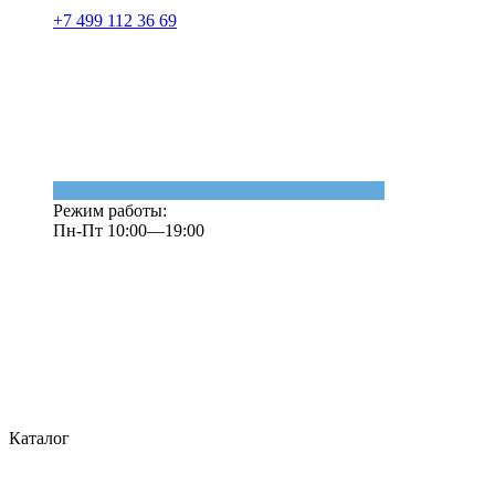
+7 499 112 36 69
Режим работы:
Пн-Пт 10:00—19:00
Каталог