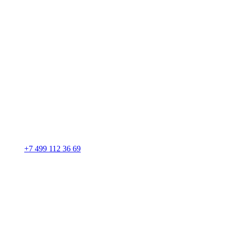
+7 499 112 36 69