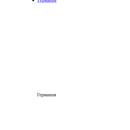
Германия
Германия