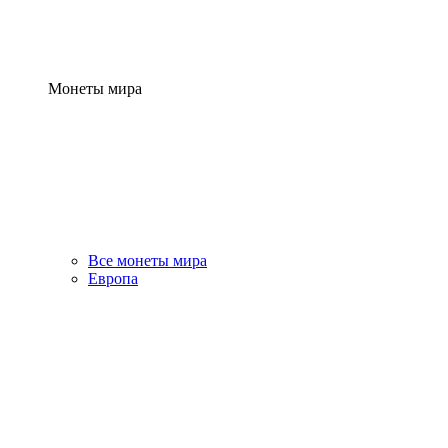
Монеты мира
Все монеты мира
Европа