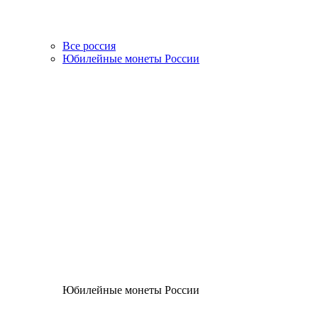
Все россия
Юбилейные монеты России
Юбилейные монеты России