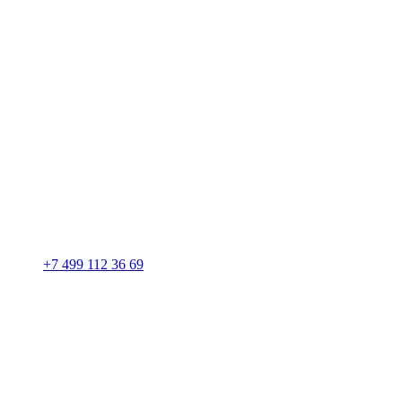
+7 499 112 36 69