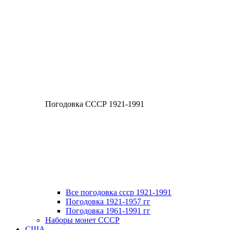
Погодовка СССР 1921-1991
Все погодовка ссср 1921-1991
Погодовка 1921-1957 гг
Погодовка 1961-1991 гг
Наборы монет СССР
США