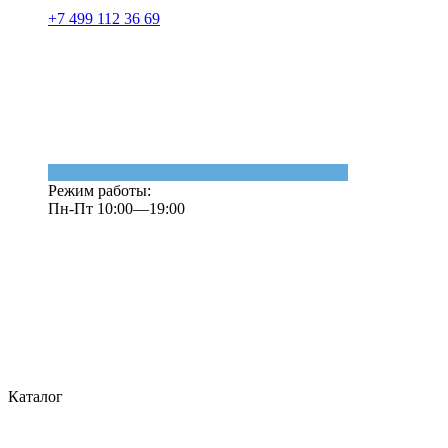
+7 499 112 36 69
Режим работы:
Пн-Пт 10:00—19:00
Каталог