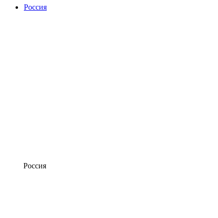
Россия
Россия