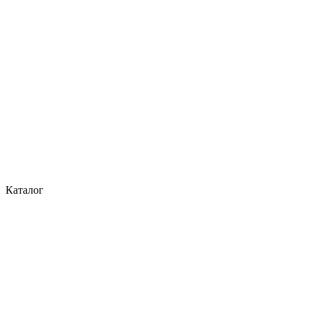
Каталог