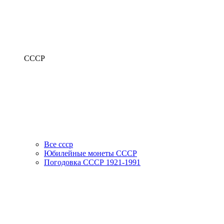
СССР
Все ссср
Юбилейные монеты СССР
Погодовка СССР 1921-1991