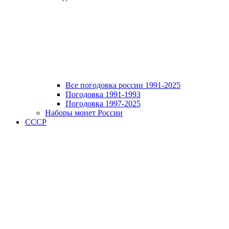
Все погодовка россии 1991-2025
Погодовка 1991-1993
Погодовка 1997-2025
Наборы монет России
СССР