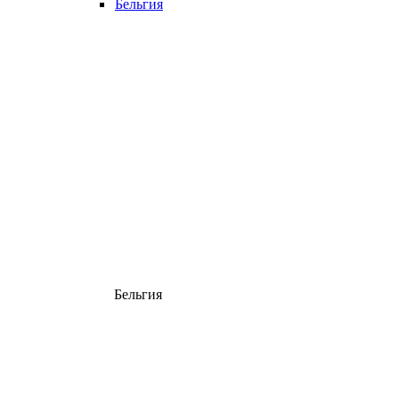
Бельгия
Бельгия