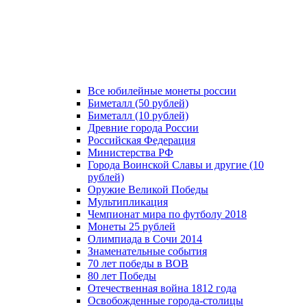
Все юбилейные монеты россии
Биметалл (50 рублей)
Биметалл (10 рублей)
Древние города России
Российская Федерация
Министерства РФ
Города Воинской Славы и другие (10
рублей)
Оружие Великой Победы
Мультипликация
Чемпионат мира по футболу 2018
Монеты 25 рублей
Олимпиада в Сочи 2014
Знаменательные события
70 лет победы в ВОВ
80 лет Победы
Отечественная война 1812 года
Освобожденные города-столицы