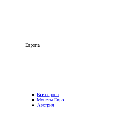
Европа
Все европа
Монеты Евро
Австрия