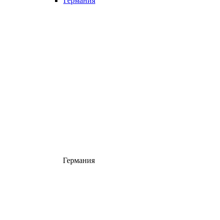
Германия
Германия