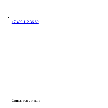
+7 499 112 36 69
Связаться с нами