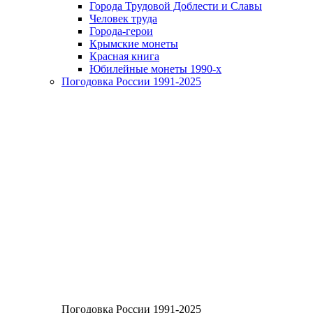
Города Трудовой Доблести и Славы
Человек труда
Города-герои
Крымские монеты
Красная книга
Юбилейные монеты 1990-х
Погодовка России 1991-2025
Погодовка России 1991-2025