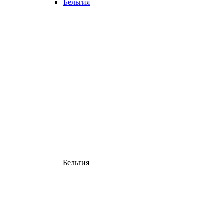
Бельгия
Бельгия