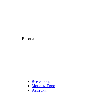
Европа
Все европа
Монеты Евро
Австрия