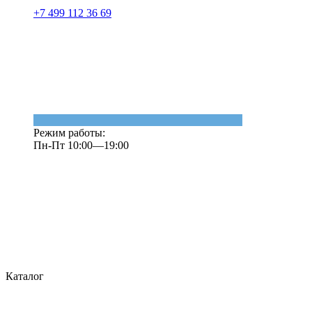
+7 499 112 36 69
Режим работы:
Пн-Пт 10:00—19:00
Каталог