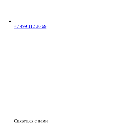
+7 499 112 36 69
Связаться с нами