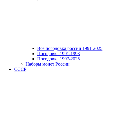
Все погодовка россии 1991-2025
Погодовка 1991-1993
Погодовка 1997-2025
Наборы монет России
СССР