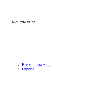
Монеты мира
Все монеты мира
Европа