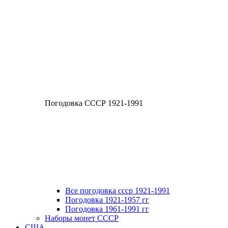
Погодовка СССР 1921-1991
Все погодовка ссср 1921-1991
Погодовка 1921-1957 гг
Погодовка 1961-1991 гг
Наборы монет СССР
США