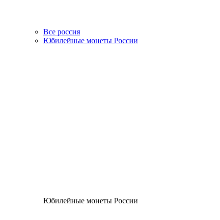
Все россия
Юбилейные монеты России
Юбилейные монеты России