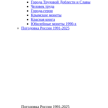
Города Трудовой Доблести и Славы
Человек труда
Города-герои
Крымские монеты
Красная книга
Юбилейные монеты 1990-х
Погодовка России 1991-2025
Погодовка России 1991-2025