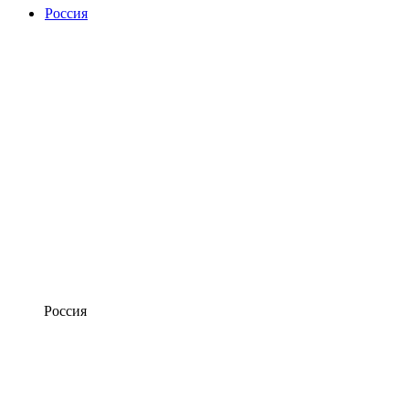
Россия
Россия