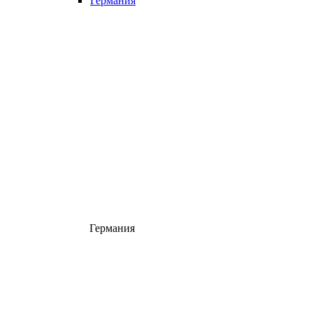
Германия
Германия