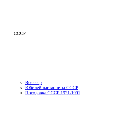
СССР
Все ссср
Юбилейные монеты СССР
Погодовка СССР 1921-1991