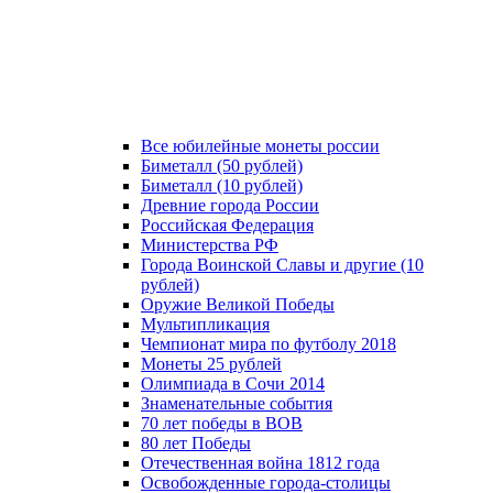
Все юбилейные монеты россии
Биметалл (50 рублей)
Биметалл (10 рублей)
Древние города России
Российская Федерация
Министерства РФ
Города Воинской Славы и другие (10
рублей)
Оружие Великой Победы
Мультипликация
Чемпионат мира по футболу 2018
Монеты 25 рублей
Олимпиада в Сочи 2014
Знаменательные события
70 лет победы в ВОВ
80 лет Победы
Отечественная война 1812 года
Освобожденные города-столицы