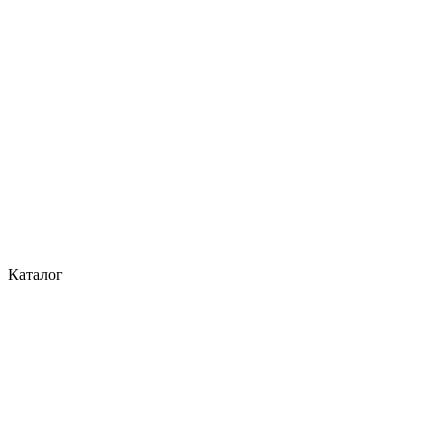
Каталог