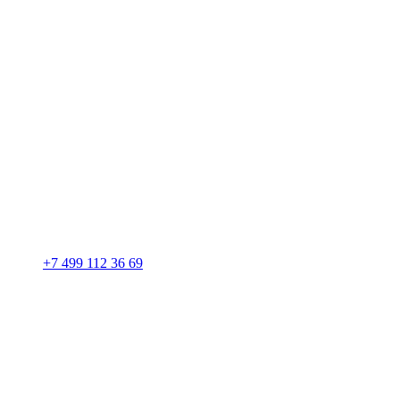
+7 499 112 36 69