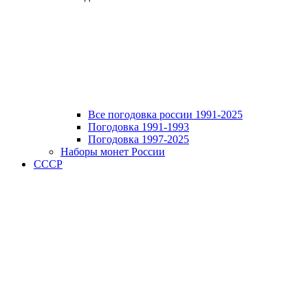
Все погодовка россии 1991-2025
Погодовка 1991-1993
Погодовка 1997-2025
Наборы монет России
СССР