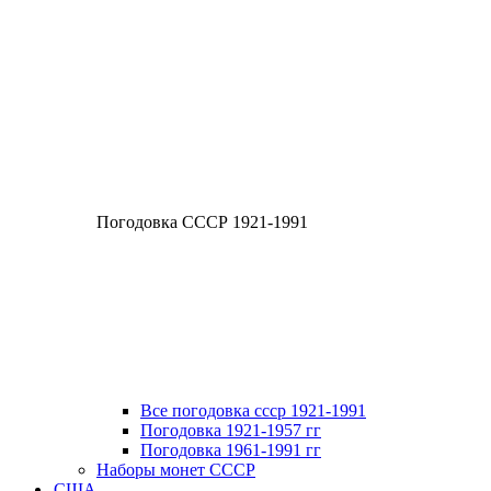
Погодовка СССР 1921-1991
Все погодовка ссср 1921-1991
Погодовка 1921-1957 гг
Погодовка 1961-1991 гг
Наборы монет СССР
США