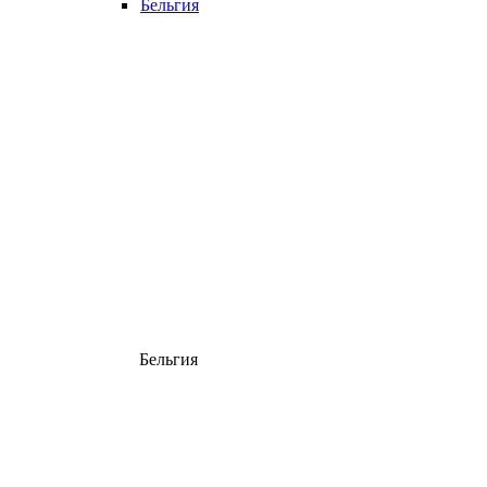
Бельгия
Бельгия