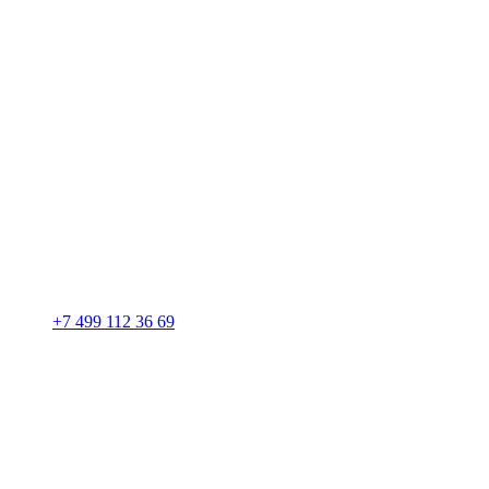
+7 499 112 36 69