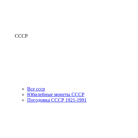
СССР
Все ссср
Юбилейные монеты СССР
Погодовка СССР 1921-1991