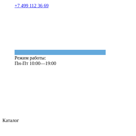
+7 499 112 36 69
Режим работы:
Пн-Пт 10:00—19:00
Каталог