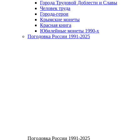
Города Трудовой Доблести и Славы
Человек труда
Города-герои
Крымские монеты
Красная книга
Юбилейные монеты 1990-х
Погодовка России 1991-2025
Погодовка России 1991-2025