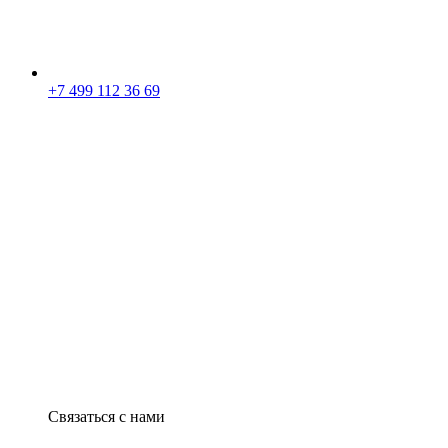
+7 499 112 36 69
Связаться с нами