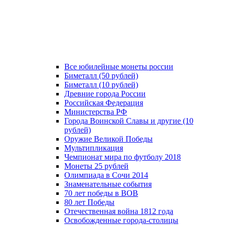
Все юбилейные монеты россии
Биметалл (50 рублей)
Биметалл (10 рублей)
Древние города России
Российская Федерация
Министерства РФ
Города Воинской Славы и другие (10
рублей)
Оружие Великой Победы
Мультипликация
Чемпионат мира по футболу 2018
Монеты 25 рублей
Олимпиада в Сочи 2014
Знаменательные события
70 лет победы в ВОВ
80 лет Победы
Отечественная война 1812 года
Освобожденные города-столицы