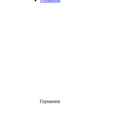
Германия
Германия