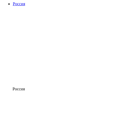
Россия
Россия