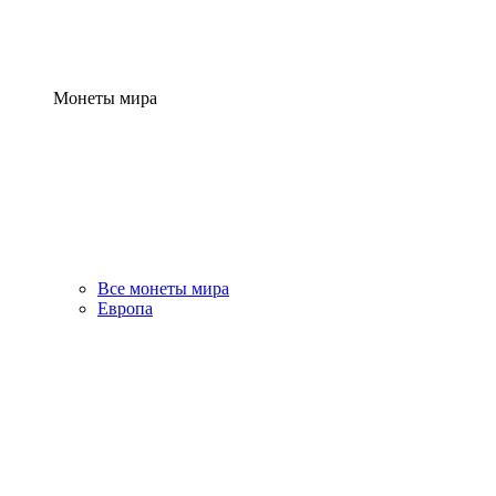
Монеты мира
Все монеты мира
Европа