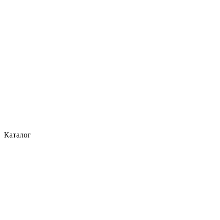
Каталог