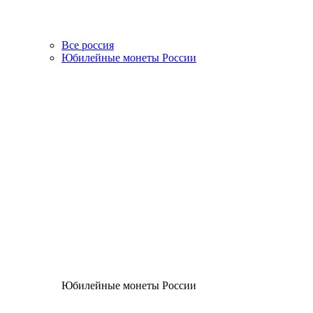
Все россия
Юбилейные монеты России
Юбилейные монеты России