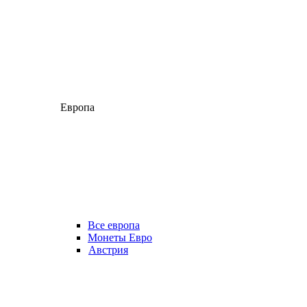
Европа
Все европа
Монеты Евро
Австрия