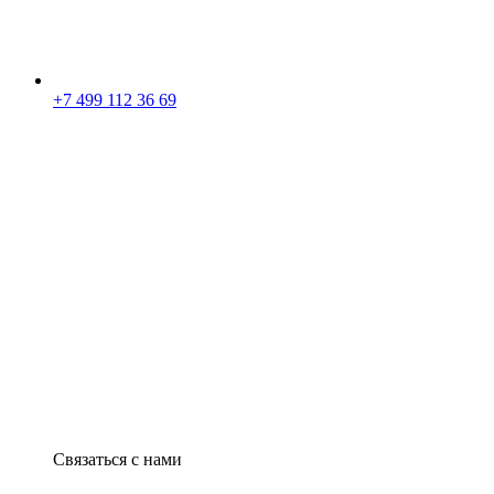
+7 499 112 36 69
Связаться с нами