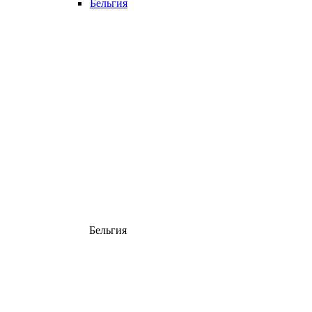
Бельгия
Бельгия