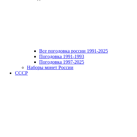
Все погодовка россии 1991-2025
Погодовка 1991-1993
Погодовка 1997-2025
Наборы монет России
СССР