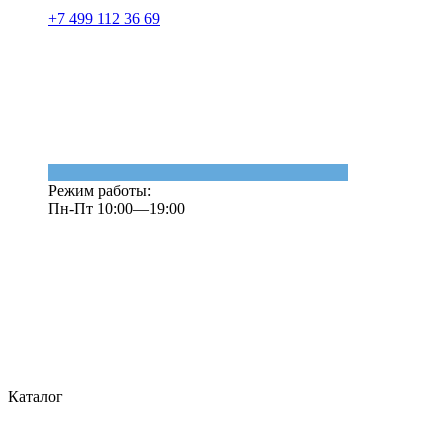
+7 499 112 36 69
Режим работы:
Пн-Пт 10:00—19:00
Каталог