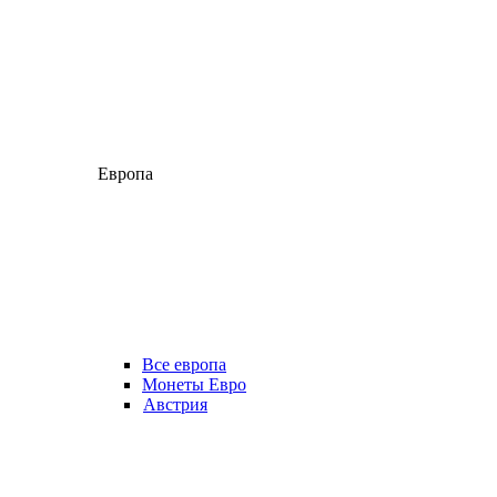
Европа
Все европа
Монеты Евро
Австрия