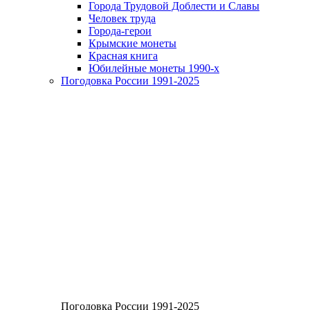
Города Трудовой Доблести и Славы
Человек труда
Города-герои
Крымские монеты
Красная книга
Юбилейные монеты 1990-х
Погодовка России 1991-2025
Погодовка России 1991-2025