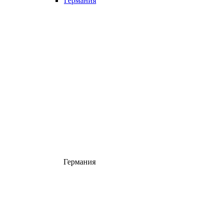
Германия
Германия