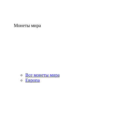
Монеты мира
Все монеты мира
Европа