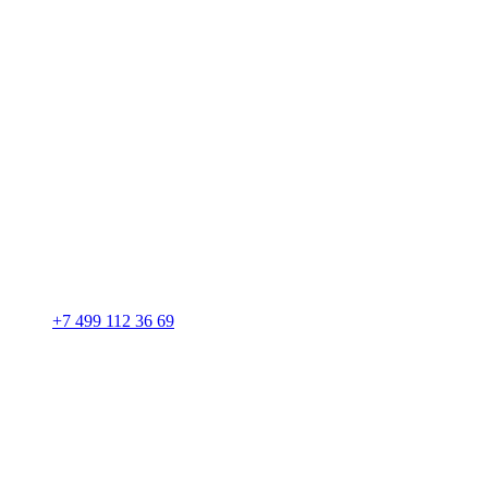
+7 499 112 36 69