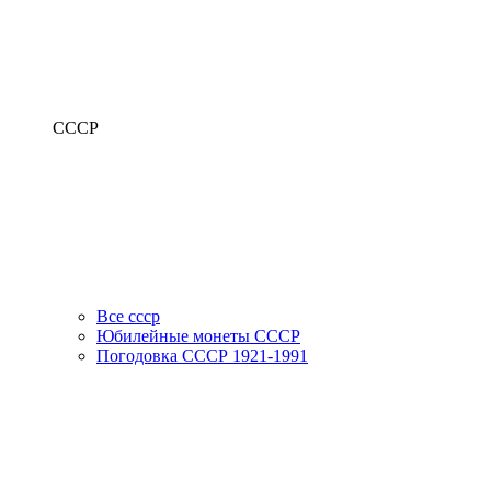
СССР
Все ссср
Юбилейные монеты СССР
Погодовка СССР 1921-1991