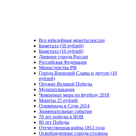
Все юбилейные монеты россии
Биметалл (50 рублей)
Биметалл (10 рублей)
Древние города России
Российская Федерация
Министерства РФ
Города Воинской Славы и другие (10
рублей)
Оружие Великой Победы
Мультипликация
Чемпионат мира по футболу 2018
Монеты 25 рублей
Олимпиада в Сочи 2014
Знаменательные события
70 лет победы в ВОВ
80 лет Победы
Отечественная война 1812 года
Освобожденные города-столицы