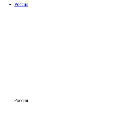
Россия
Россия