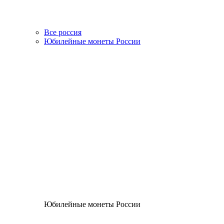
Все россия
Юбилейные монеты России
Юбилейные монеты России