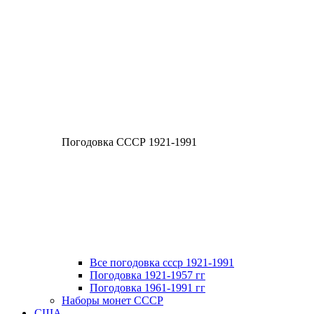
Погодовка СССР 1921-1991
Все погодовка ссср 1921-1991
Погодовка 1921-1957 гг
Погодовка 1961-1991 гг
Наборы монет СССР
США