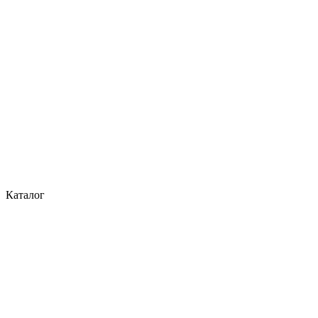
Каталог