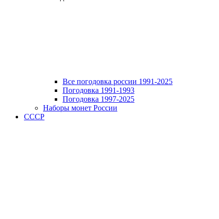
Все погодовка россии 1991-2025
Погодовка 1991-1993
Погодовка 1997-2025
Наборы монет России
СССР