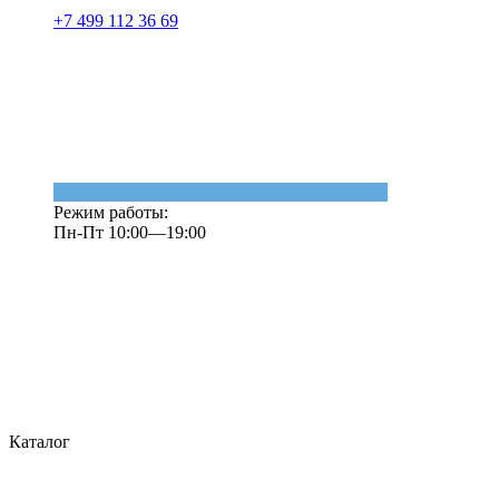
+7 499 112 36 69
Режим работы:
Пн-Пт 10:00—19:00
Каталог