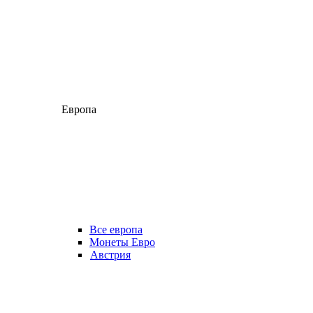
Европа
Все европа
Монеты Евро
Австрия