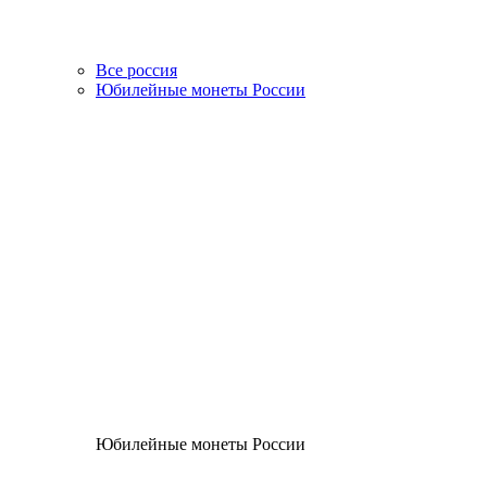
Все россия
Юбилейные монеты России
Юбилейные монеты России