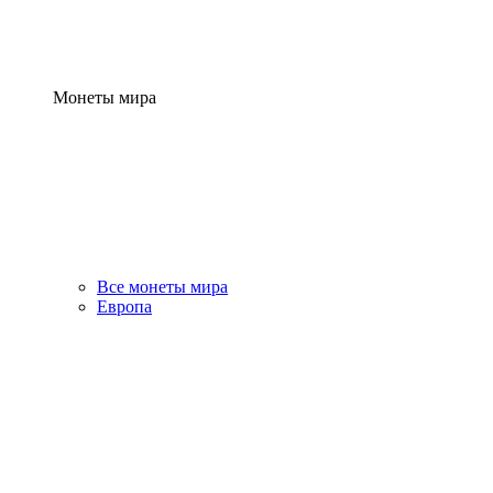
Монеты мира
Все монеты мира
Европа