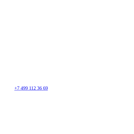
+7 499 112 36 69