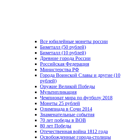
Все юбилейные монеты россии
Биметалл (50 рублей)
Биметалл (10 рублей)
Древние города России
Российская Федерация
Министерства РФ
Города Воинской Славы и другие (10
рублей)
Оружие Великой Победы
Мультипликация
Чемпионат мира по футболу 2018
Монеты 25 рублей
Олимпиада в Сочи 2014
Знаменательные события
70 лет победы в ВОВ
80 лет Победы
Отечественная война 1812 года
Освобожденные города-столицы