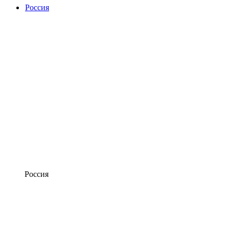
Россия
Россия