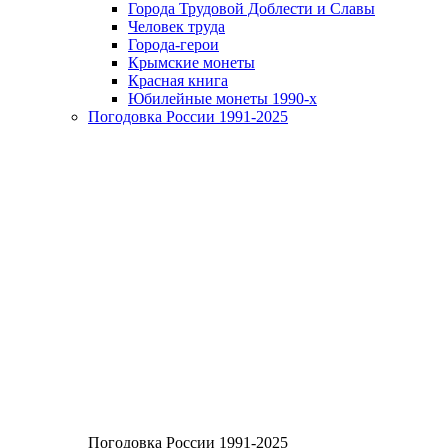
Города Трудовой Доблести и Славы
Человек труда
Города-герои
Крымские монеты
Красная книга
Юбилейные монеты 1990-х
Погодовка России 1991-2025
Погодовка России 1991-2025