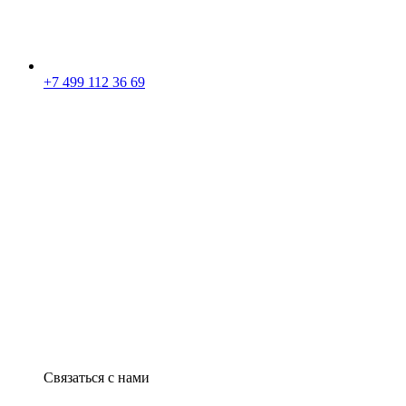
+7 499 112 36 69
Связаться с нами