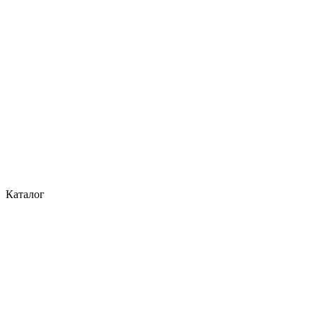
Каталог