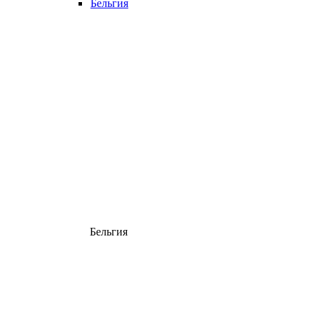
Бельгия
Бельгия