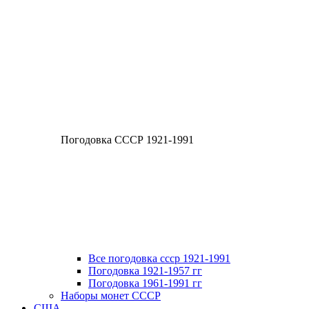
Погодовка СССР 1921-1991
Все погодовка ссср 1921-1991
Погодовка 1921-1957 гг
Погодовка 1961-1991 гг
Наборы монет СССР
США