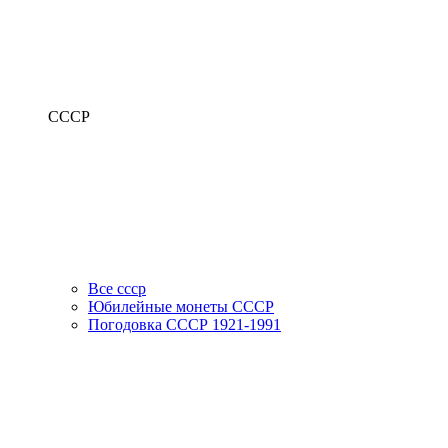
СССР
Все ссср
Юбилейные монеты СССР
Погодовка СССР 1921-1991