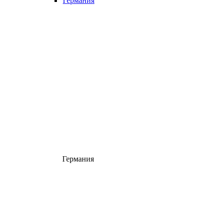
Германия
Германия