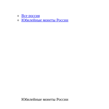
Все россия
Юбилейные монеты России
Юбилейные монеты России