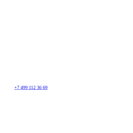
+7 499 112 36 69