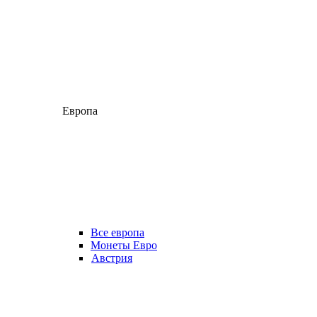
Европа
Все европа
Монеты Евро
Австрия