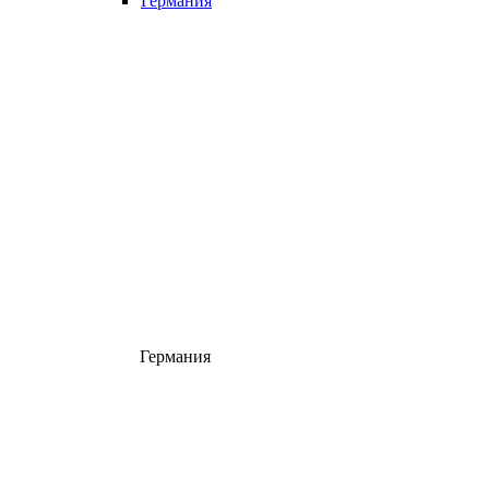
Германия
Германия