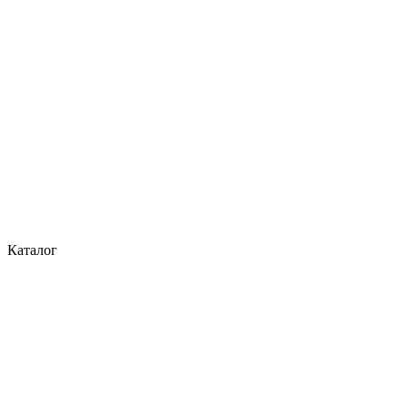
Каталог