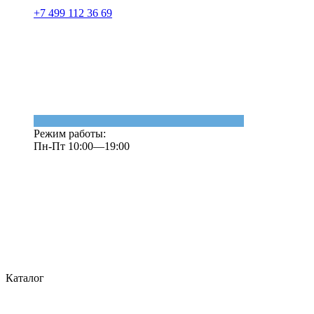
+7 499 112 36 69
Режим работы:
Пн-Пт 10:00—19:00
Каталог