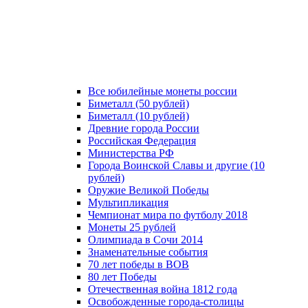
Все юбилейные монеты россии
Биметалл (50 рублей)
Биметалл (10 рублей)
Древние города России
Российская Федерация
Министерства РФ
Города Воинской Славы и другие (10
рублей)
Оружие Великой Победы
Мультипликация
Чемпионат мира по футболу 2018
Монеты 25 рублей
Олимпиада в Сочи 2014
Знаменательные события
70 лет победы в ВОВ
80 лет Победы
Отечественная война 1812 года
Освобожденные города-столицы