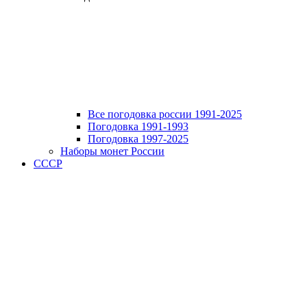
Все погодовка россии 1991-2025
Погодовка 1991-1993
Погодовка 1997-2025
Наборы монет России
СССР