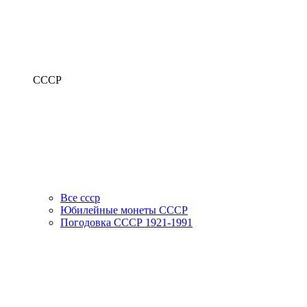
СССР
Все ссср
Юбилейные монеты СССР
Погодовка СССР 1921-1991