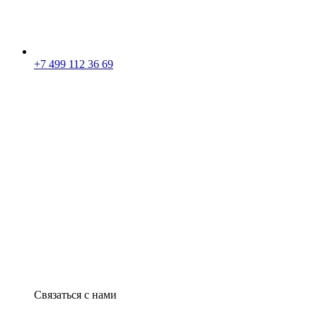
+7 499 112 36 69
Связаться с нами