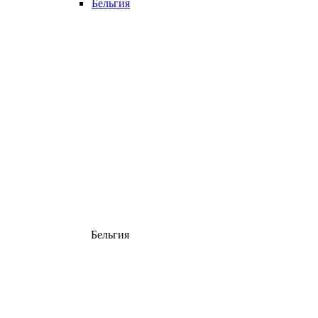
Бельгия
Бельгия