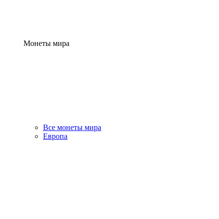
Монеты мира
Все монеты мира
Европа