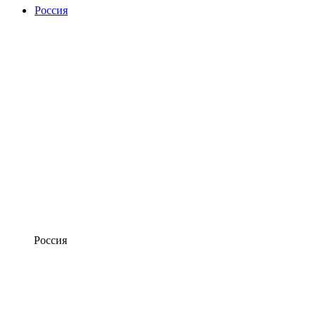
Россия
Россия