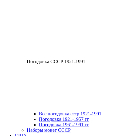
Погодовка СССР 1921-1991
Все погодовка ссср 1921-1991
Погодовка 1921-1957 гг
Погодовка 1961-1991 гг
Наборы монет СССР
США