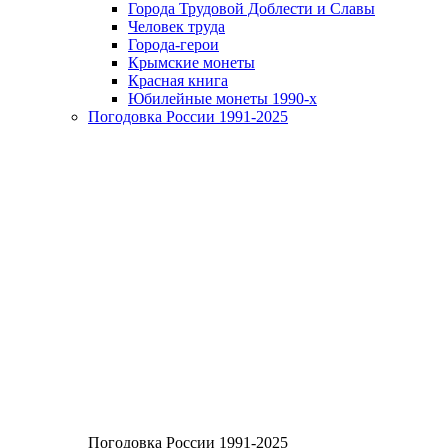
Города Трудовой Доблести и Славы
Человек труда
Города-герои
Крымские монеты
Красная книга
Юбилейные монеты 1990-х
Погодовка России 1991-2025
Погодовка России 1991-2025