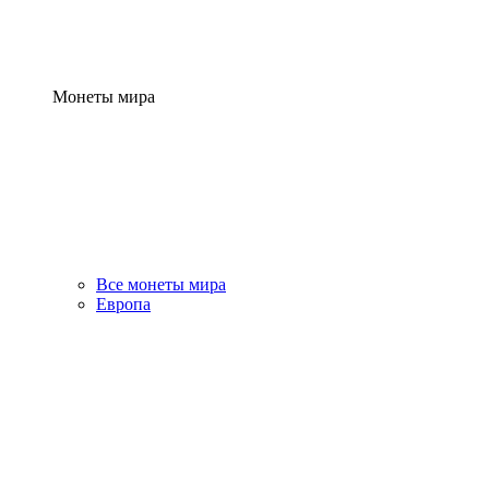
Монеты мира
Все монеты мира
Европа