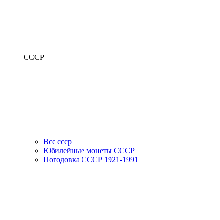
СССР
Все ссср
Юбилейные монеты СССР
Погодовка СССР 1921-1991