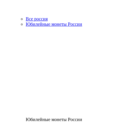
Все россия
Юбилейные монеты России
Юбилейные монеты России