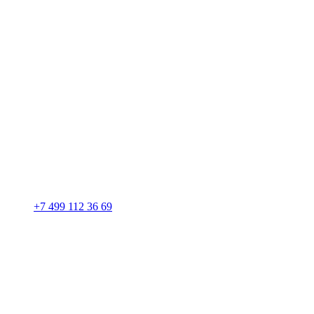
+7 499 112 36 69