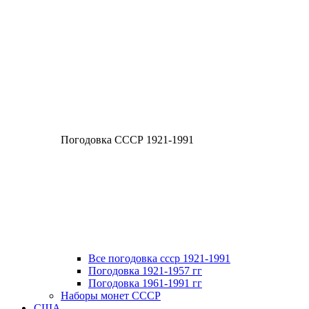
Погодовка СССР 1921-1991
Все погодовка ссср 1921-1991
Погодовка 1921-1957 гг
Погодовка 1961-1991 гг
Наборы монет СССР
США