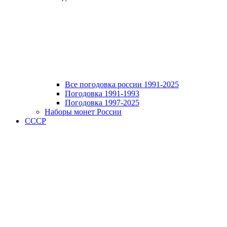
Все погодовка россии 1991-2025
Погодовка 1991-1993
Погодовка 1997-2025
Наборы монет России
СССР