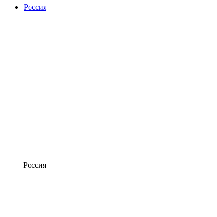
Россия
Россия