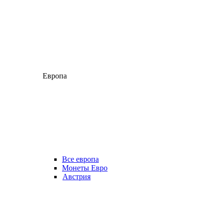
Европа
Все европа
Монеты Евро
Австрия