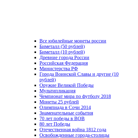
Все юбилейные монеты россии
Биметалл (50 рублей)
Биметалл (10 рублей)
Древние города России
Российская Федерация
Министерства РФ
Города Воинской Славы и другие (10
рублей)
Оружие Великой Победы
Мультипликация
Чемпионат мира по футболу 2018
Монеты 25 рублей
Олимпиада в Сочи 2014
Знаменательные события
70 лет победы в ВОВ
80 лет Победы
Отечественная война 1812 года
Освобожденные города-столицы