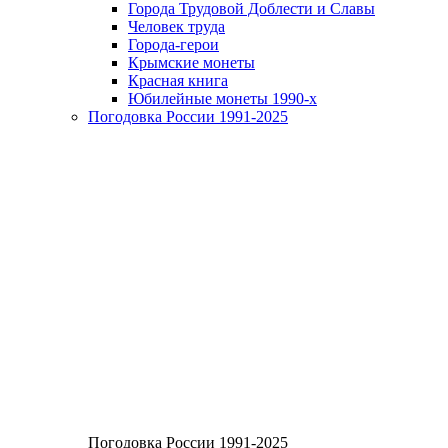
Города Трудовой Доблести и Славы
Человек труда
Города-герои
Крымские монеты
Красная книга
Юбилейные монеты 1990-х
Погодовка России 1991-2025
Погодовка России 1991-2025