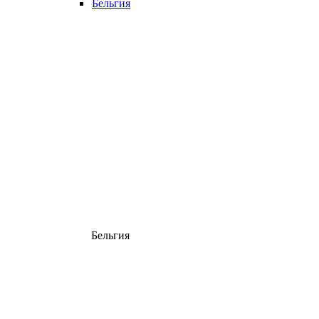
Бельгия
Бельгия