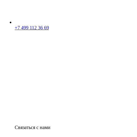
+7 499 112 36 69
Связаться с нами