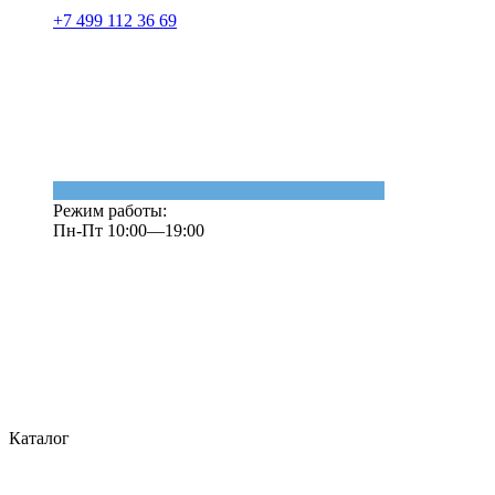
+7 499 112 36 69
Режим работы:
Пн-Пт 10:00—19:00
Каталог