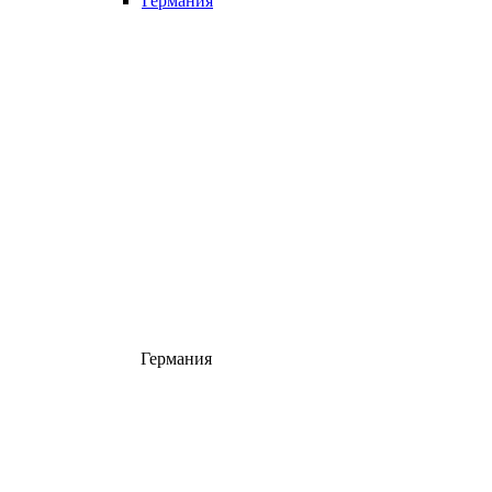
Германия
Германия