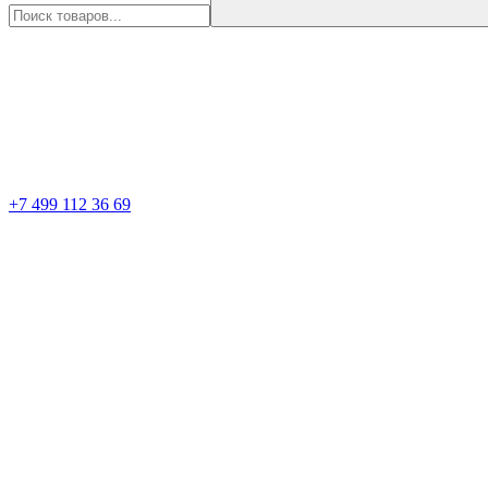
+7 499 112 36 69