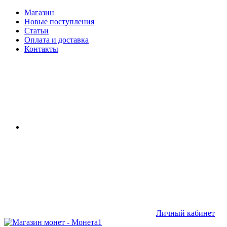
Магазин
Новые поступления
Статьи
Оплата и доставка
Контакты
Личный кабинет