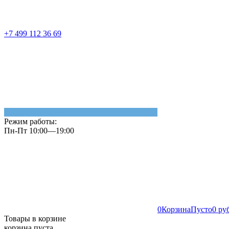
+7 499 112 36 69
Режим работы:
Пн-Пт 10:00—19:00
0
Корзина
Пусто
0 ру
Товары в корзине
корзина пуста