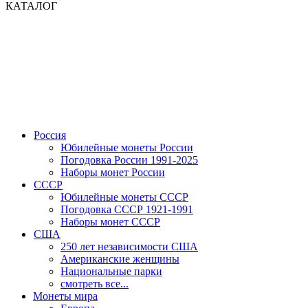
КАТАЛОГ
Россия
Юбилейные монеты России
Погодовка России 1991-2025
Наборы монет России
СССР
Юбилейные монеты СССР
Погодовка СССР 1921-1991
Наборы монет СССР
США
250 лет независимости США
Американские женщины
Национальные парки
смотреть все...
Монеты мира