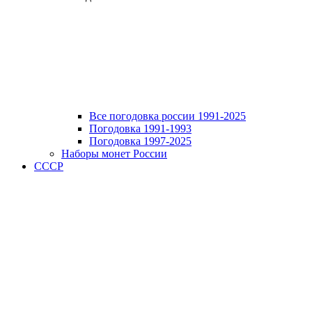
Все погодовка россии 1991-2025
Погодовка 1991-1993
Погодовка 1997-2025
Наборы монет России
СССР