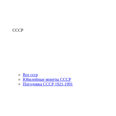
СССР
Все ссср
Юбилейные монеты СССР
Погодовка СССР 1921-1991