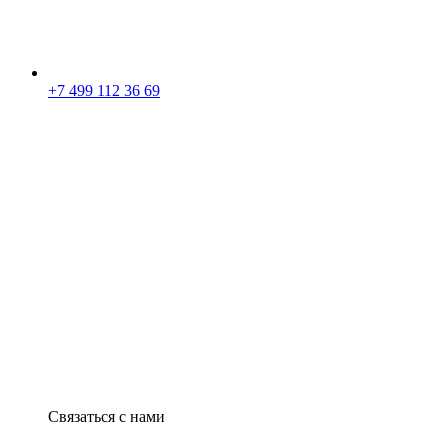
+7 499 112 36 69
Связаться с нами