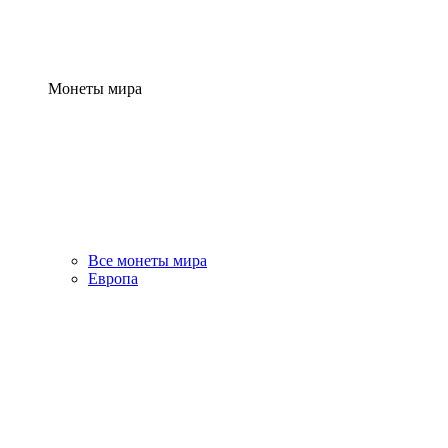
Монеты мира
Все монеты мира
Европа