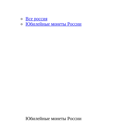
Все россия
Юбилейные монеты России
Юбилейные монеты России