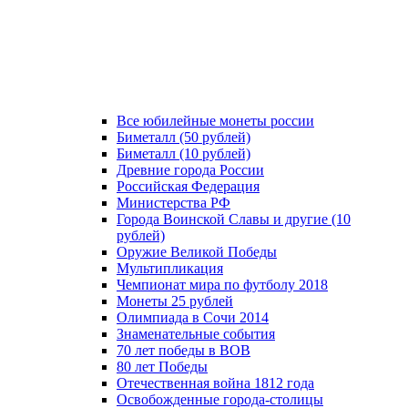
Все юбилейные монеты россии
Биметалл (50 рублей)
Биметалл (10 рублей)
Древние города России
Российская Федерация
Министерства РФ
Города Воинской Славы и другие (10
рублей)
Оружие Великой Победы
Мультипликация
Чемпионат мира по футболу 2018
Монеты 25 рублей
Олимпиада в Сочи 2014
Знаменательные события
70 лет победы в ВОВ
80 лет Победы
Отечественная война 1812 года
Освобожденные города-столицы