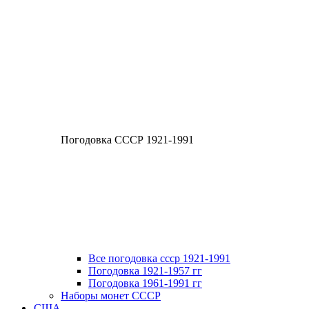
Погодовка СССР 1921-1991
Все погодовка ссср 1921-1991
Погодовка 1921-1957 гг
Погодовка 1961-1991 гг
Наборы монет СССР
США