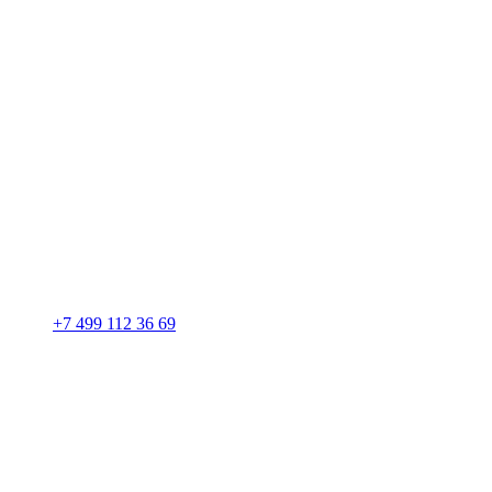
+7 499 112 36 69