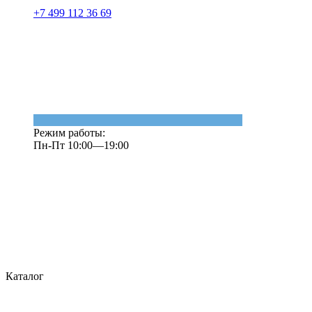
+7 499 112 36 69
Режим работы:
Пн-Пт 10:00—19:00
Каталог