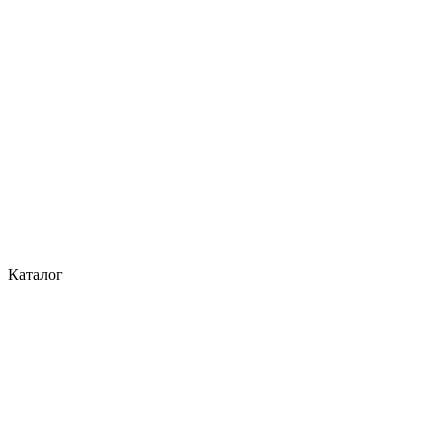
Каталог