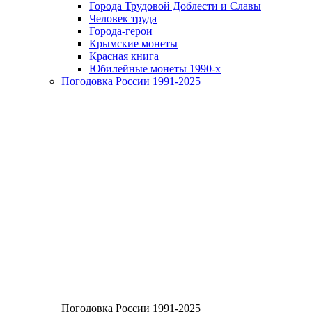
Города Трудовой Доблести и Славы
Человек труда
Города-герои
Крымские монеты
Красная книга
Юбилейные монеты 1990-х
Погодовка России 1991-2025
Погодовка России 1991-2025