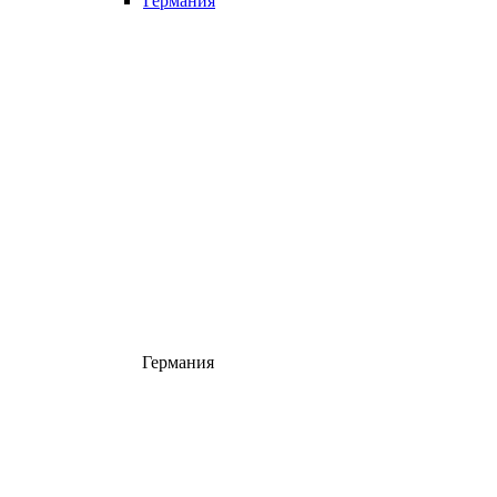
Германия
Германия