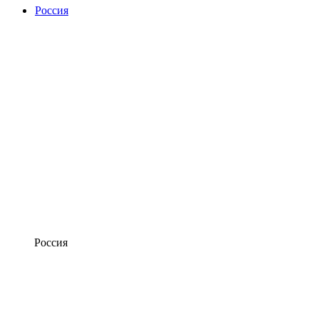
Россия
Россия