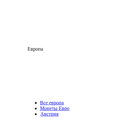
Европа
Все европа
Монеты Евро
Австрия