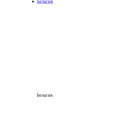
Бельгия
Бельгия