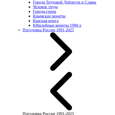
Города Трудовой Доблести и Славы
Человек труда
Города-герои
Крымские монеты
Красная книга
Юбилейные монеты 1990-х
Погодовка России 1991-2025
Погодовка России 1991-2025