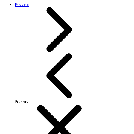
Россия
Россия