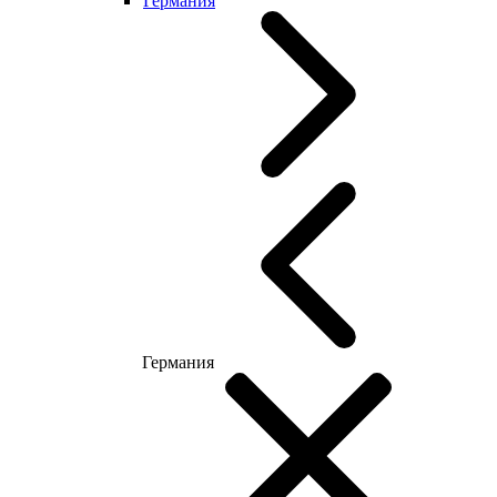
Германия
Германия