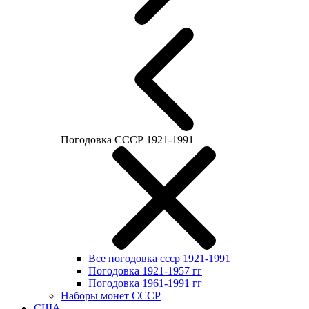
Погодовка СССР 1921-1991
Все погодовка ссср 1921-1991
Погодовка 1921-1957 гг
Погодовка 1961-1991 гг
Наборы монет СССР
США