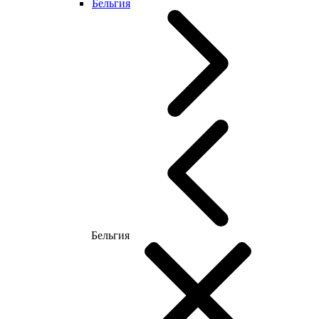
Бельгия
Бельгия