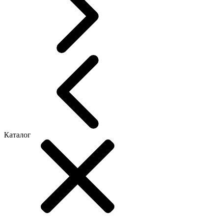
Каталог