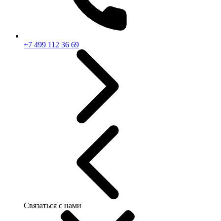
+7 499 112 36 69
Связаться с нами