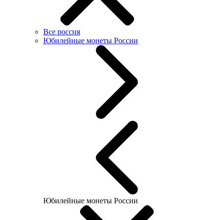
Все россия
Юбилейные монеты России
Юбилейные монеты России