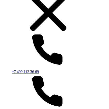
+7 499 112 36 69