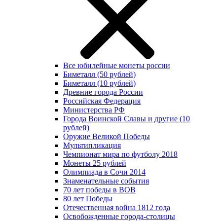
Все юбилейные монеты россии
Биметалл (50 рублей)
Биметалл (10 рублей)
Древние города России
Российская Федерация
Министерства РФ
Города Воинской Славы и другие (10
рублей)
Оружие Великой Победы
Мультипликация
Чемпионат мира по футболу 2018
Монеты 25 рублей
Олимпиада в Сочи 2014
Знаменательные события
70 лет победы в ВОВ
80 лет Победы
Отечественная война 1812 года
Освобожденные города-столицы