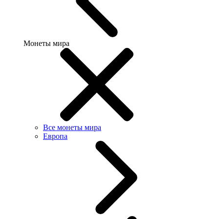
Монеты мира
Все монеты мира
Европа