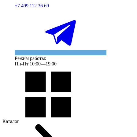
+7 499 112 36 69
Режим работы:
Пн-Пт 10:00—19:00
Каталог