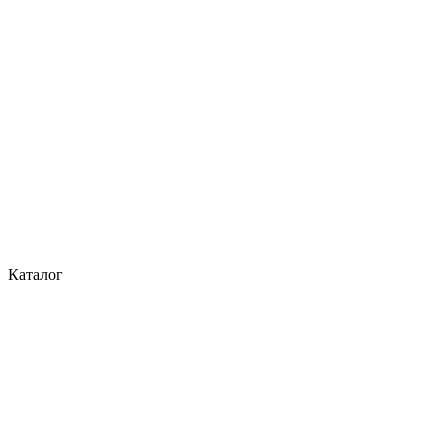
Каталог