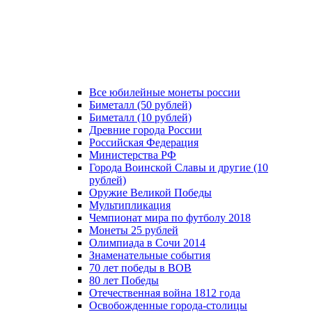
Все юбилейные монеты россии
Биметалл (50 рублей)
Биметалл (10 рублей)
Древние города России
Российская Федерация
Министерства РФ
Города Воинской Славы и другие (10
рублей)
Оружие Великой Победы
Мультипликация
Чемпионат мира по футболу 2018
Монеты 25 рублей
Олимпиада в Сочи 2014
Знаменательные события
70 лет победы в ВОВ
80 лет Победы
Отечественная война 1812 года
Освобожденные города-столицы