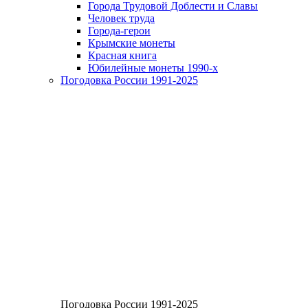
Города Трудовой Доблести и Славы
Человек труда
Города-герои
Крымские монеты
Красная книга
Юбилейные монеты 1990-х
Погодовка России 1991-2025
Погодовка России 1991-2025