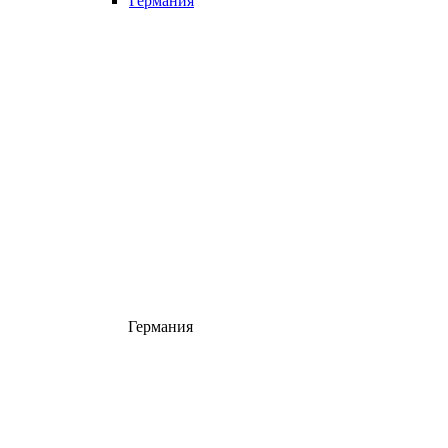
Германия
Германия