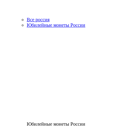
Все россия
Юбилейные монеты России
Юбилейные монеты России