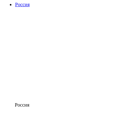
Россия
Россия