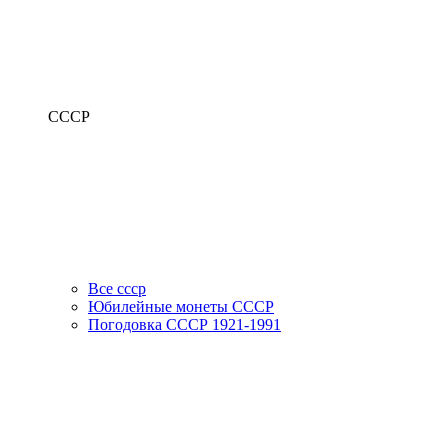
СССР
Все ссср
Юбилейные монеты СССР
Погодовка СССР 1921-1991