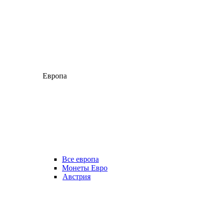
Европа
Все европа
Монеты Евро
Австрия