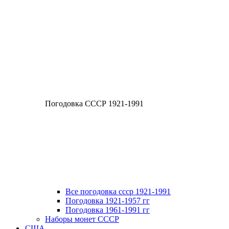
Погодовка СССР 1921-1991
Все погодовка ссср 1921-1991
Погодовка 1921-1957 гг
Погодовка 1961-1991 гг
Наборы монет СССР
США