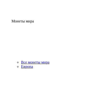
Монеты мира
Все монеты мира
Европа