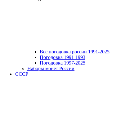
Все погодовка россии 1991-2025
Погодовка 1991-1993
Погодовка 1997-2025
Наборы монет России
СССР