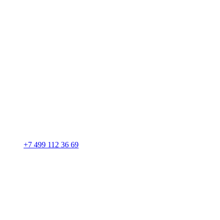
+7 499 112 36 69