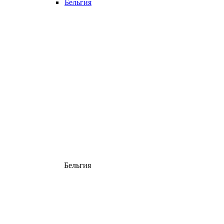
Бельгия
Бельгия