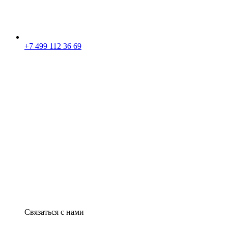
+7 499 112 36 69
Связаться с нами