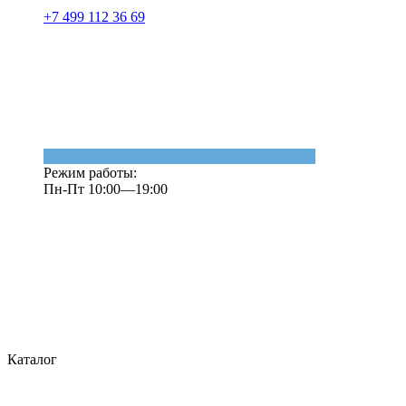
+7 499 112 36 69
Режим работы:
Пн-Пт 10:00—19:00
Каталог