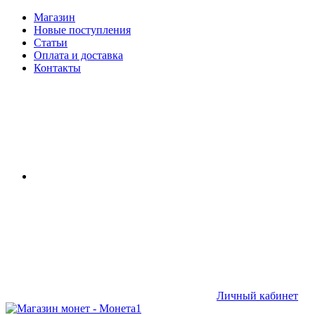
Магазин
Новые поступления
Статьи
Оплата и доставка
Контакты
Личный кабинет