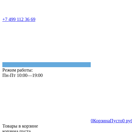
+7 499 112 36 69
Режим работы:
Пн-Пт 10:00—19:00
0
Корзина
Пусто
0 ру
Товары в корзине
корзина пуста