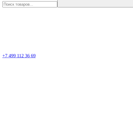
+7 499 112 36 69