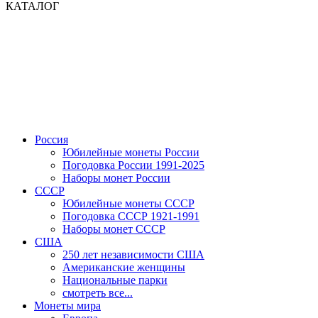
КАТАЛОГ
Россия
Юбилейные монеты России
Погодовка России 1991-2025
Наборы монет России
СССР
Юбилейные монеты СССР
Погодовка СССР 1921-1991
Наборы монет СССР
США
250 лет независимости США
Американские женщины
Национальные парки
смотреть все...
Монеты мира