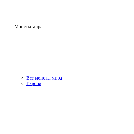
Монеты мира
Все монеты мира
Европа