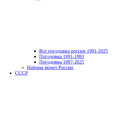
Все погодовка россии 1991-2025
Погодовка 1991-1993
Погодовка 1997-2025
Наборы монет России
СССР