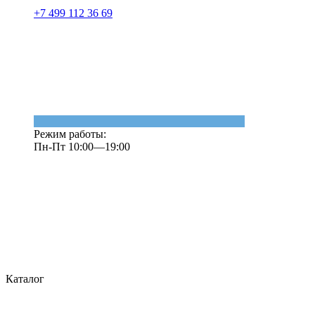
+7 499 112 36 69
Режим работы:
Пн-Пт 10:00—19:00
Каталог