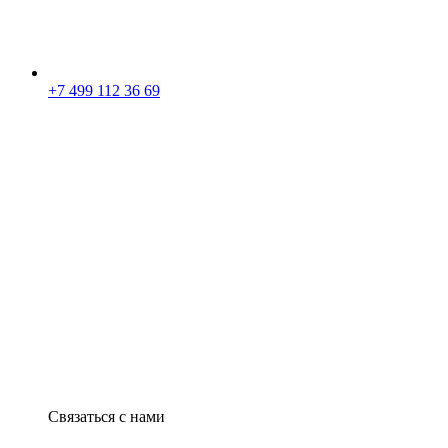
+7 499 112 36 69
Связаться с нами