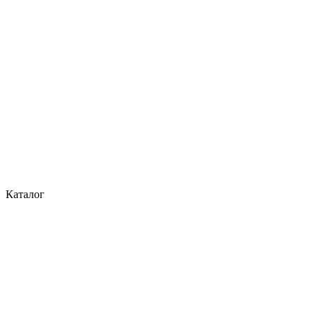
Каталог