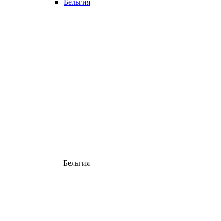
Бельгия
Бельгия