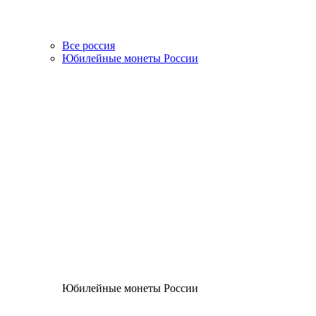
Все россия
Юбилейные монеты России
Юбилейные монеты России