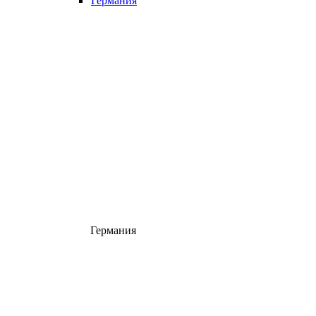
Германия
Германия