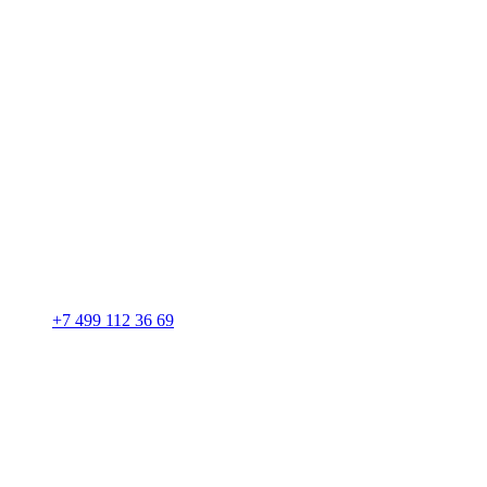
+7 499 112 36 69