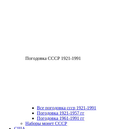
Погодовка СССР 1921-1991
Все погодовка ссср 1921-1991
Погодовка 1921-1957 гг
Погодовка 1961-1991 гг
Наборы монет СССР
США