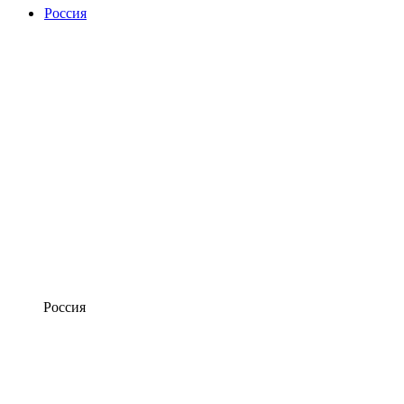
Россия
Россия