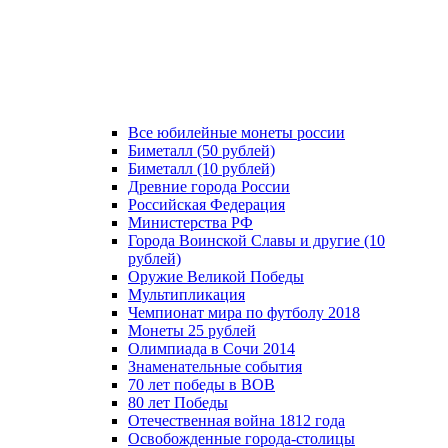
Все юбилейные монеты россии
Биметалл (50 рублей)
Биметалл (10 рублей)
Древние города России
Российская Федерация
Министерства РФ
Города Воинской Славы и другие (10
рублей)
Оружие Великой Победы
Мультипликация
Чемпионат мира по футболу 2018
Монеты 25 рублей
Олимпиада в Сочи 2014
Знаменательные события
70 лет победы в ВОВ
80 лет Победы
Отечественная война 1812 года
Освобожденные города-столицы