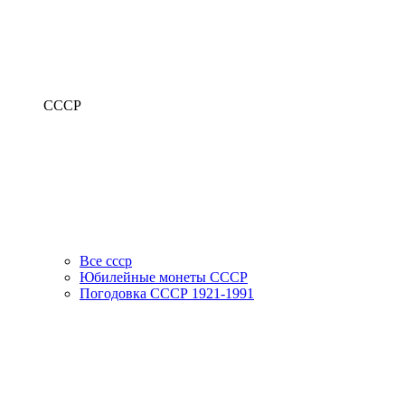
СССР
Все ссср
Юбилейные монеты СССР
Погодовка СССР 1921-1991