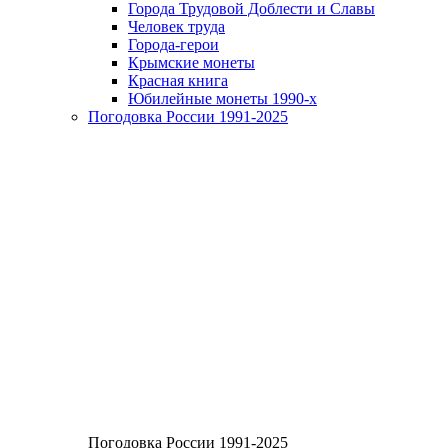
Города Трудовой Доблести и Славы
Человек труда
Города-герои
Крымские монеты
Красная книга
Юбилейные монеты 1990-х
Погодовка России 1991-2025
Погодовка России 1991-2025