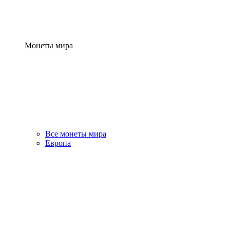
Монеты мира
Все монеты мира
Европа