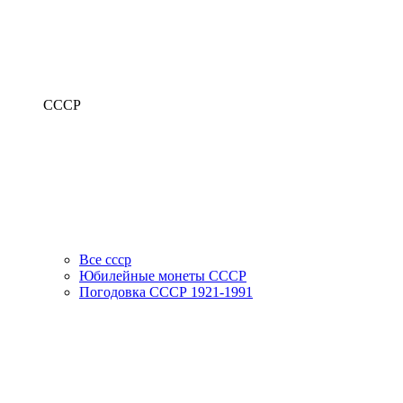
СССР
Все ссср
Юбилейные монеты СССР
Погодовка СССР 1921-1991