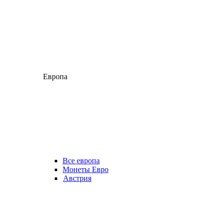
Европа
Все европа
Монеты Евро
Австрия