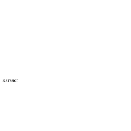
Каталог