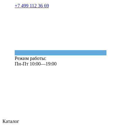
+7 499 112 36 69
Режим работы:
Пн-Пт 10:00—19:00
Каталог