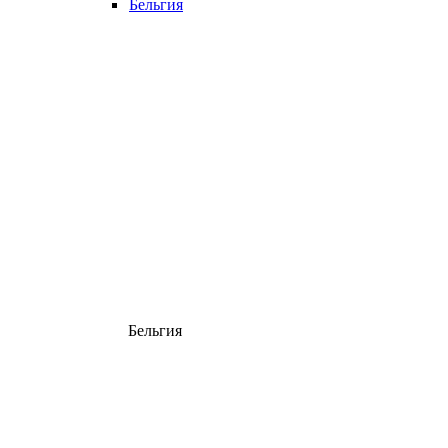
Бельгия
Бельгия