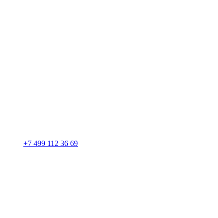
+7 499 112 36 69