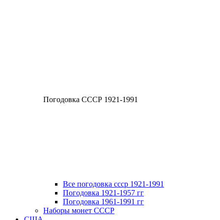
Погодовка СССР 1921-1991
Все погодовка ссср 1921-1991
Погодовка 1921-1957 гг
Погодовка 1961-1991 гг
Наборы монет СССР
США