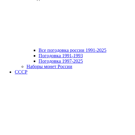
Все погодовка россии 1991-2025
Погодовка 1991-1993
Погодовка 1997-2025
Наборы монет России
СССР