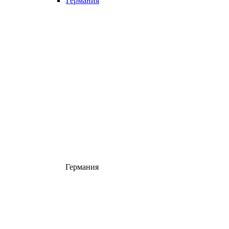
Германия
Германия