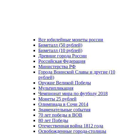
Все юбилейные монеты россии
Биметалл (50 рублей)
Биметалл (10 рублей)
Древние города России
Российская Федерация
Министерства РФ
Города Воинской Славы и другие (10
рублей)
Оружие Великой Победы
Мультипликация
Чемпионат мира по футболу 2018
Монеты 25 рублей
Олимпиада в Сочи 2014
Знаменательные события
70 лет победы в ВОВ
80 лет Победы
Отечественная война 1812 года
Освобожденные города-столицы