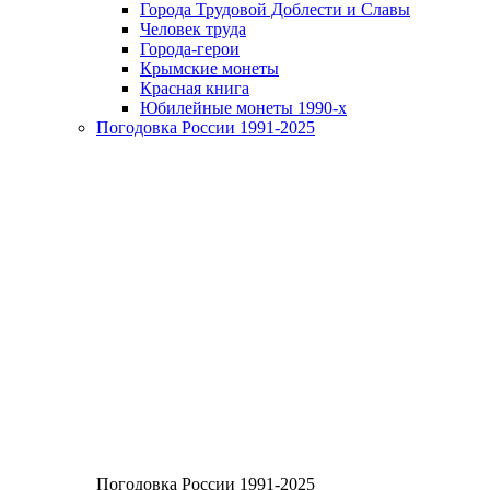
Города Трудовой Доблести и Славы
Человек труда
Города-герои
Крымские монеты
Красная книга
Юбилейные монеты 1990-х
Погодовка России 1991-2025
Погодовка России 1991-2025