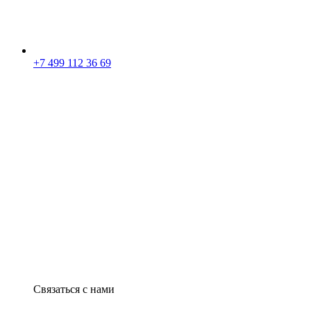
+7 499 112 36 69
Связаться с нами