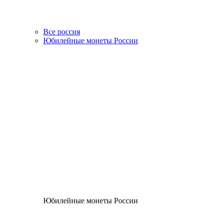
Все россия
Юбилейные монеты России
Юбилейные монеты России