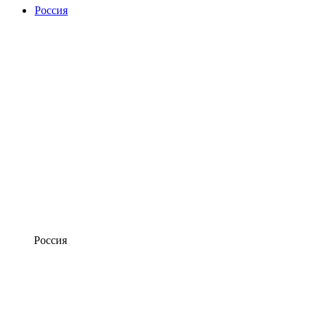
Россия
Россия