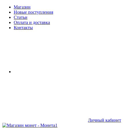
Магазин
Новые поступления
Статьи
Оплата и доставка
Контакты
Личный кабинет