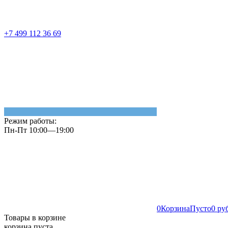
+7 499 112 36 69
Режим работы:
Пн-Пт 10:00—19:00
0
Корзина
Пусто
0 ру
Товары в корзине
корзина пуста