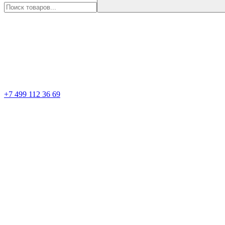
+7 499 112 36 69