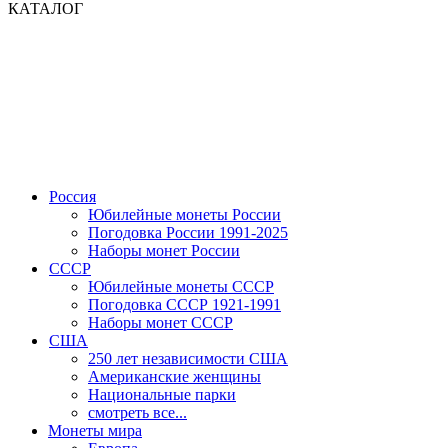
КАТАЛОГ
Россия
Юбилейные монеты России
Погодовка России 1991-2025
Наборы монет России
СССР
Юбилейные монеты СССР
Погодовка СССР 1921-1991
Наборы монет СССР
США
250 лет независимости США
Американские женщины
Национальные парки
смотреть все...
Монеты мира