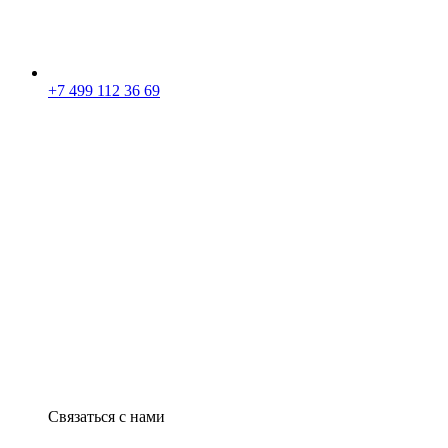
+7 499 112 36 69
Связаться с нами