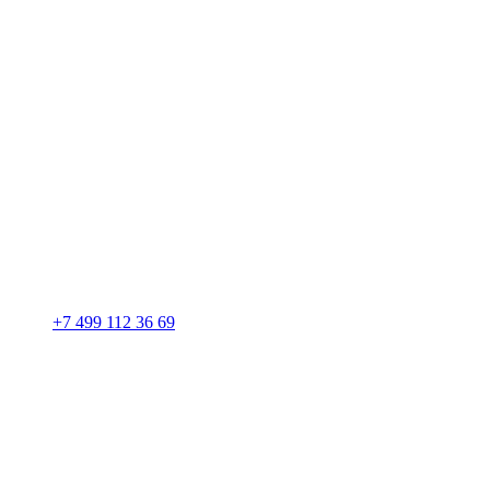
+7 499 112 36 69