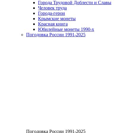
Города Трудовой Доблести и Славы
Человек труда
Города-герои
Крымские монеты
Красная книга
Юбилейные монеты 1990-х
Погодовка России 1991-2025
Погодовка России 1991-2025