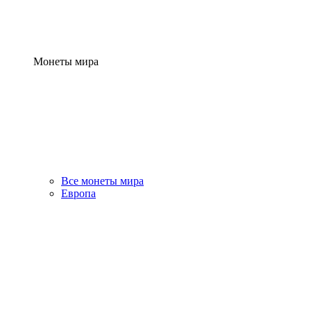
Монеты мира
Все монеты мира
Европа