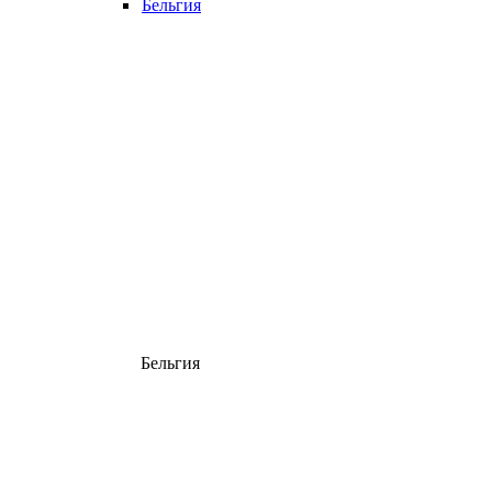
Бельгия
Бельгия