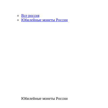
Все россия
Юбилейные монеты России
Юбилейные монеты России