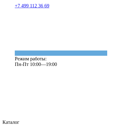
+7 499 112 36 69
Режим работы:
Пн-Пт 10:00—19:00
Каталог