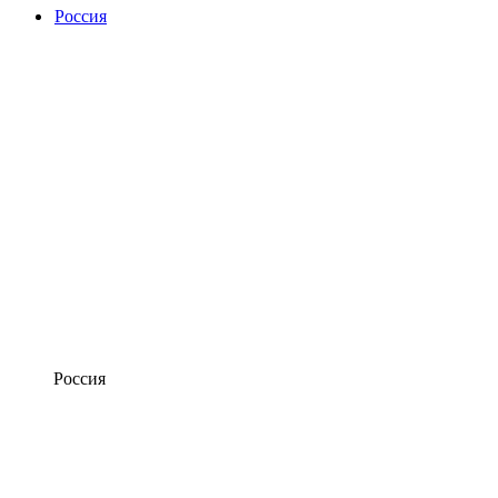
Россия
Россия