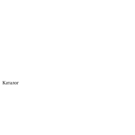
Каталог