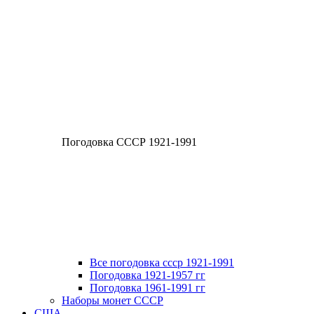
Погодовка СССР 1921-1991
Все погодовка ссср 1921-1991
Погодовка 1921-1957 гг
Погодовка 1961-1991 гг
Наборы монет СССР
США