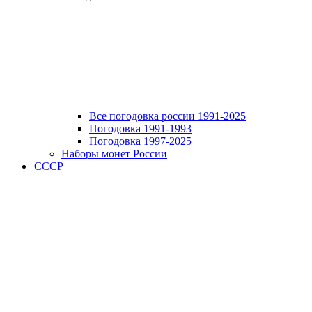
Все погодовка россии 1991-2025
Погодовка 1991-1993
Погодовка 1997-2025
Наборы монет России
СССР