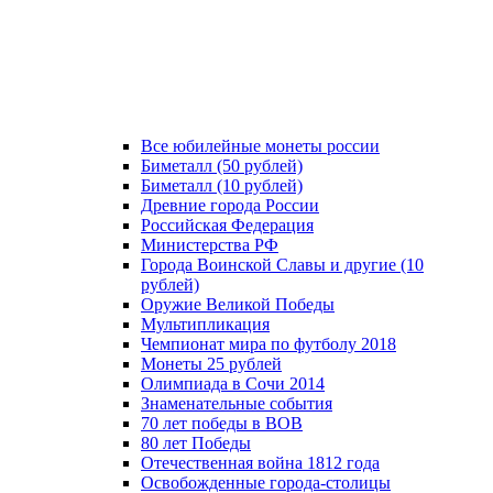
Все юбилейные монеты россии
Биметалл (50 рублей)
Биметалл (10 рублей)
Древние города России
Российская Федерация
Министерства РФ
Города Воинской Славы и другие (10
рублей)
Оружие Великой Победы
Мультипликация
Чемпионат мира по футболу 2018
Монеты 25 рублей
Олимпиада в Сочи 2014
Знаменательные события
70 лет победы в ВОВ
80 лет Победы
Отечественная война 1812 года
Освобожденные города-столицы