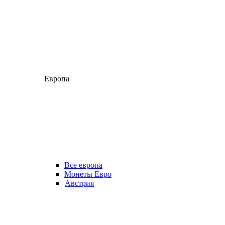
Европа
Все европа
Монеты Евро
Австрия