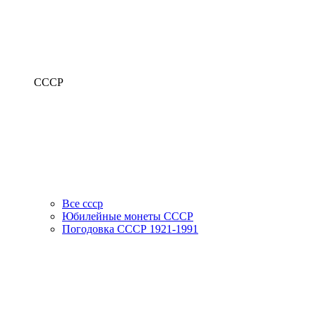
СССР
Все ссср
Юбилейные монеты СССР
Погодовка СССР 1921-1991