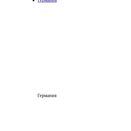
Германия
Германия