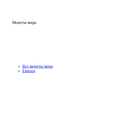
Монеты мира
Все монеты мира
Европа