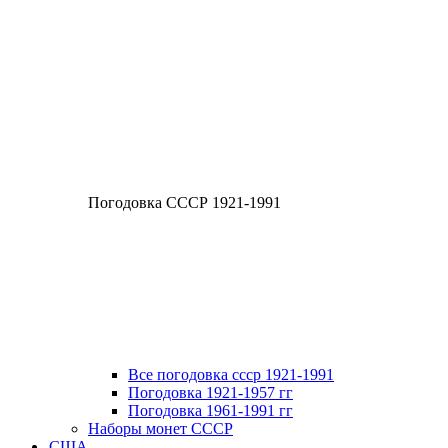
Погодовка СССР 1921-1991
Все погодовка ссср 1921-1991
Погодовка 1921-1957 гг
Погодовка 1961-1991 гг
Наборы монет СССР
США