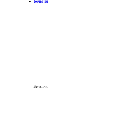
Бельгия
Бельгия