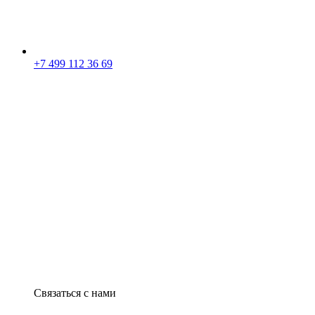
+7 499 112 36 69
Связаться с нами