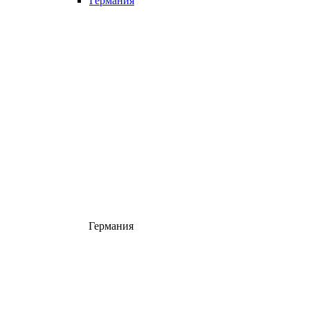
Германия
Германия