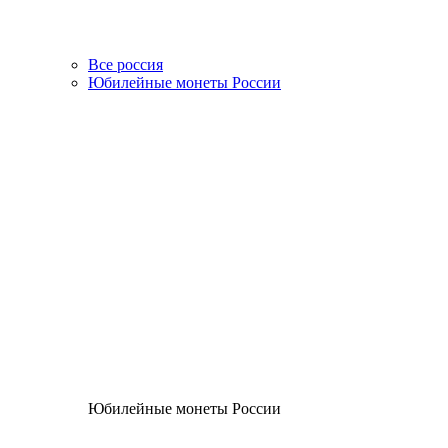
Все россия
Юбилейные монеты России
Юбилейные монеты России