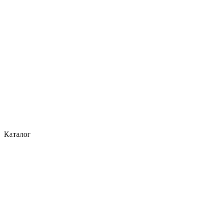
Каталог