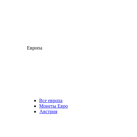
Европа
Все европа
Монеты Евро
Австрия