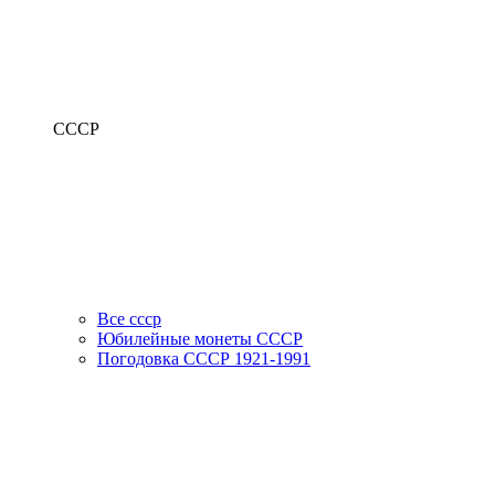
СССР
Все ссср
Юбилейные монеты СССР
Погодовка СССР 1921-1991