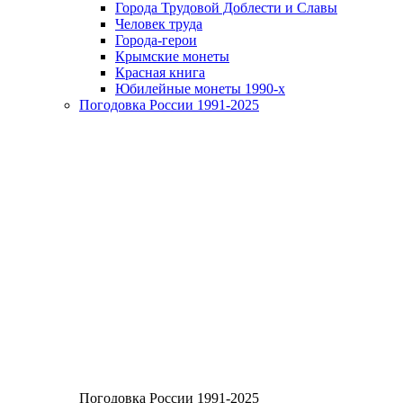
Города Трудовой Доблести и Славы
Человек труда
Города-герои
Крымские монеты
Красная книга
Юбилейные монеты 1990-х
Погодовка России 1991-2025
Погодовка России 1991-2025