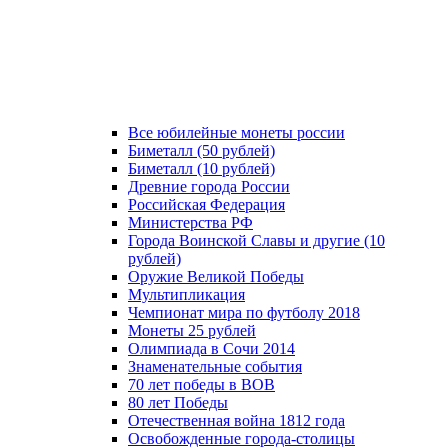
Все юбилейные монеты россии
Биметалл (50 рублей)
Биметалл (10 рублей)
Древние города России
Российская Федерация
Министерства РФ
Города Воинской Славы и другие (10
рублей)
Оружие Великой Победы
Мультипликация
Чемпионат мира по футболу 2018
Монеты 25 рублей
Олимпиада в Сочи 2014
Знаменательные события
70 лет победы в ВОВ
80 лет Победы
Отечественная война 1812 года
Освобожденные города-столицы