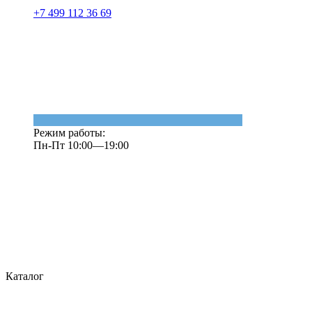
+7 499 112 36 69
Режим работы:
Пн-Пт 10:00—19:00
Каталог