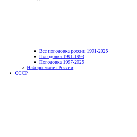
Все погодовка россии 1991-2025
Погодовка 1991-1993
Погодовка 1997-2025
Наборы монет России
СССР