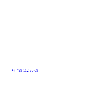
+7 499 112 36 69