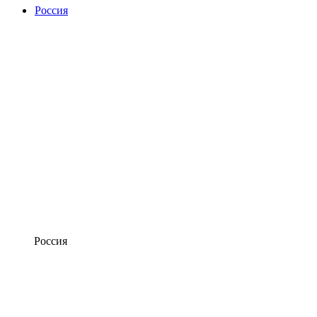
Россия
Россия