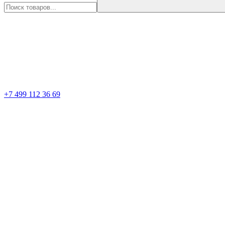
+7 499 112 36 69