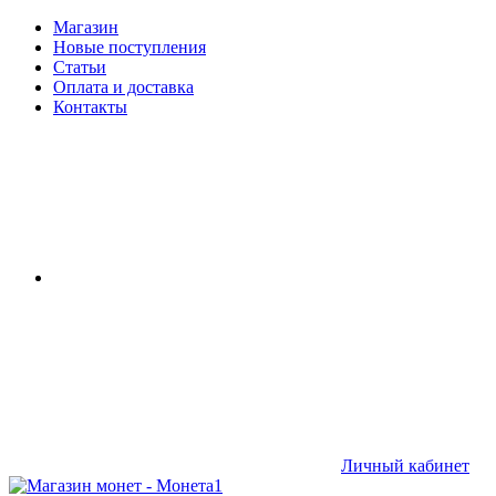
Магазин
Новые поступления
Статьи
Оплата и доставка
Контакты
Личный кабинет