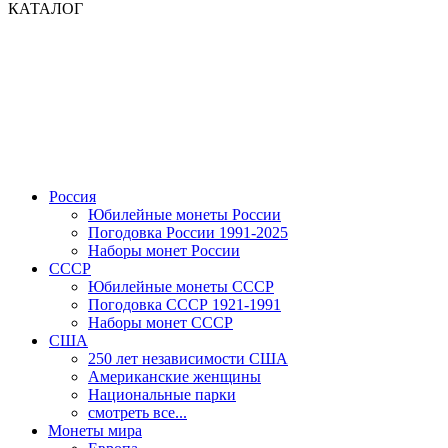
КАТАЛОГ
Россия
Юбилейные монеты России
Погодовка России 1991-2025
Наборы монет России
СССР
Юбилейные монеты СССР
Погодовка СССР 1921-1991
Наборы монет СССР
США
250 лет независимости США
Американские женщины
Национальные парки
смотреть все...
Монеты мира