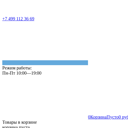
+7 499 112 36 69
Режим работы:
Пн-Пт 10:00—19:00
0
Корзина
Пусто
0 ру
Товары в корзине
корзина пуста