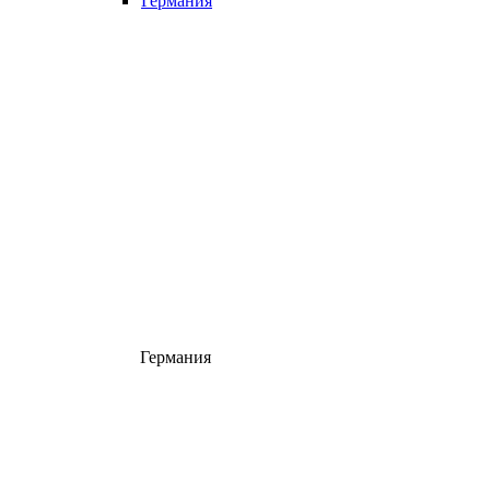
Германия
Германия