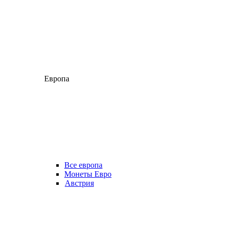
Европа
Все европа
Монеты Евро
Австрия