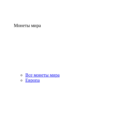
Монеты мира
Все монеты мира
Европа