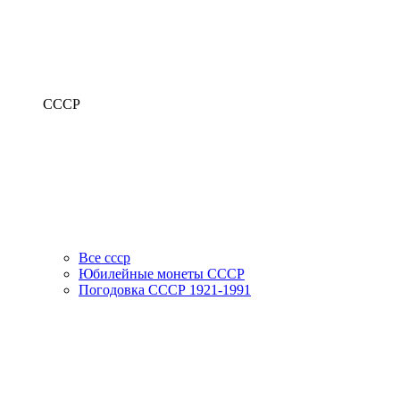
СССР
Все ссср
Юбилейные монеты СССР
Погодовка СССР 1921-1991