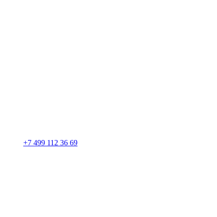
+7 499 112 36 69