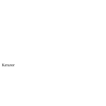
Каталог