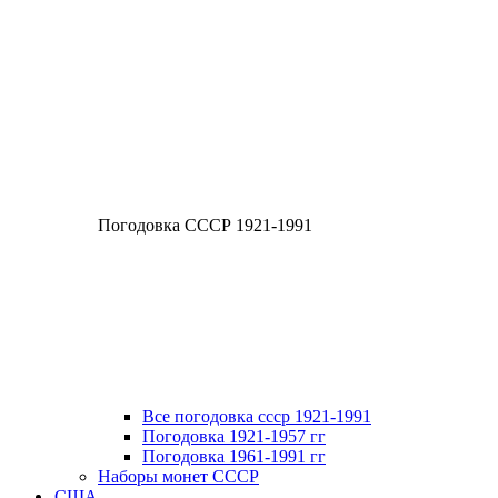
Погодовка СССР 1921-1991
Все погодовка ссср 1921-1991
Погодовка 1921-1957 гг
Погодовка 1961-1991 гг
Наборы монет СССР
США