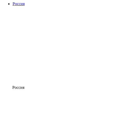
Россия
Россия