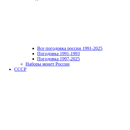
Все погодовка россии 1991-2025
Погодовка 1991-1993
Погодовка 1997-2025
Наборы монет России
СССР