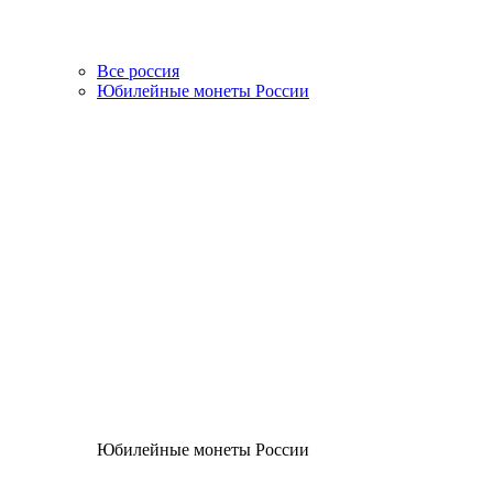
Все россия
Юбилейные монеты России
Юбилейные монеты России