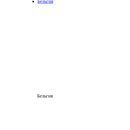
Бельгия
Бельгия