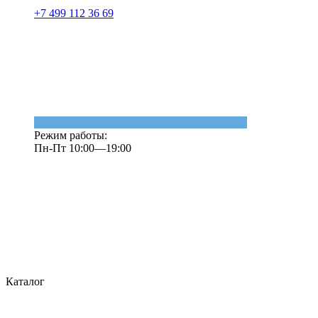
+7 499 112 36 69
Режим работы:
Пн-Пт 10:00—19:00
Каталог