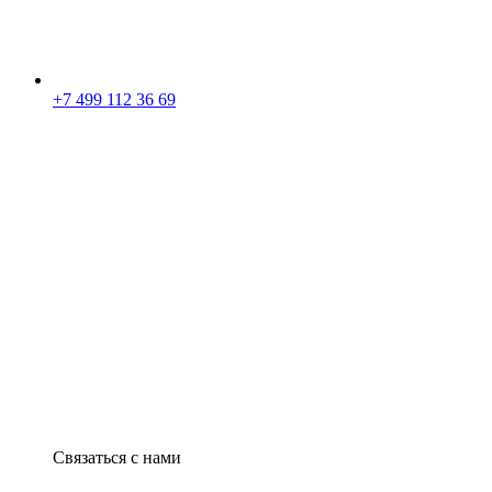
+7 499 112 36 69
Связаться с нами