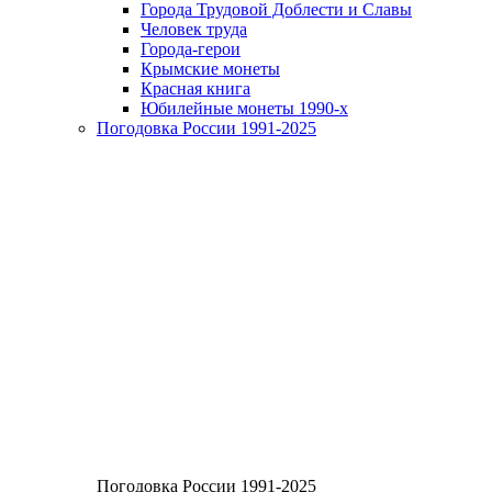
Города Трудовой Доблести и Славы
Человек труда
Города-герои
Крымские монеты
Красная книга
Юбилейные монеты 1990-х
Погодовка России 1991-2025
Погодовка России 1991-2025