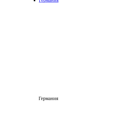
Германия
Германия