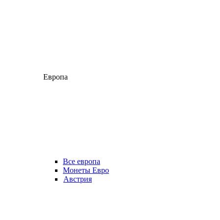
Европа
Все европа
Монеты Евро
Австрия