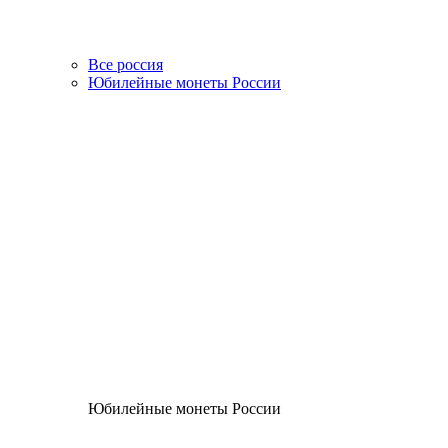
Все россия
Юбилейные монеты России
Юбилейные монеты России