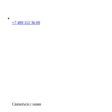
+7 499 112 36 69
Связаться с нами