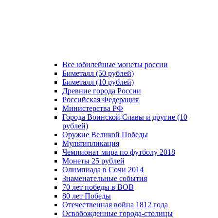
Все юбилейные монеты россии
Биметалл (50 рублей)
Биметалл (10 рублей)
Древние города России
Российская Федерация
Министерства РФ
Города Воинской Славы и другие (10
рублей)
Оружие Великой Победы
Мультипликация
Чемпионат мира по футболу 2018
Монеты 25 рублей
Олимпиада в Сочи 2014
Знаменательные события
70 лет победы в ВОВ
80 лет Победы
Отечественная война 1812 года
Освобожденные города-столицы