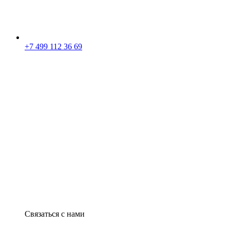
+7 499 112 36 69
Связаться с нами