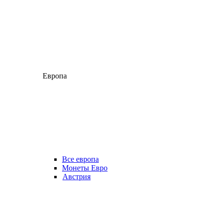
Европа
Все европа
Монеты Евро
Австрия