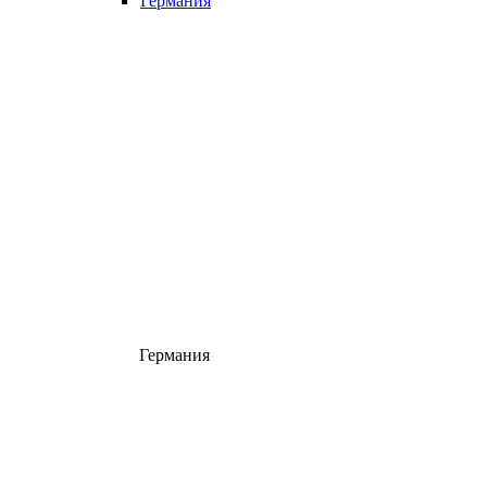
Германия
Германия