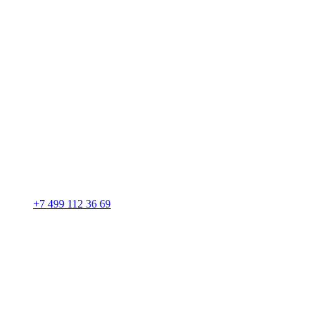
+7 499 112 36 69