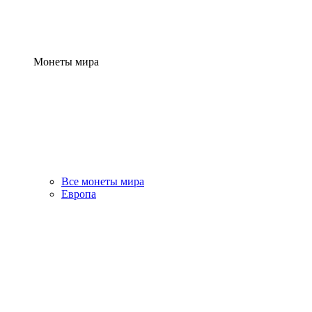
Монеты мира
Все монеты мира
Европа