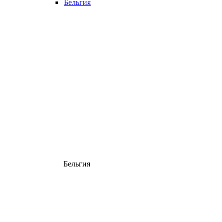
Бельгия
Бельгия