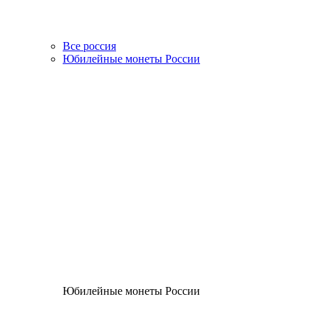
Все россия
Юбилейные монеты России
Юбилейные монеты России