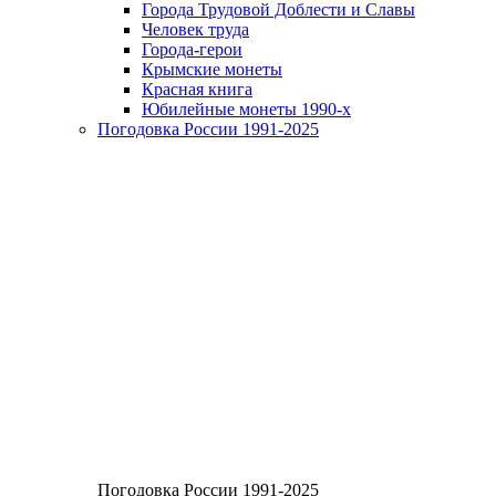
Города Трудовой Доблести и Славы
Человек труда
Города-герои
Крымские монеты
Красная книга
Юбилейные монеты 1990-х
Погодовка России 1991-2025
Погодовка России 1991-2025