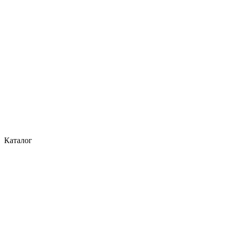
Каталог