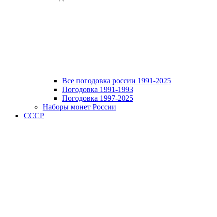
Все погодовка россии 1991-2025
Погодовка 1991-1993
Погодовка 1997-2025
Наборы монет России
СССР