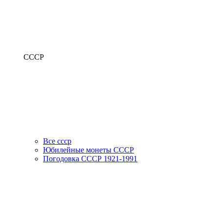
СССР
Все ссср
Юбилейные монеты СССР
Погодовка СССР 1921-1991