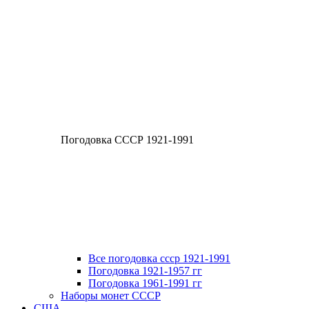
Погодовка СССР 1921-1991
Все погодовка ссср 1921-1991
Погодовка 1921-1957 гг
Погодовка 1961-1991 гг
Наборы монет СССР
США