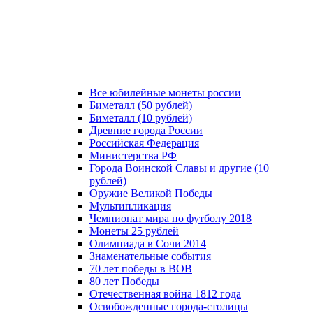
Все юбилейные монеты россии
Биметалл (50 рублей)
Биметалл (10 рублей)
Древние города России
Российская Федерация
Министерства РФ
Города Воинской Славы и другие (10
рублей)
Оружие Великой Победы
Мультипликация
Чемпионат мира по футболу 2018
Монеты 25 рублей
Олимпиада в Сочи 2014
Знаменательные события
70 лет победы в ВОВ
80 лет Победы
Отечественная война 1812 года
Освобожденные города-столицы