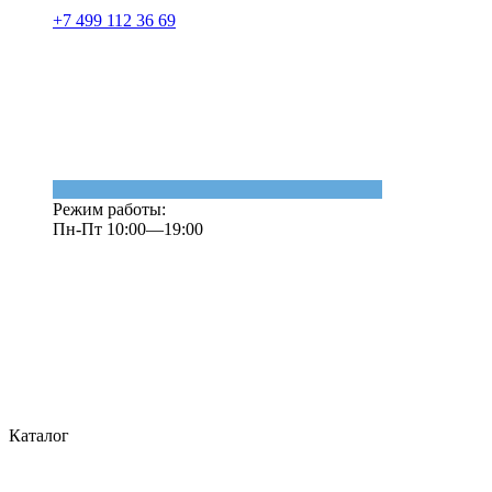
+7 499 112 36 69
Режим работы:
Пн-Пт 10:00—19:00
Каталог