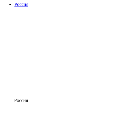
Россия
Россия