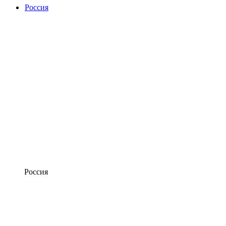
Россия
Россия