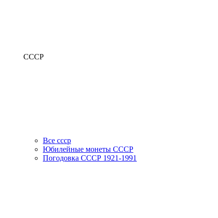
СССР
Все ссср
Юбилейные монеты СССР
Погодовка СССР 1921-1991