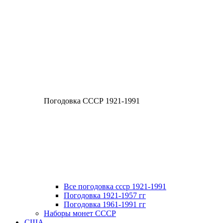
Погодовка СССР 1921-1991
Все погодовка ссср 1921-1991
Погодовка 1921-1957 гг
Погодовка 1961-1991 гг
Наборы монет СССР
США