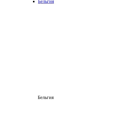
Бельгия
Бельгия