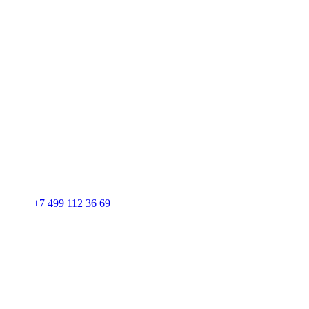
+7 499 112 36 69