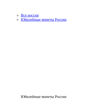
Все россия
Юбилейные монеты России
Юбилейные монеты России