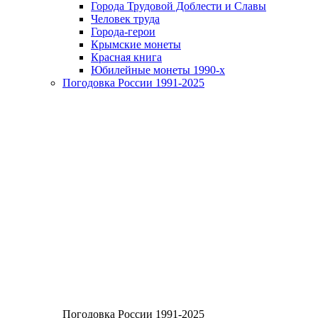
Города Трудовой Доблести и Славы
Человек труда
Города-герои
Крымские монеты
Красная книга
Юбилейные монеты 1990-х
Погодовка России 1991-2025
Погодовка России 1991-2025