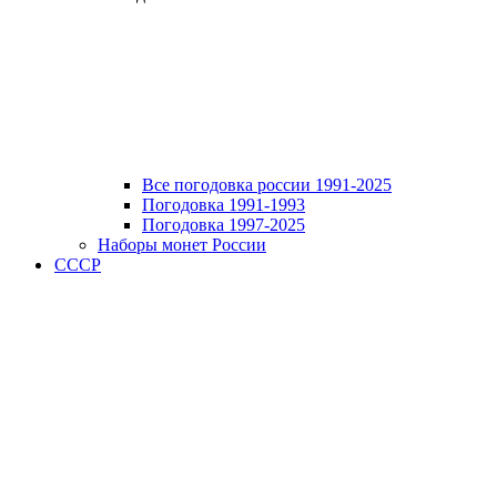
Все погодовка россии 1991-2025
Погодовка 1991-1993
Погодовка 1997-2025
Наборы монет России
СССР