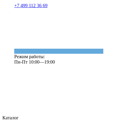
+7 499 112 36 69
Режим работы:
Пн-Пт 10:00—19:00
Каталог