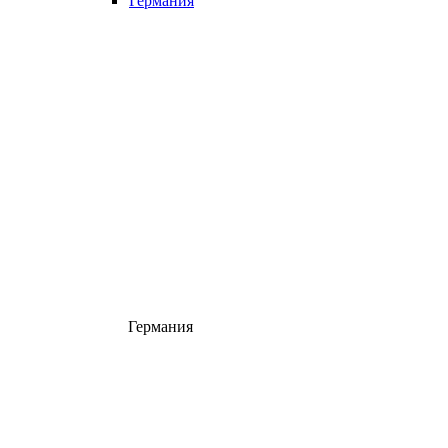
Германия
Германия