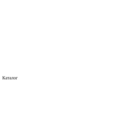
Каталог