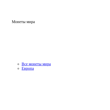
Монеты мира
Все монеты мира
Европа