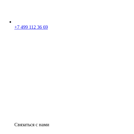
+7 499 112 36 69
Связаться с нами