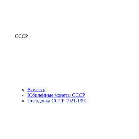
СССР
Все ссср
Юбилейные монеты СССР
Погодовка СССР 1921-1991