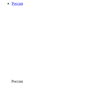
Россия
Россия