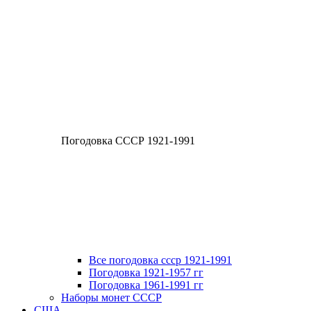
Погодовка СССР 1921-1991
Все погодовка ссср 1921-1991
Погодовка 1921-1957 гг
Погодовка 1961-1991 гг
Наборы монет СССР
США