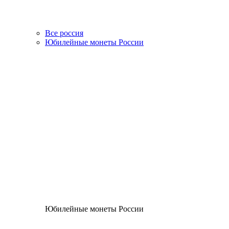
Все россия
Юбилейные монеты России
Юбилейные монеты России