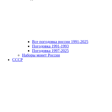
Все погодовка россии 1991-2025
Погодовка 1991-1993
Погодовка 1997-2025
Наборы монет России
СССР