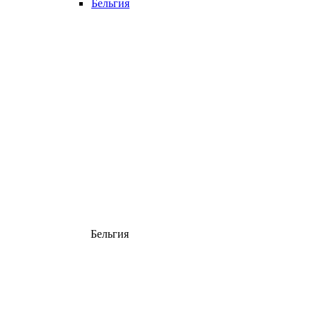
Бельгия
Бельгия