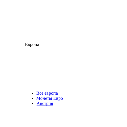
Европа
Все европа
Монеты Евро
Австрия