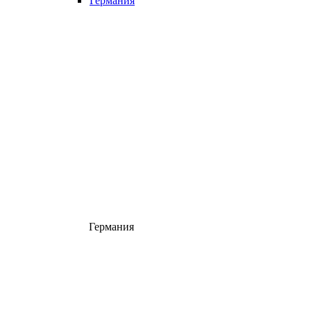
Германия
Германия