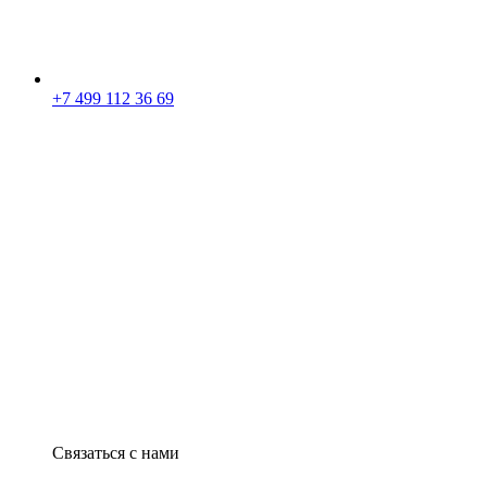
+7 499 112 36 69
Связаться с нами