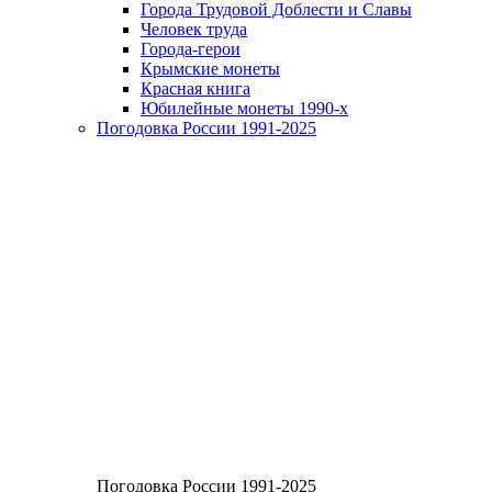
Города Трудовой Доблести и Славы
Человек труда
Города-герои
Крымские монеты
Красная книга
Юбилейные монеты 1990-х
Погодовка России 1991-2025
Погодовка России 1991-2025