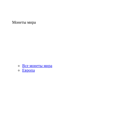
Монеты мира
Все монеты мира
Европа