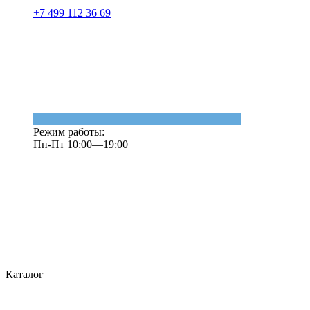
+7 499 112 36 69
Режим работы:
Пн-Пт 10:00—19:00
Каталог