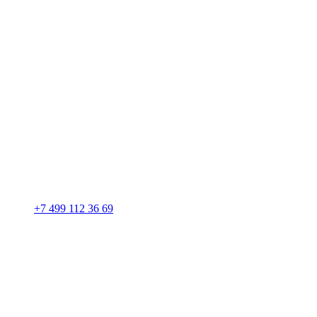
+7 499 112 36 69