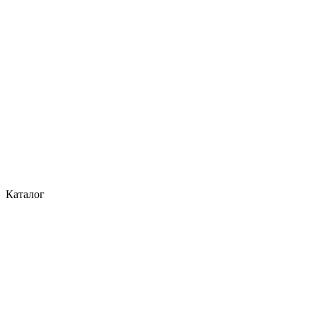
Каталог