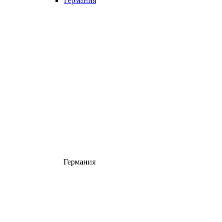
Германия
Германия