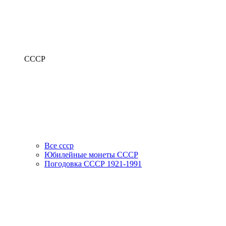
СССР
Все ссср
Юбилейные монеты СССР
Погодовка СССР 1921-1991