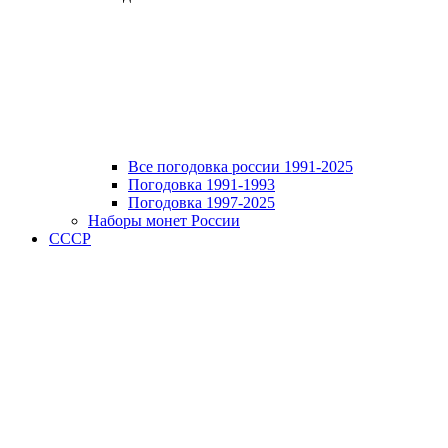
Все погодовка россии 1991-2025
Погодовка 1991-1993
Погодовка 1997-2025
Наборы монет России
СССР