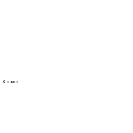
Каталог