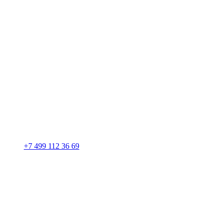
+7 499 112 36 69