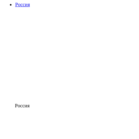
Россия
Россия