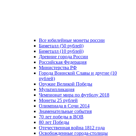
Все юбилейные монеты россии
Биметалл (50 рублей)
Биметалл (10 рублей)
Древние города России
Российская Федерация
Министерства РФ
Города Воинской Славы и другие (10
рублей)
Оружие Великой Победы
Мультипликация
Чемпионат мира по футболу 2018
Монеты 25 рублей
Олимпиада в Сочи 2014
Знаменательные события
70 лет победы в ВОВ
80 лет Победы
Отечественная война 1812 года
Освобожденные города-столицы