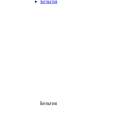
Бельгия
Бельгия