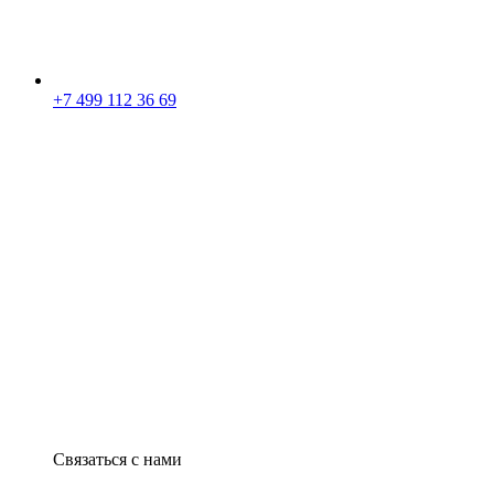
+7 499 112 36 69
Связаться с нами