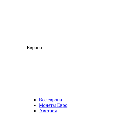
Европа
Все европа
Монеты Евро
Австрия