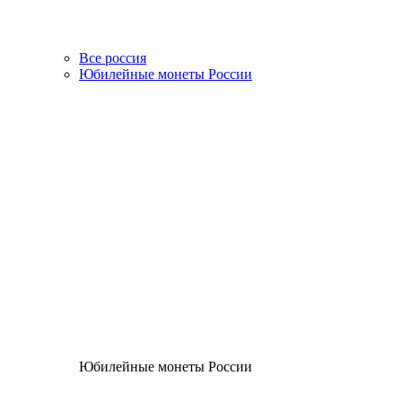
Все россия
Юбилейные монеты России
Юбилейные монеты России