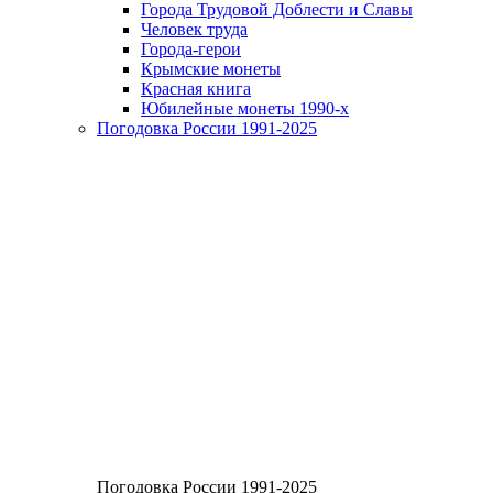
Города Трудовой Доблести и Славы
Человек труда
Города-герои
Крымские монеты
Красная книга
Юбилейные монеты 1990-х
Погодовка России 1991-2025
Погодовка России 1991-2025