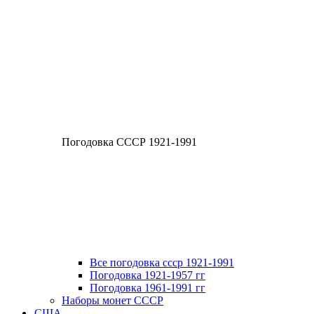
Погодовка СССР 1921-1991
Все погодовка ссср 1921-1991
Погодовка 1921-1957 гг
Погодовка 1961-1991 гг
Наборы монет СССР
США