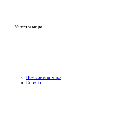
Монеты мира
Все монеты мира
Европа