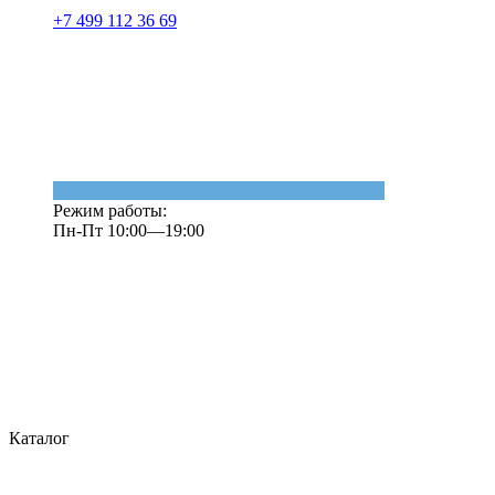
+7 499 112 36 69
Режим работы:
Пн-Пт 10:00—19:00
Каталог