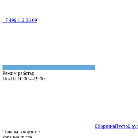
+7 499 112 36 69
Режим работы:
Пн-Пт 10:00—19:00
0
Корзина
Пусто
0 ру
Товары в корзине
корзина пуста