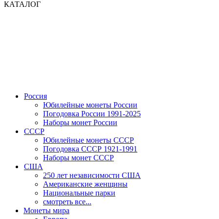
КАТАЛОГ
Россия
Юбилейные монеты России
Погодовка России 1991-2025
Наборы монет России
СССР
Юбилейные монеты СССР
Погодовка СССР 1921-1991
Наборы монет СССР
США
250 лет независимости США
Американские женщины
Национальные парки
смотреть все...
Монеты мира