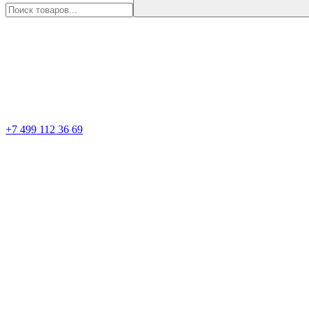
+7 499 112 36 69