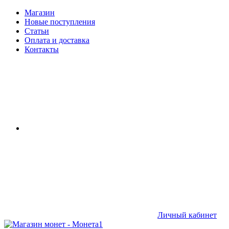
Магазин
Новые поступления
Статьи
Оплата и доставка
Контакты
Личный кабинет