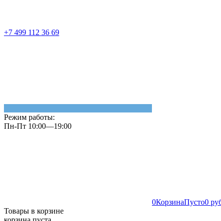
+7 499 112 36 69
Режим работы:
Пн-Пт 10:00—19:00
0
Корзина
Пусто
0 ру
Товары в корзине
корзина пуста