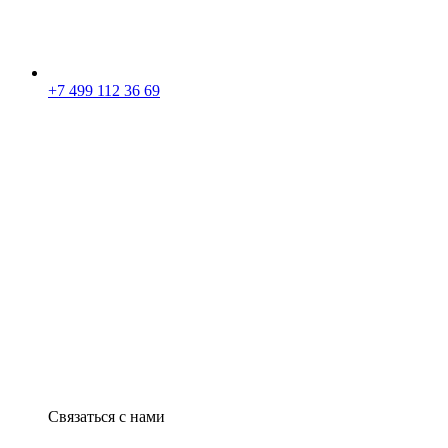
+7 499 112 36 69
Связаться с нами