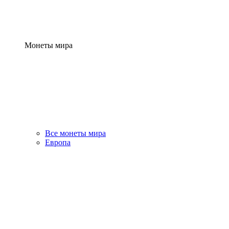
Монеты мира
Все монеты мира
Европа