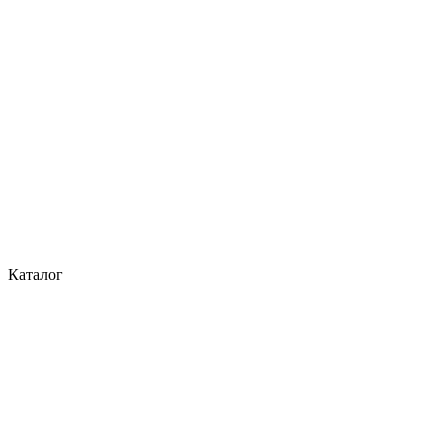
Каталог