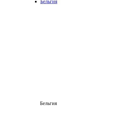
Бельгия
Бельгия