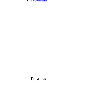
Германия
Германия