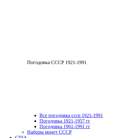
Погодовка СССР 1921-1991
Все погодовка ссср 1921-1991
Погодовка 1921-1957 гг
Погодовка 1961-1991 гг
Наборы монет СССР
США