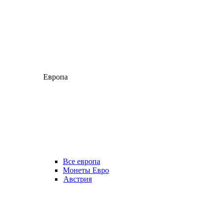
Европа
Все европа
Монеты Евро
Австрия