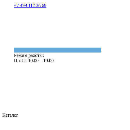
+7 499 112 36 69
Режим работы:
Пн-Пт 10:00—19:00
Каталог