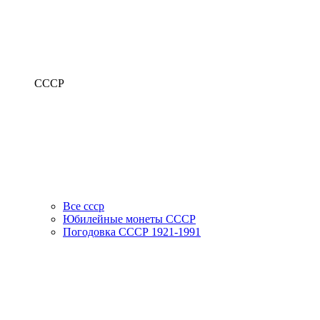
СССР
Все ссср
Юбилейные монеты СССР
Погодовка СССР 1921-1991