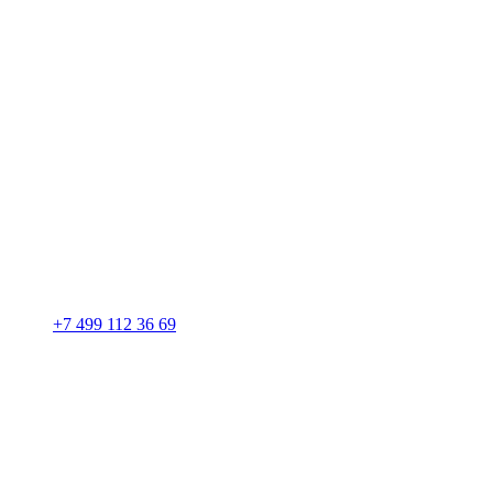
+7 499 112 36 69