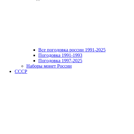
Все погодовка россии 1991-2025
Погодовка 1991-1993
Погодовка 1997-2025
Наборы монет России
СССР