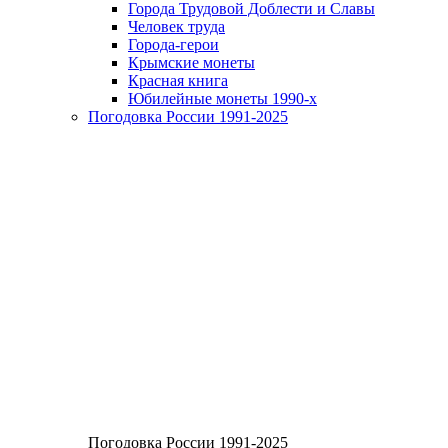
Города Трудовой Доблести и Славы
Человек труда
Города-герои
Крымские монеты
Красная книга
Юбилейные монеты 1990-х
Погодовка России 1991-2025
Погодовка России 1991-2025