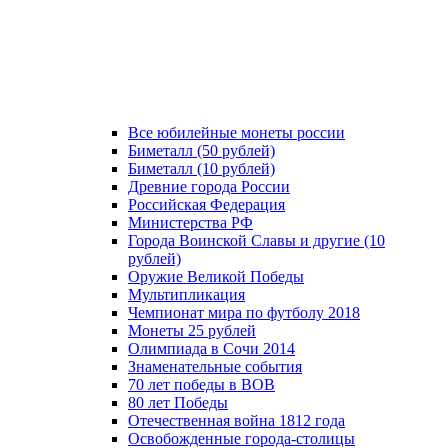
Все юбилейные монеты россии
Биметалл (50 рублей)
Биметалл (10 рублей)
Древние города России
Российская Федерация
Министерства РФ
Города Воинской Славы и другие (10
рублей)
Оружие Великой Победы
Мультипликация
Чемпионат мира по футболу 2018
Монеты 25 рублей
Олимпиада в Сочи 2014
Знаменательные события
70 лет победы в ВОВ
80 лет Победы
Отечественная война 1812 года
Освобожденные города-столицы