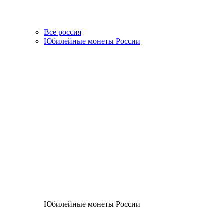
Все россия
Юбилейные монеты России
Юбилейные монеты России