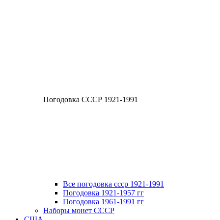
Погодовка СССР 1921-1991
Все погодовка ссср 1921-1991
Погодовка 1921-1957 гг
Погодовка 1961-1991 гг
Наборы монет СССР
США