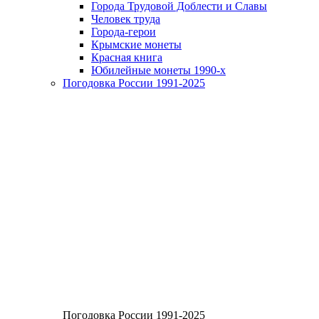
Города Трудовой Доблести и Славы
Человек труда
Города-герои
Крымские монеты
Красная книга
Юбилейные монеты 1990-х
Погодовка России 1991-2025
Погодовка России 1991-2025