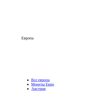
Европа
Все европа
Монеты Евро
Австрия