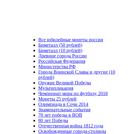
Все юбилейные монеты россии
Биметалл (50 рублей)
Биметалл (10 рублей)
Древние города России
Российская Федерация
Министерства РФ
Города Воинской Славы и другие (10
рублей)
Оружие Великой Победы
Мультипликация
Чемпионат мира по футболу 2018
Монеты 25 рублей
Олимпиада в Сочи 2014
Знаменательные события
70 лет победы в ВОВ
80 лет Победы
Отечественная война 1812 года
Освобожденные города-столицы