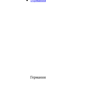
Германия
Германия