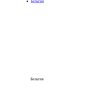
Бельгия
Бельгия