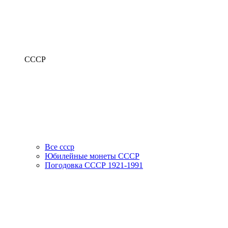
СССР
Все ссср
Юбилейные монеты СССР
Погодовка СССР 1921-1991