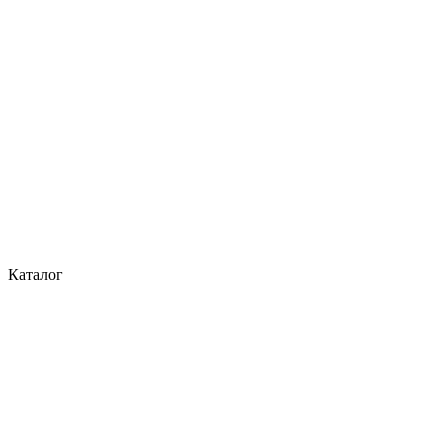
Каталог