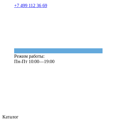
+7 499 112 36 69
Режим работы:
Пн-Пт 10:00—19:00
Каталог