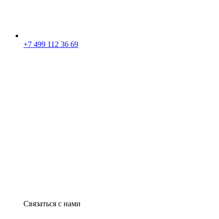
+7 499 112 36 69
Связаться с нами