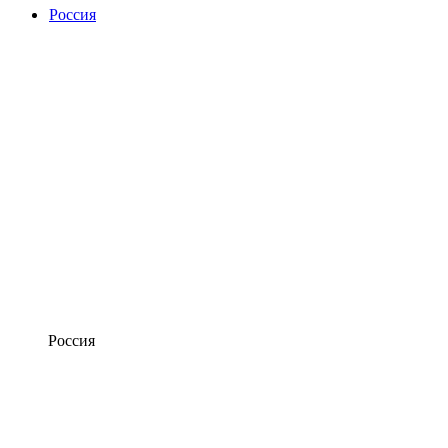
Россия
Россия