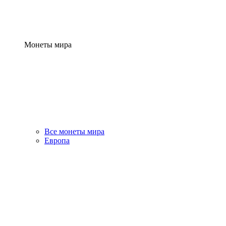
Монеты мира
Все монеты мира
Европа