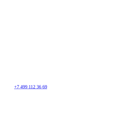
+7 499 112 36 69