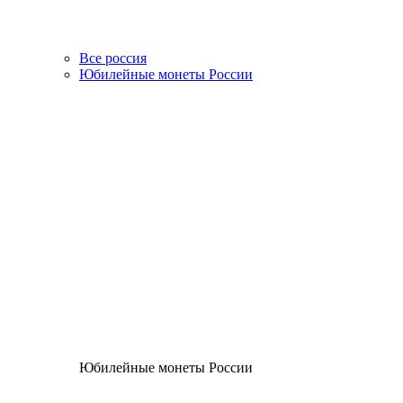
Все россия
Юбилейные монеты России
Юбилейные монеты России