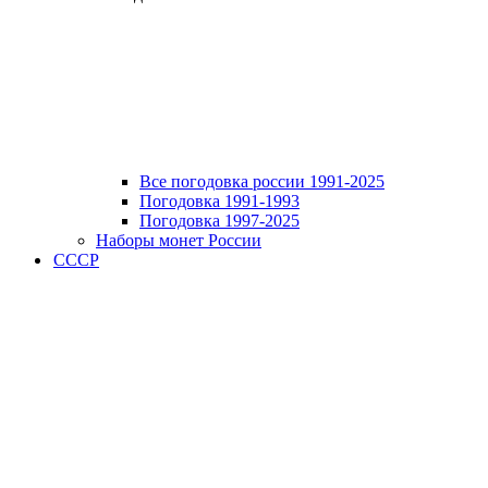
Все погодовка россии 1991-2025
Погодовка 1991-1993
Погодовка 1997-2025
Наборы монет России
СССР