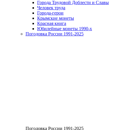
Города Трудовой Доблести и Славы
Человек труда
Города-герои
Крымские монеты
Красная книга
Юбилейные монеты 1990-х
Погодовка России 1991-2025
Погодовка России 1991-2025