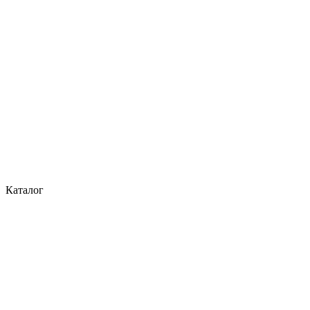
Каталог