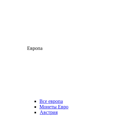
Европа
Все европа
Монеты Евро
Австрия