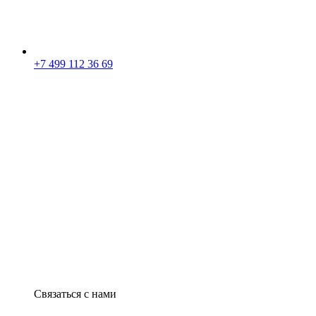
+7 499 112 36 69
Связаться с нами