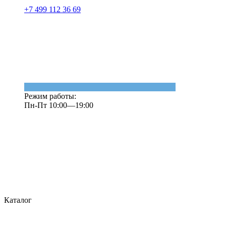
+7 499 112 36 69
Режим работы:
Пн-Пт 10:00—19:00
Каталог