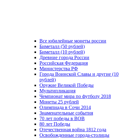
Все юбилейные монеты россии
Биметалл (50 рублей)
Биметалл (10 рублей)
Древние города России
Российская Федерация
Министерства РФ
Города Воинской Славы и другие (10
рублей)
Оружие Великой Победы
Мультипликация
Чемпионат мира по футболу 2018
Монеты 25 рублей
Олимпиада в Сочи 2014
Знаменательные события
70 лет победы в ВОВ
80 лет Победы
Отечественная война 1812 года
Освобожденные города-столицы