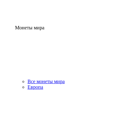
Монеты мира
Все монеты мира
Европа