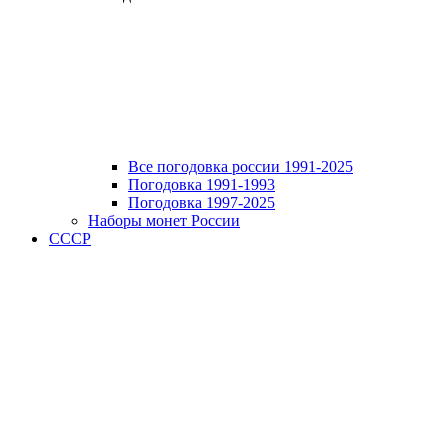
Все погодовка россии 1991-2025
Погодовка 1991-1993
Погодовка 1997-2025
Наборы монет России
СССР