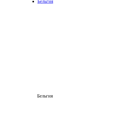
Бельгия
Бельгия