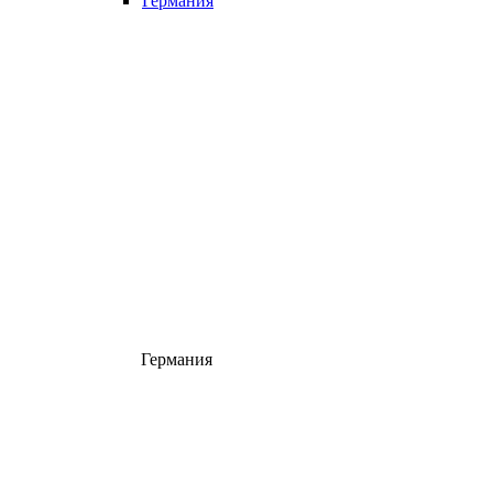
Германия
Германия