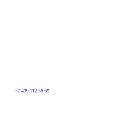
+7 499 112 36 69