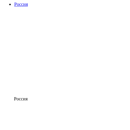
Россия
Россия