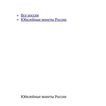
Все россия
Юбилейные монеты России
Юбилейные монеты России