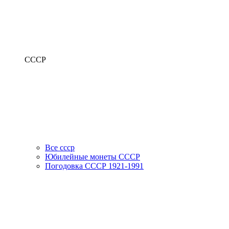
СССР
Все ссср
Юбилейные монеты СССР
Погодовка СССР 1921-1991