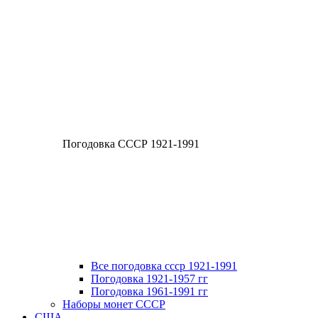
Погодовка СССР 1921-1991
Все погодовка ссср 1921-1991
Погодовка 1921-1957 гг
Погодовка 1961-1991 гг
Наборы монет СССР
США