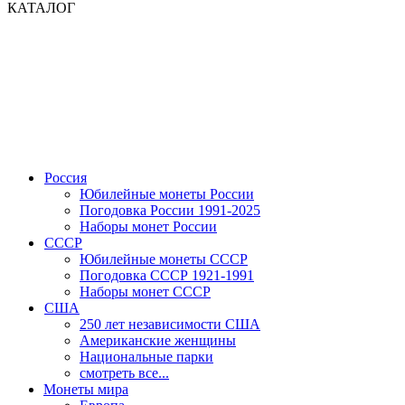
КАТАЛОГ
Россия
Юбилейные монеты России
Погодовка России 1991-2025
Наборы монет России
СССР
Юбилейные монеты СССР
Погодовка СССР 1921-1991
Наборы монет СССР
США
250 лет независимости США
Американские женщины
Национальные парки
смотреть все...
Монеты мира