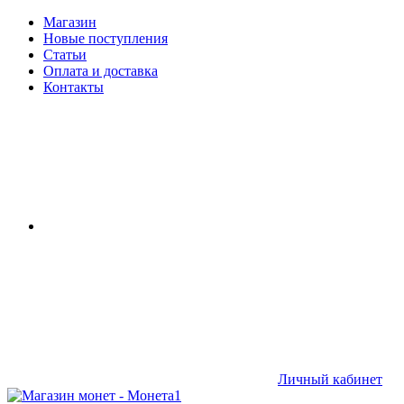
Магазин
Новые поступления
Статьи
Оплата и доставка
Контакты
Личный кабинет