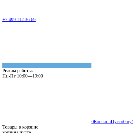
+7 499 112 36 69
Режим работы:
Пн-Пт 10:00—19:00
0
Корзина
Пусто
0 ру
Товары в корзине
корзина пуста