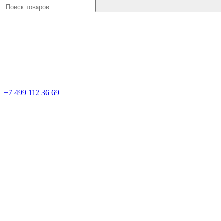
+7 499 112 36 69