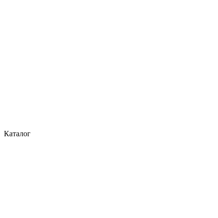
Каталог