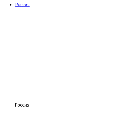
Россия
Россия