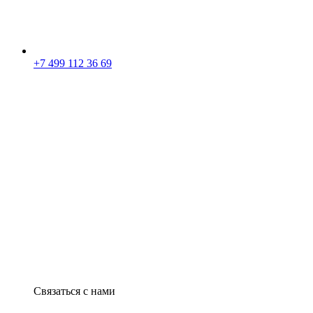
+7 499 112 36 69
Связаться с нами