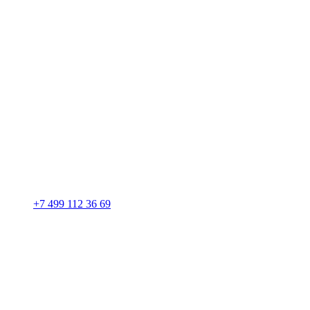
+7 499 112 36 69