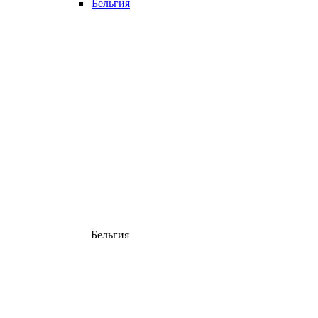
Бельгия
Бельгия