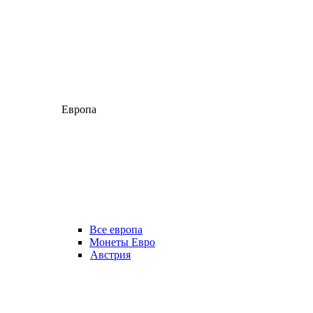
Европа
Все европа
Монеты Евро
Австрия