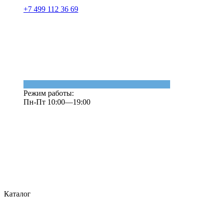
+7 499 112 36 69
Режим работы:
Пн-Пт 10:00—19:00
Каталог