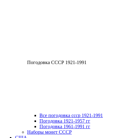
Погодовка СССР 1921-1991
Все погодовка ссср 1921-1991
Погодовка 1921-1957 гг
Погодовка 1961-1991 гг
Наборы монет СССР
США