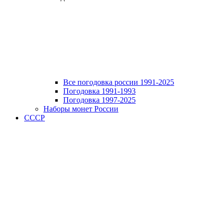
Все погодовка россии 1991-2025
Погодовка 1991-1993
Погодовка 1997-2025
Наборы монет России
СССР