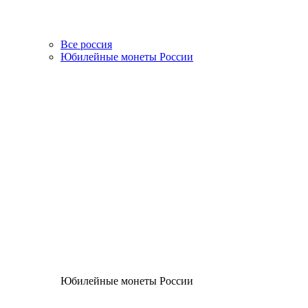
Все россия
Юбилейные монеты России
Юбилейные монеты России