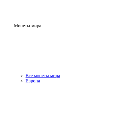
Монеты мира
Все монеты мира
Европа