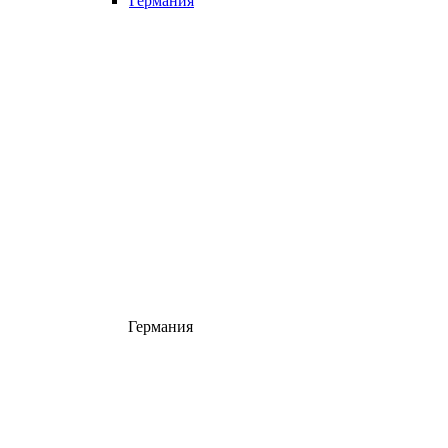
Германия
Германия