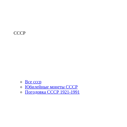
СССР
Все ссср
Юбилейные монеты СССР
Погодовка СССР 1921-1991