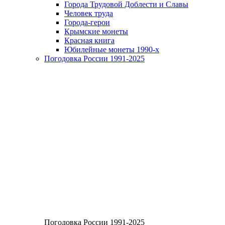
Города Трудовой Доблести и Славы
Человек труда
Города-герои
Крымские монеты
Красная книга
Юбилейные монеты 1990-х
Погодовка России 1991-2025
Погодовка России 1991-2025