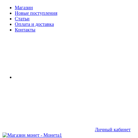
Магазин
Новые поступления
Статьи
Оплата и доставка
Контакты
Личный кабинет