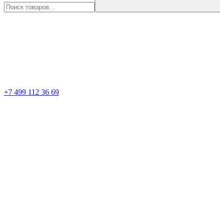
+7 499 112 36 69