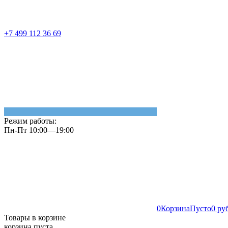
+7 499 112 36 69
Режим работы:
Пн-Пт 10:00—19:00
0
Корзина
Пусто
0 ру
Товары в корзине
корзина пуста