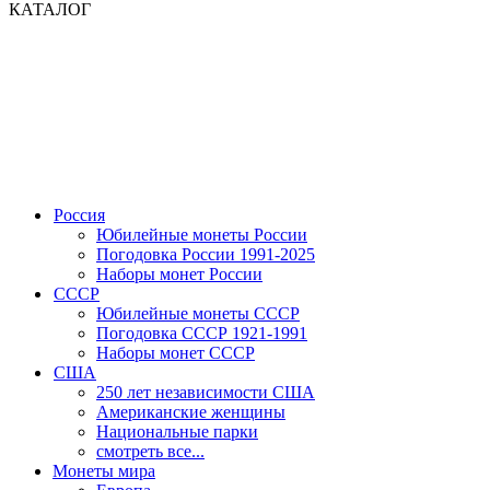
КАТАЛОГ
Россия
Юбилейные монеты России
Погодовка России 1991-2025
Наборы монет России
СССР
Юбилейные монеты СССР
Погодовка СССР 1921-1991
Наборы монет СССР
США
250 лет независимости США
Американские женщины
Национальные парки
смотреть все...
Монеты мира