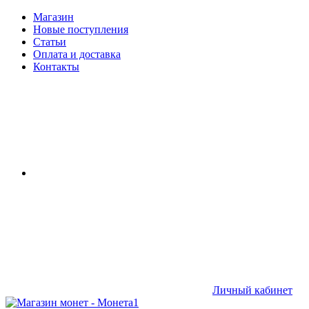
Магазин
Новые поступления
Статьи
Оплата и доставка
Контакты
Личный кабинет