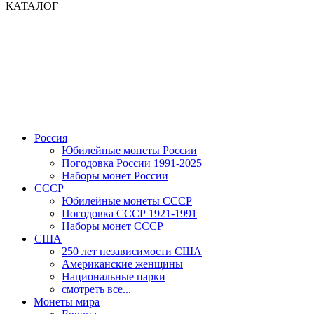
КАТАЛОГ
Россия
Юбилейные монеты России
Погодовка России 1991-2025
Наборы монет России
СССР
Юбилейные монеты СССР
Погодовка СССР 1921-1991
Наборы монет СССР
США
250 лет независимости США
Американские женщины
Национальные парки
смотреть все...
Монеты мира