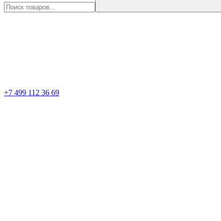
+7 499 112 36 69