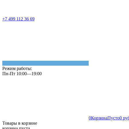
+7 499 112 36 69
Режим работы:
Пн-Пт 10:00—19:00
0
Корзина
Пусто
0 ру
Товары в корзине
корзина пуста