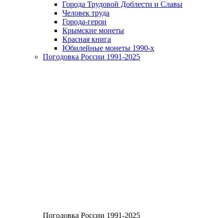
Города Трудовой Доблести и Славы
Человек труда
Города-герои
Крымские монеты
Красная книга
Юбилейные монеты 1990-х
Погодовка России 1991-2025
Погодовка России 1991-2025