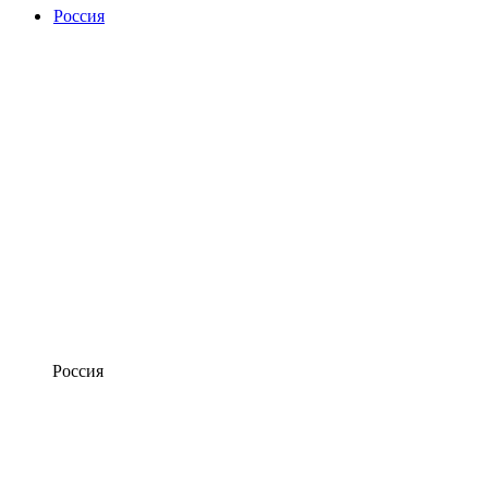
Россия
Россия