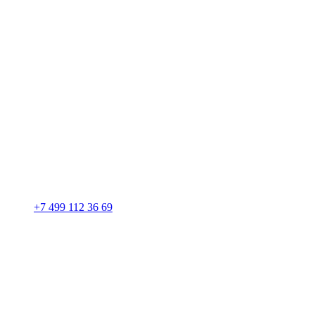
+7 499 112 36 69