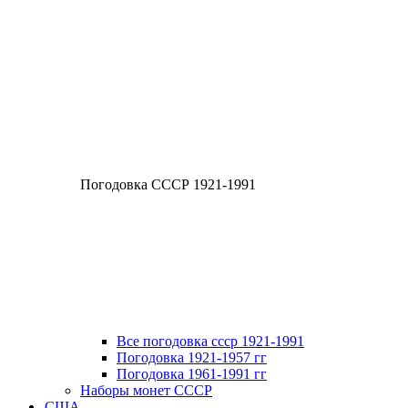
Погодовка СССР 1921-1991
Все погодовка ссср 1921-1991
Погодовка 1921-1957 гг
Погодовка 1961-1991 гг
Наборы монет СССР
США