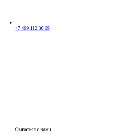
+7 499 112 36 69
Связаться с нами