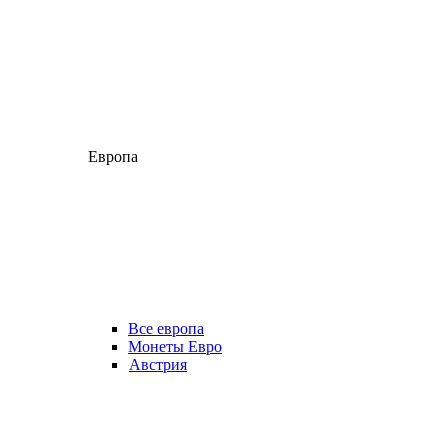
Европа
Все европа
Монеты Евро
Австрия