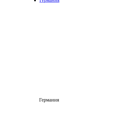
Германия
Германия