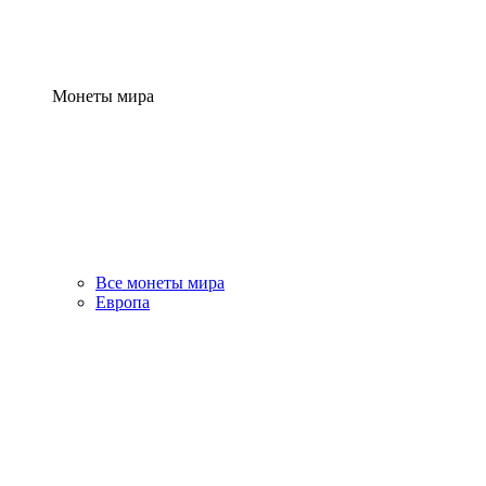
Монеты мира
Все монеты мира
Европа