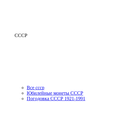
СССР
Все ссср
Юбилейные монеты СССР
Погодовка СССР 1921-1991