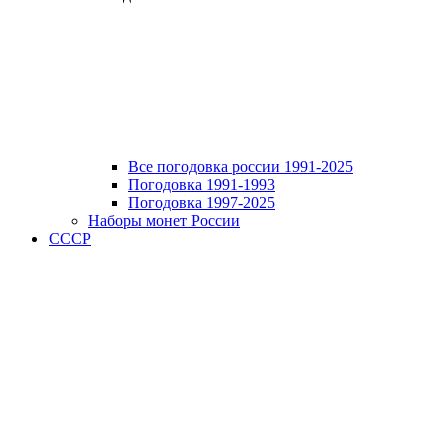
Все погодовка россии 1991-2025
Погодовка 1991-1993
Погодовка 1997-2025
Наборы монет России
СССР