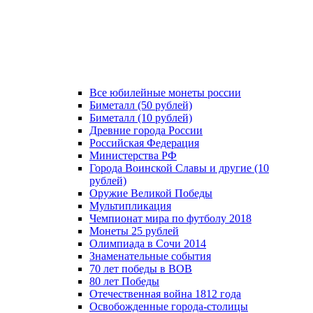
Все юбилейные монеты россии
Биметалл (50 рублей)
Биметалл (10 рублей)
Древние города России
Российская Федерация
Министерства РФ
Города Воинской Славы и другие (10
рублей)
Оружие Великой Победы
Мультипликация
Чемпионат мира по футболу 2018
Монеты 25 рублей
Олимпиада в Сочи 2014
Знаменательные события
70 лет победы в ВОВ
80 лет Победы
Отечественная война 1812 года
Освобожденные города-столицы