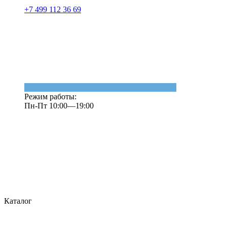
+7 499 112 36 69
Режим работы:
Пн-Пт 10:00—19:00
Каталог