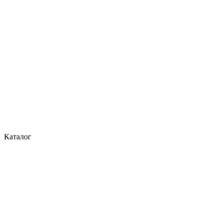
Каталог