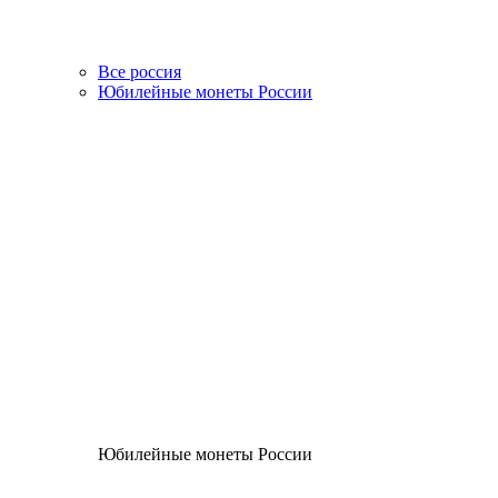
Все россия
Юбилейные монеты России
Юбилейные монеты России