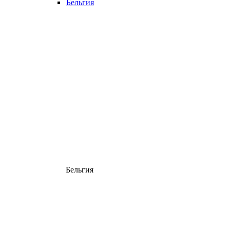
Бельгия
Бельгия