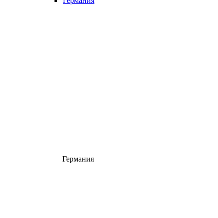
Германия
Германия