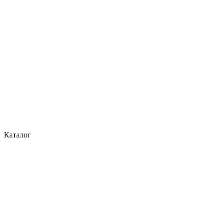
Каталог