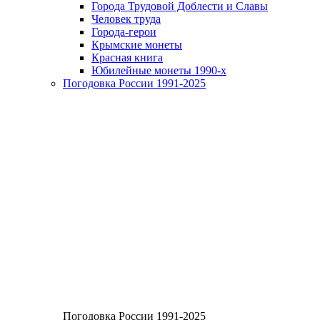
Города Трудовой Доблести и Славы
Человек труда
Города-герои
Крымские монеты
Красная книга
Юбилейные монеты 1990-х
Погодовка России 1991-2025
Погодовка России 1991-2025