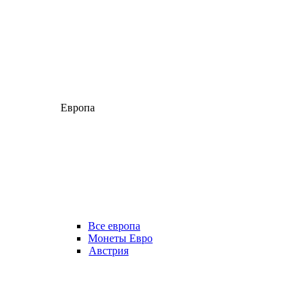
Европа
Все европа
Монеты Евро
Австрия