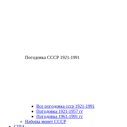
Погодовка СССР 1921-1991
Все погодовка ссср 1921-1991
Погодовка 1921-1957 гг
Погодовка 1961-1991 гг
Наборы монет СССР
США