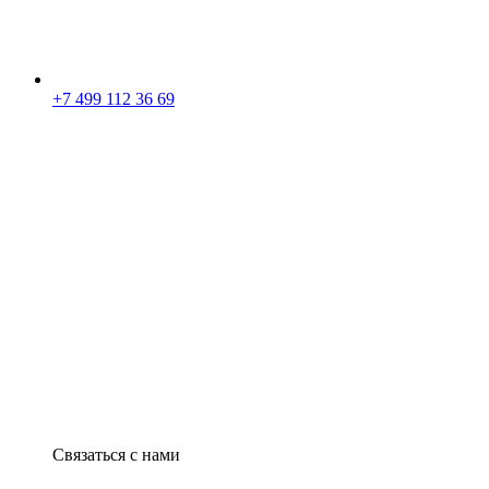
+7 499 112 36 69
Связаться с нами