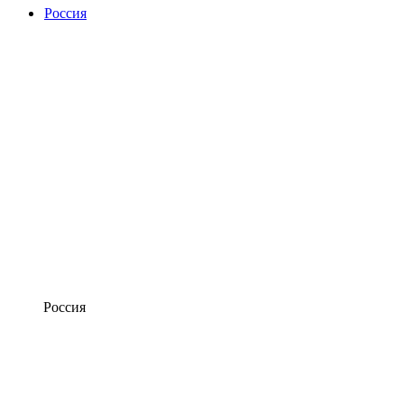
Россия
Россия