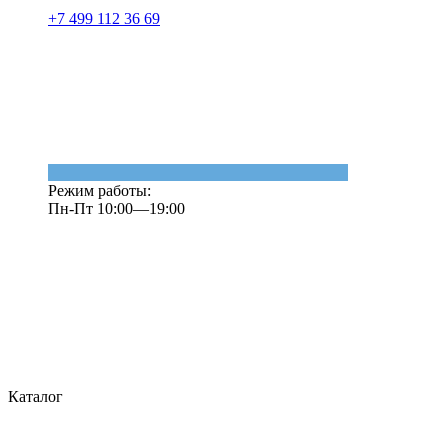
+7 499 112 36 69
Режим работы:
Пн-Пт 10:00—19:00
Каталог