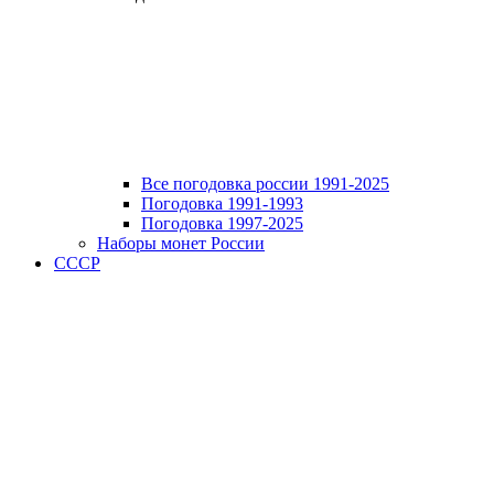
Все погодовка россии 1991-2025
Погодовка 1991-1993
Погодовка 1997-2025
Наборы монет России
СССР