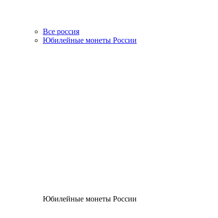
Все россия
Юбилейные монеты России
Юбилейные монеты России