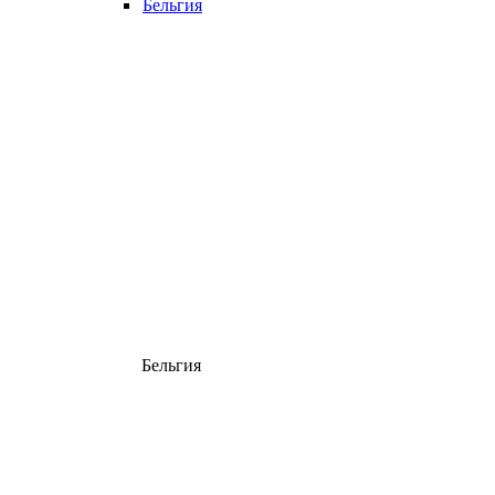
Бельгия
Бельгия