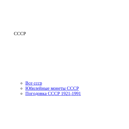
СССР
Все ссср
Юбилейные монеты СССР
Погодовка СССР 1921-1991