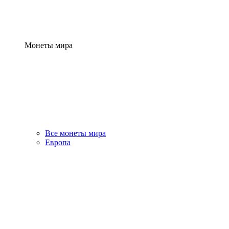
Монеты мира
Все монеты мира
Европа