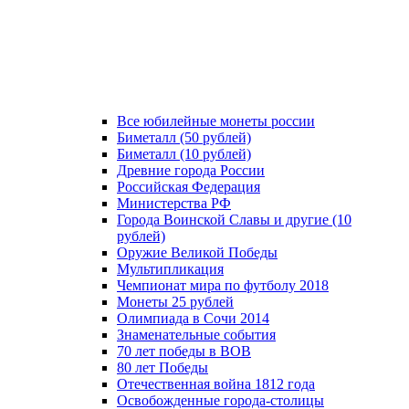
Все юбилейные монеты россии
Биметалл (50 рублей)
Биметалл (10 рублей)
Древние города России
Российская Федерация
Министерства РФ
Города Воинской Славы и другие (10
рублей)
Оружие Великой Победы
Мультипликация
Чемпионат мира по футболу 2018
Монеты 25 рублей
Олимпиада в Сочи 2014
Знаменательные события
70 лет победы в ВОВ
80 лет Победы
Отечественная война 1812 года
Освобожденные города-столицы