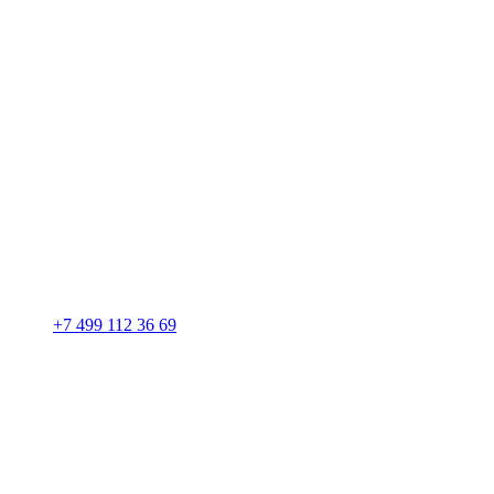
+7 499 112 36 69