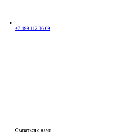
+7 499 112 36 69
Связаться с нами