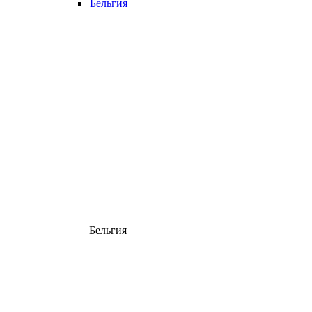
Бельгия
Бельгия