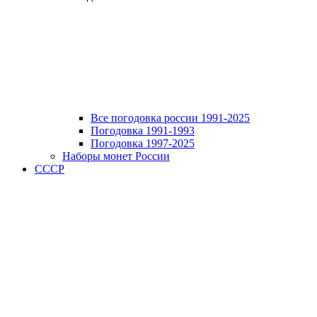
Все погодовка россии 1991-2025
Погодовка 1991-1993
Погодовка 1997-2025
Наборы монет России
СССР