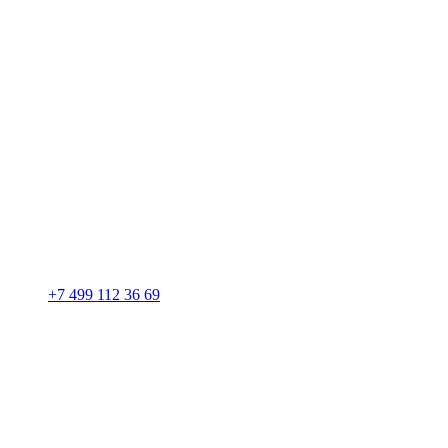
+7 499 112 36 69