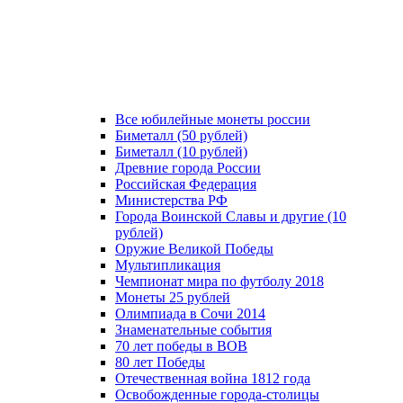
Все юбилейные монеты россии
Биметалл (50 рублей)
Биметалл (10 рублей)
Древние города России
Российская Федерация
Министерства РФ
Города Воинской Славы и другие (10
рублей)
Оружие Великой Победы
Мультипликация
Чемпионат мира по футболу 2018
Монеты 25 рублей
Олимпиада в Сочи 2014
Знаменательные события
70 лет победы в ВОВ
80 лет Победы
Отечественная война 1812 года
Освобожденные города-столицы