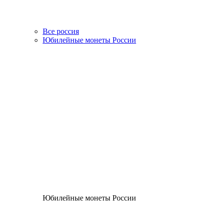
Все россия
Юбилейные монеты России
Юбилейные монеты России