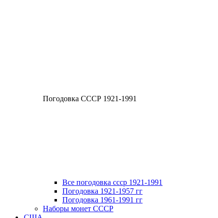
Погодовка СССР 1921-1991
Все погодовка ссср 1921-1991
Погодовка 1921-1957 гг
Погодовка 1961-1991 гг
Наборы монет СССР
США