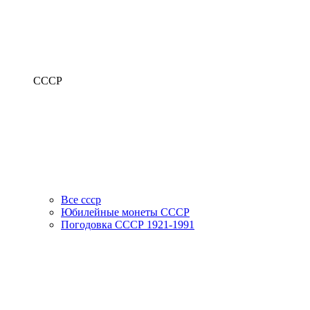
СССР
Все ссср
Юбилейные монеты СССР
Погодовка СССР 1921-1991