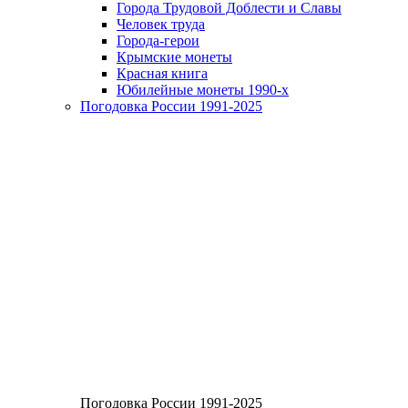
Города Трудовой Доблести и Славы
Человек труда
Города-герои
Крымские монеты
Красная книга
Юбилейные монеты 1990-х
Погодовка России 1991-2025
Погодовка России 1991-2025