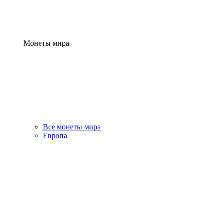
Монеты мира
Все монеты мира
Европа