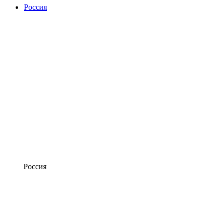
Россия
Россия