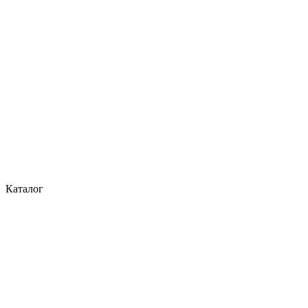
Каталог