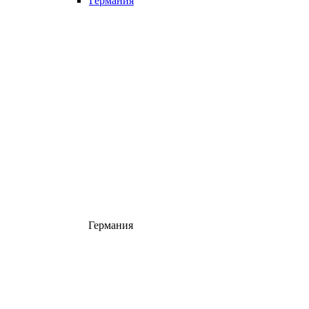
Германия
Германия