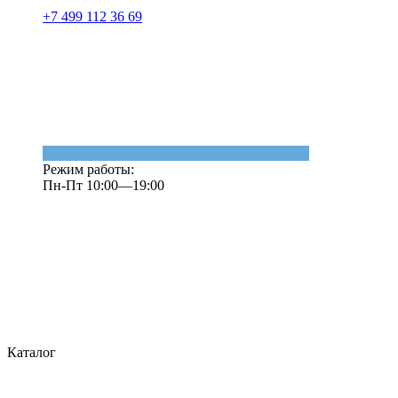
+7 499 112 36 69
Режим работы:
Пн-Пт 10:00—19:00
Каталог