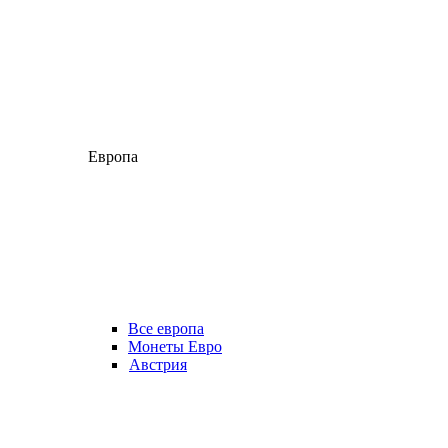
Европа
Все европа
Монеты Евро
Австрия