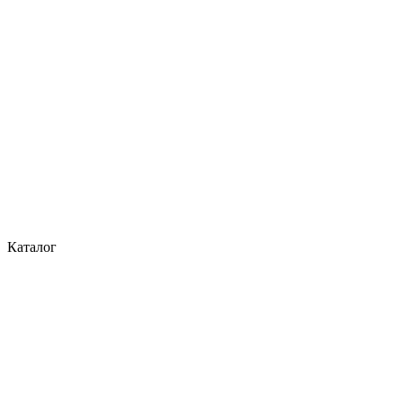
Каталог