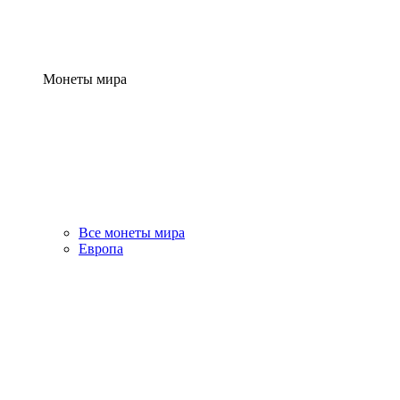
Монеты мира
Все монеты мира
Европа