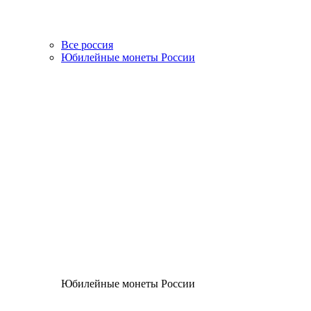
Все россия
Юбилейные монеты России
Юбилейные монеты России