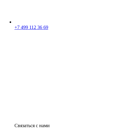
+7 499 112 36 69
Связаться с нами