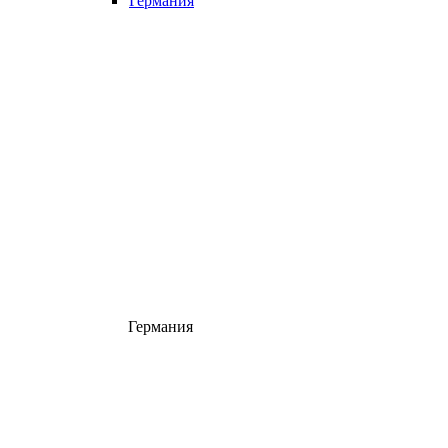
Германия
Германия