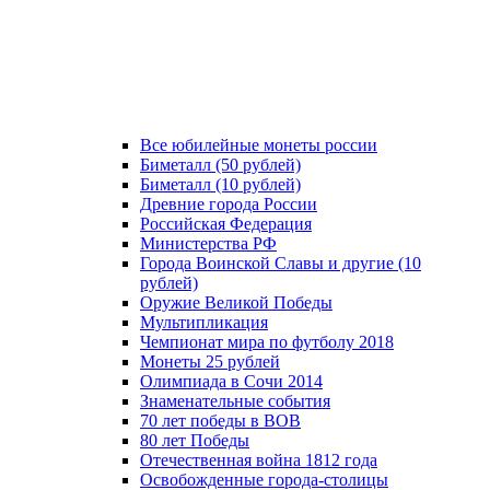
Все юбилейные монеты россии
Биметалл (50 рублей)
Биметалл (10 рублей)
Древние города России
Российская Федерация
Министерства РФ
Города Воинской Славы и другие (10
рублей)
Оружие Великой Победы
Мультипликация
Чемпионат мира по футболу 2018
Монеты 25 рублей
Олимпиада в Сочи 2014
Знаменательные события
70 лет победы в ВОВ
80 лет Победы
Отечественная война 1812 года
Освобожденные города-столицы