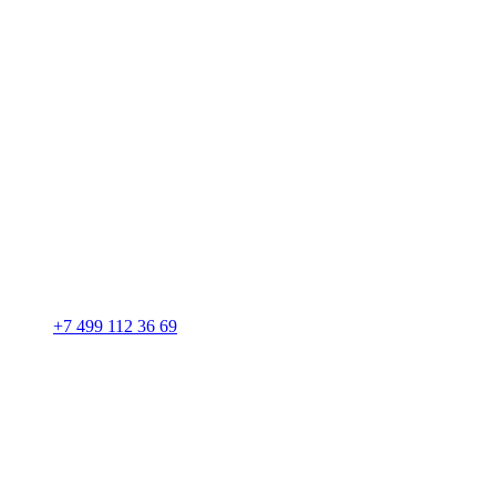
+7 499 112 36 69