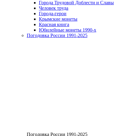
Города Трудовой Доблести и Славы
Человек труда
Города-герои
Крымские монеты
Красная книга
Юбилейные монеты 1990-х
Погодовка России 1991-2025
Погодовка России 1991-2025