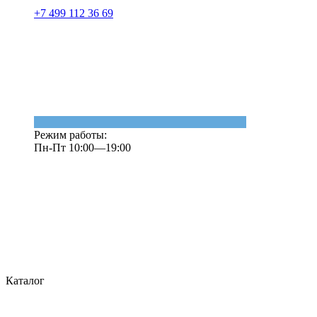
+7 499 112 36 69
Режим работы:
Пн-Пт 10:00—19:00
Каталог