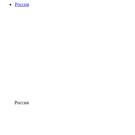
Россия
Россия