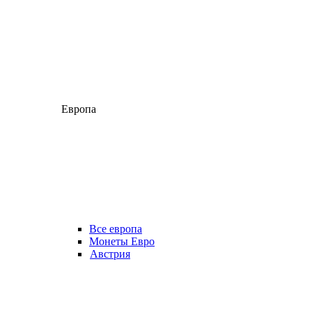
Европа
Все европа
Монеты Евро
Австрия