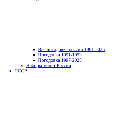
Все погодовка россии 1991-2025
Погодовка 1991-1993
Погодовка 1997-2025
Наборы монет России
СССР