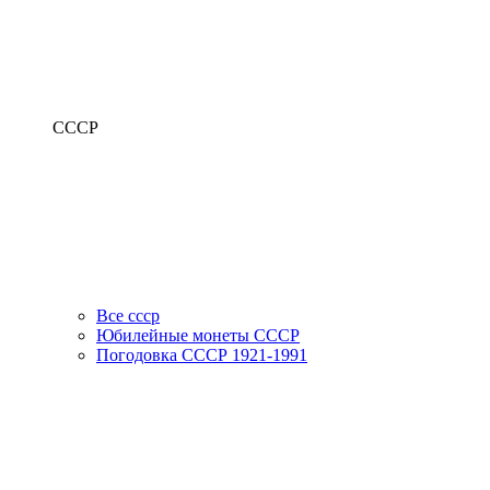
СССР
Все ссср
Юбилейные монеты СССР
Погодовка СССР 1921-1991