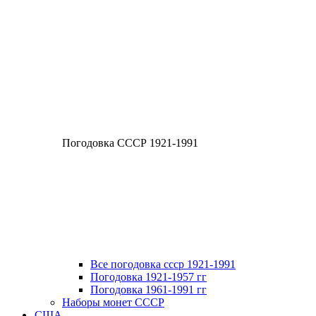
Погодовка СССР 1921-1991
Все погодовка ссср 1921-1991
Погодовка 1921-1957 гг
Погодовка 1961-1991 гг
Наборы монет СССР
США