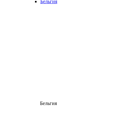
Бельгия
Бельгия