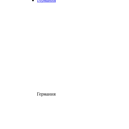
Германия
Германия