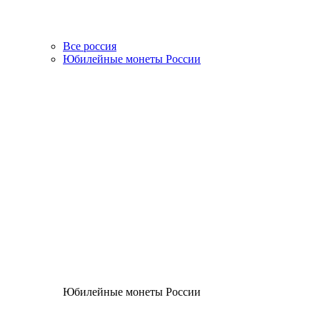
Все россия
Юбилейные монеты России
Юбилейные монеты России