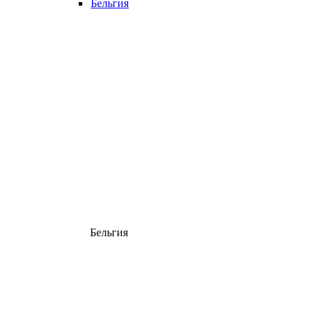
Бельгия
Бельгия