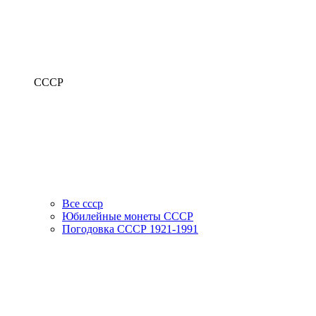
СССР
Все ссср
Юбилейные монеты СССР
Погодовка СССР 1921-1991