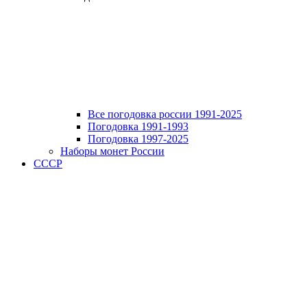
Все погодовка россии 1991-2025
Погодовка 1991-1993
Погодовка 1997-2025
Наборы монет России
СССР