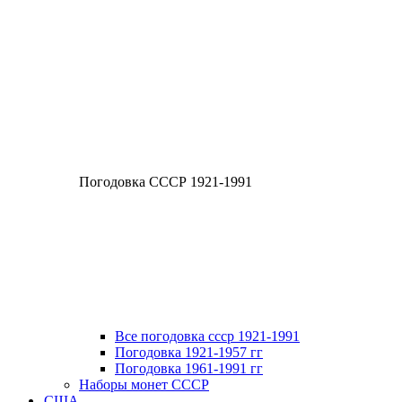
Погодовка СССР 1921-1991
Все погодовка ссср 1921-1991
Погодовка 1921-1957 гг
Погодовка 1961-1991 гг
Наборы монет СССР
США