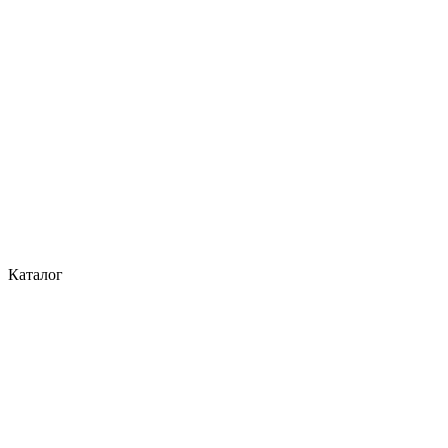
Каталог