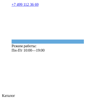
+7 499 112 36 69
Режим работы:
Пн-Пт 10:00—19:00
Каталог