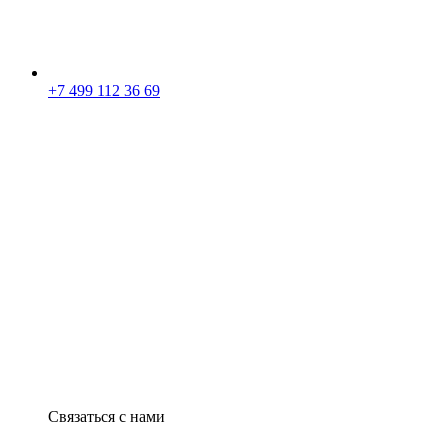
+7 499 112 36 69
Связаться с нами