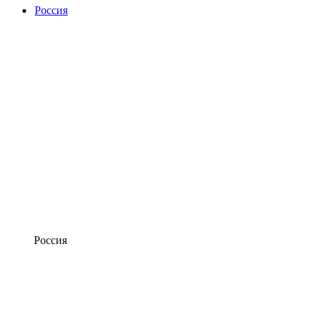
Россия
Россия