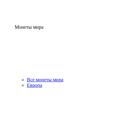
Монеты мира
Все монеты мира
Европа