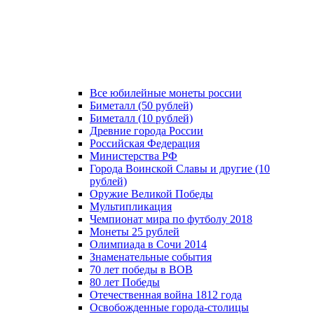
Все юбилейные монеты россии
Биметалл (50 рублей)
Биметалл (10 рублей)
Древние города России
Российская Федерация
Министерства РФ
Города Воинской Славы и другие (10
рублей)
Оружие Великой Победы
Мультипликация
Чемпионат мира по футболу 2018
Монеты 25 рублей
Олимпиада в Сочи 2014
Знаменательные события
70 лет победы в ВОВ
80 лет Победы
Отечественная война 1812 года
Освобожденные города-столицы