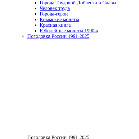
Города Трудовой Доблести и Славы
Человек труда
Города-герои
Крымские монеты
Красная книга
Юбилейные монеты 1990-х
Погодовка России 1991-2025
Погодовка России 1991-2025