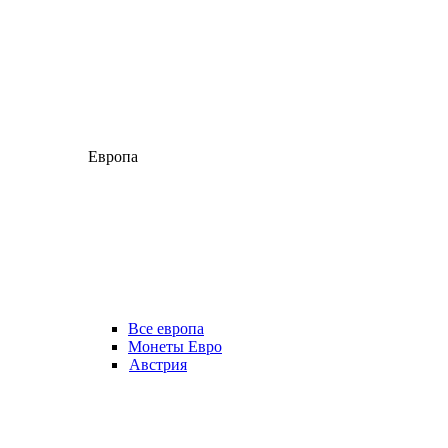
Европа
Все европа
Монеты Евро
Австрия