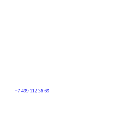
+7 499 112 36 69