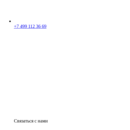
+7 499 112 36 69
Связаться с нами