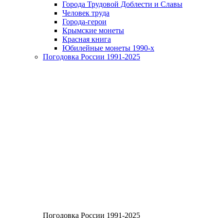
Города Трудовой Доблести и Славы
Человек труда
Города-герои
Крымские монеты
Красная книга
Юбилейные монеты 1990-х
Погодовка России 1991-2025
Погодовка России 1991-2025