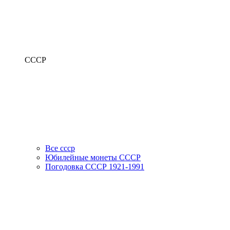
СССР
Все ссср
Юбилейные монеты СССР
Погодовка СССР 1921-1991