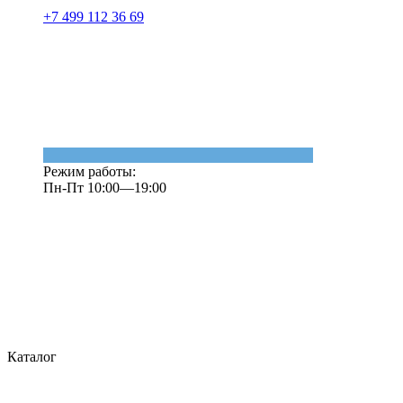
+7 499 112 36 69
Режим работы:
Пн-Пт 10:00—19:00
Каталог