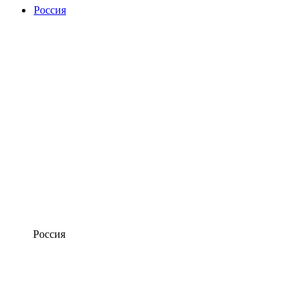
Россия
Россия