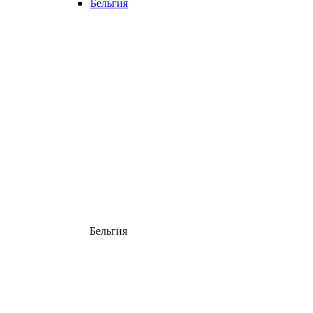
Бельгия
Бельгия