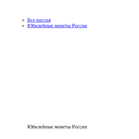
Все россия
Юбилейные монеты России
Юбилейные монеты России