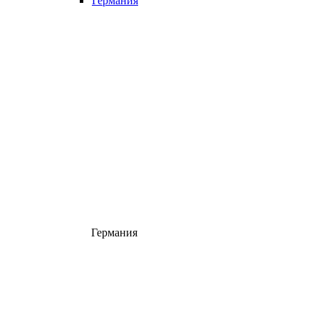
Германия
Германия