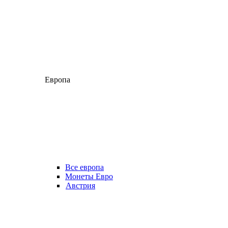
Европа
Все европа
Монеты Евро
Австрия