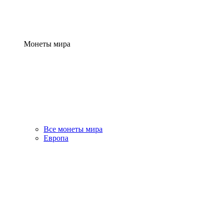
Монеты мира
Все монеты мира
Европа