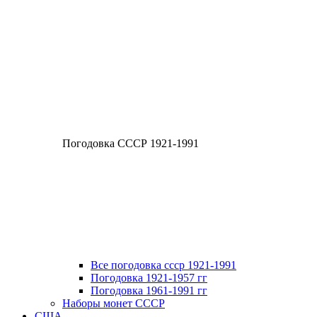
Погодовка СССР 1921-1991
Все погодовка ссср 1921-1991
Погодовка 1921-1957 гг
Погодовка 1961-1991 гг
Наборы монет СССР
США