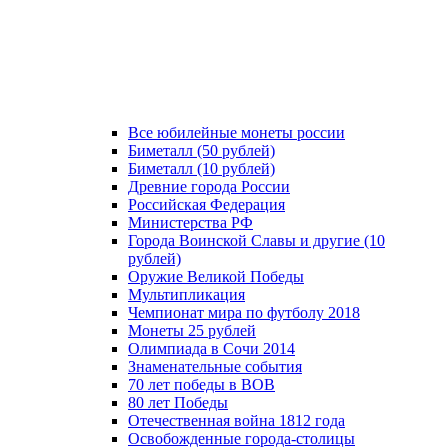
Все юбилейные монеты россии
Биметалл (50 рублей)
Биметалл (10 рублей)
Древние города России
Российская Федерация
Министерства РФ
Города Воинской Славы и другие (10
рублей)
Оружие Великой Победы
Мультипликация
Чемпионат мира по футболу 2018
Монеты 25 рублей
Олимпиада в Сочи 2014
Знаменательные события
70 лет победы в ВОВ
80 лет Победы
Отечественная война 1812 года
Освобожденные города-столицы