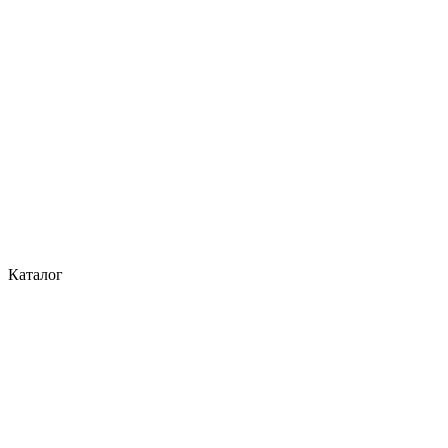
Каталог