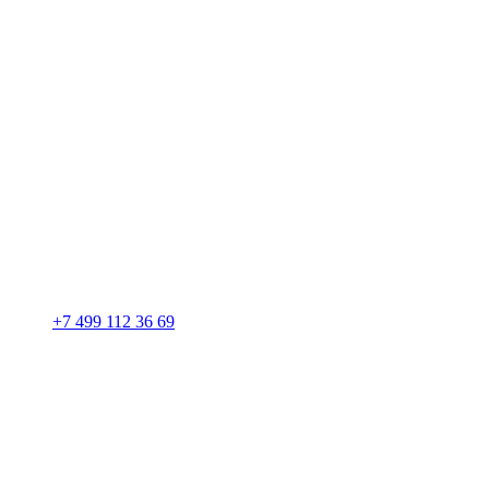
+7 499 112 36 69