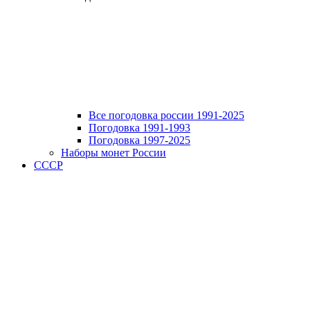
Все погодовка россии 1991-2025
Погодовка 1991-1993
Погодовка 1997-2025
Наборы монет России
СССР