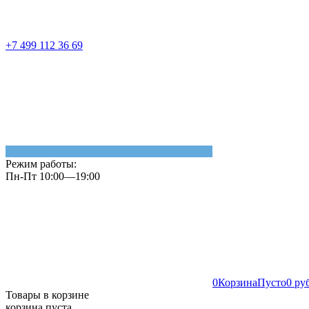
+7 499 112 36 69
Режим работы:
Пн-Пт 10:00—19:00
0
Корзина
Пусто
0 ру
Товары в корзине
корзина пуста