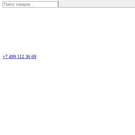
+7 499 112 36 69