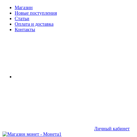
Магазин
Новые поступления
Статьи
Оплата и доставка
Контакты
Личный кабинет