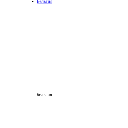
Бельгия
Бельгия