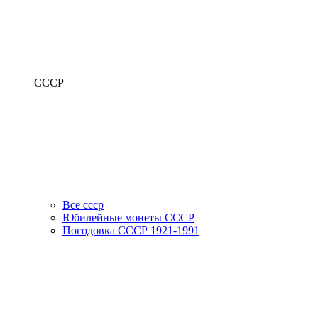
СССР
Все ссср
Юбилейные монеты СССР
Погодовка СССР 1921-1991