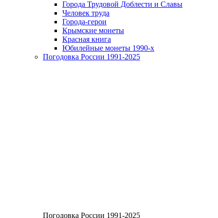
Города Трудовой Доблести и Славы
Человек труда
Города-герои
Крымские монеты
Красная книга
Юбилейные монеты 1990-х
Погодовка России 1991-2025
Погодовка России 1991-2025