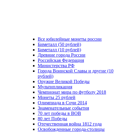
Все юбилейные монеты россии
Биметалл (50 рублей)
Биметалл (10 рублей)
Древние города России
Российская Федерация
Министерства РФ
Города Воинской Славы и другие (10
рублей)
Оружие Великой Победы
Мультипликация
Чемпионат мира по футболу 2018
Монеты 25 рублей
Олимпиада в Сочи 2014
Знаменательные события
70 лет победы в ВОВ
80 лет Победы
Отечественная война 1812 года
Освобожденные города-столицы