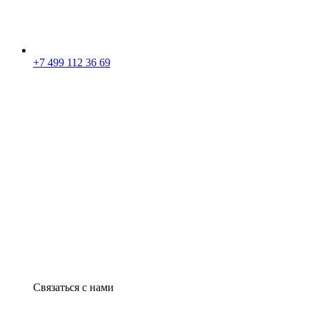
+7 499 112 36 69
Связаться с нами