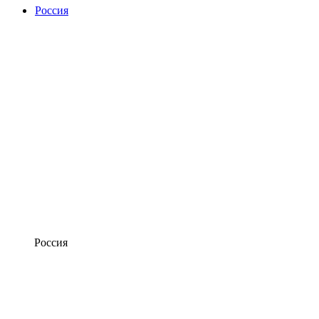
Россия
Россия