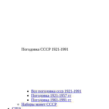
Погодовка СССР 1921-1991
Все погодовка ссср 1921-1991
Погодовка 1921-1957 гг
Погодовка 1961-1991 гг
Наборы монет СССР
США