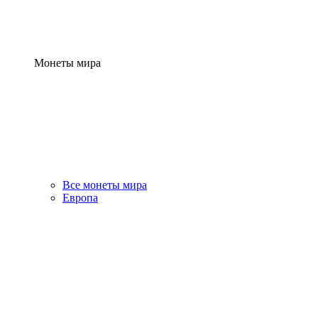
Монеты мира
Все монеты мира
Европа