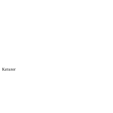
Каталог