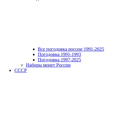
Все погодовка россии 1991-2025
Погодовка 1991-1993
Погодовка 1997-2025
Наборы монет России
СССР