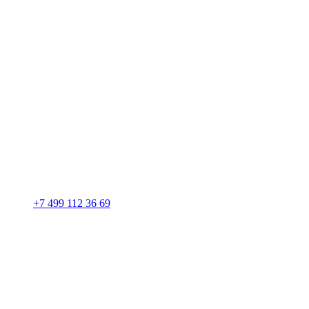
+7 499 112 36 69