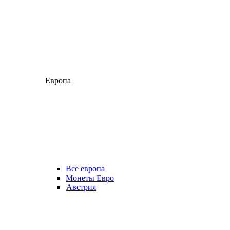
Европа
Все европа
Монеты Евро
Австрия