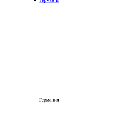
Германия
Германия