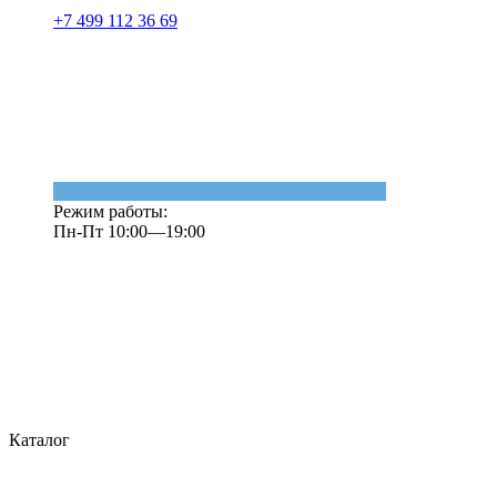
+7 499 112 36 69
Режим работы:
Пн-Пт 10:00—19:00
Каталог