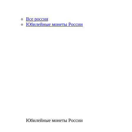
Все россия
Юбилейные монеты России
Юбилейные монеты России