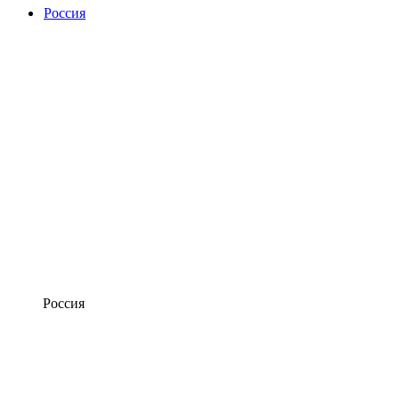
Россия
Россия