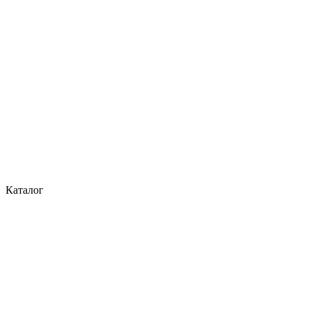
Каталог