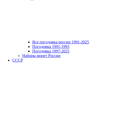
Все погодовка россии 1991-2025
Погодовка 1991-1993
Погодовка 1997-2025
Наборы монет России
СССР