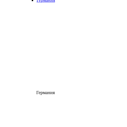
Германия
Германия