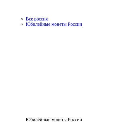
Все россия
Юбилейные монеты России
Юбилейные монеты России