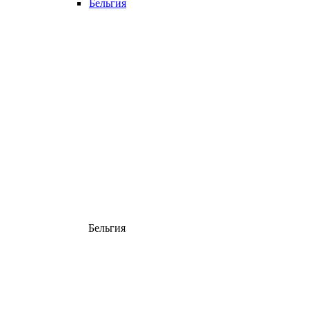
Бельгия
Бельгия