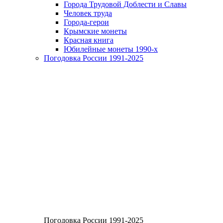
Города Трудовой Доблести и Славы
Человек труда
Города-герои
Крымские монеты
Красная книга
Юбилейные монеты 1990-х
Погодовка России 1991-2025
Погодовка России 1991-2025