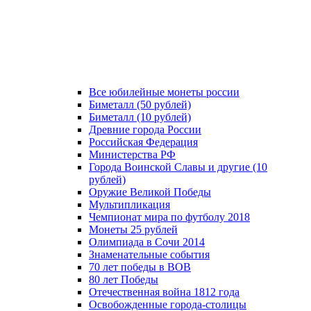
Все юбилейные монеты россии
Биметалл (50 рублей)
Биметалл (10 рублей)
Древние города России
Российская Федерация
Министерства РФ
Города Воинской Славы и другие (10
рублей)
Оружие Великой Победы
Мультипликация
Чемпионат мира по футболу 2018
Монеты 25 рублей
Олимпиада в Сочи 2014
Знаменательные события
70 лет победы в ВОВ
80 лет Победы
Отечественная война 1812 года
Освобожденные города-столицы