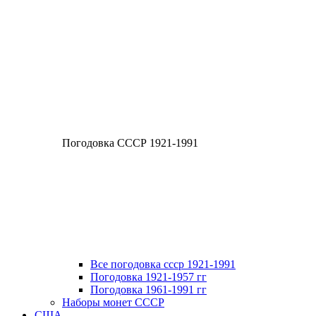
Погодовка СССР 1921-1991
Все погодовка ссср 1921-1991
Погодовка 1921-1957 гг
Погодовка 1961-1991 гг
Наборы монет СССР
США