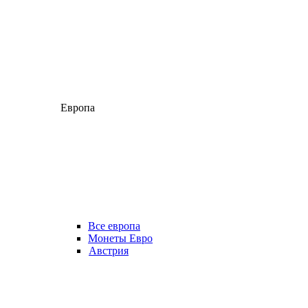
Европа
Все европа
Монеты Евро
Австрия