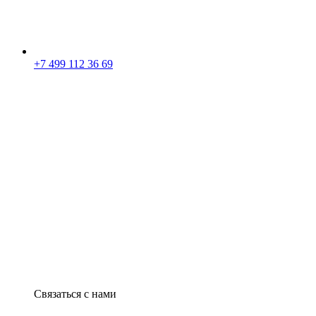
+7 499 112 36 69
Связаться с нами