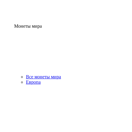
Монеты мира
Все монеты мира
Европа