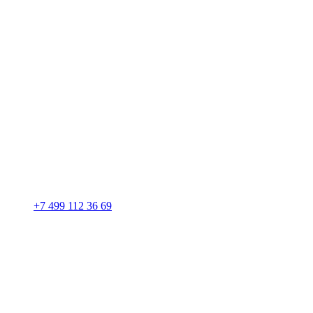
+7 499 112 36 69