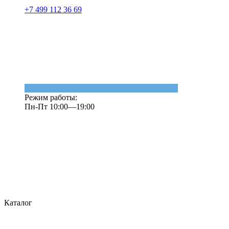
+7 499 112 36 69
Режим работы:
Пн-Пт 10:00—19:00
Каталог