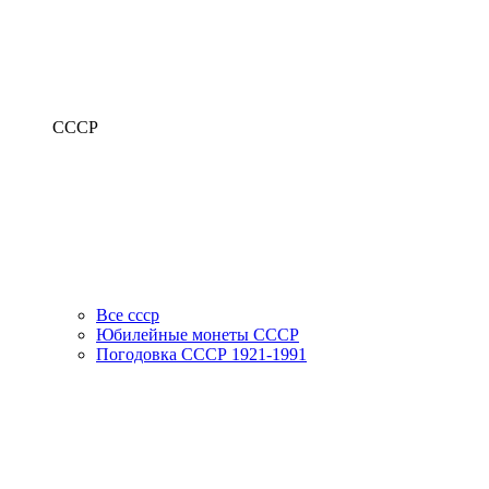
СССР
Все ссср
Юбилейные монеты СССР
Погодовка СССР 1921-1991