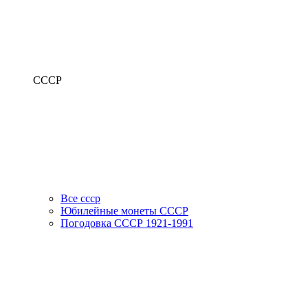
СССР
Все ссср
Юбилейные монеты СССР
Погодовка СССР 1921-1991