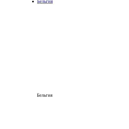
Бельгия
Бельгия