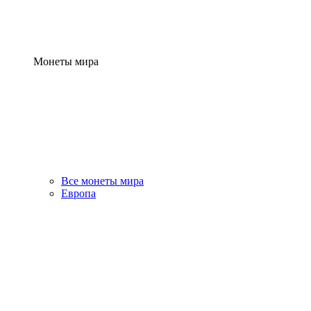
Монеты мира
Все монеты мира
Европа