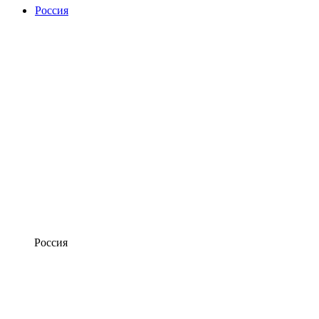
Россия
Россия