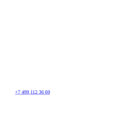
+7 499 112 36 69