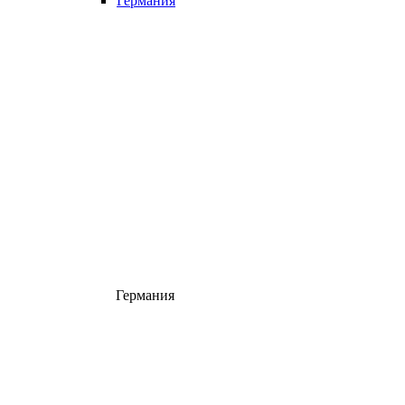
Германия
Германия