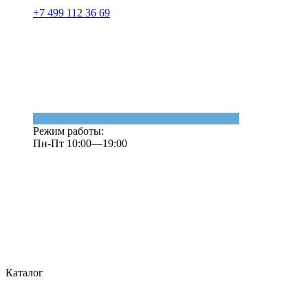
+7 499 112 36 69
Режим работы:
Пн-Пт 10:00—19:00
Каталог