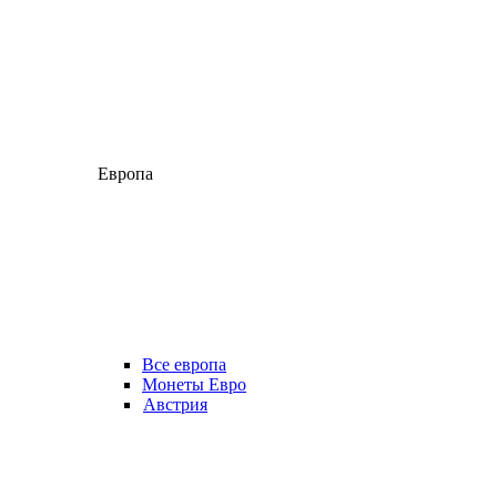
Европа
Все европа
Монеты Евро
Австрия