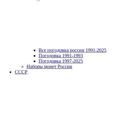
Все погодовка россии 1991-2025
Погодовка 1991-1993
Погодовка 1997-2025
Наборы монет России
СССР