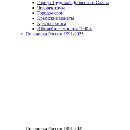
Города Трудовой Доблести и Славы
Человек труда
Города-герои
Крымские монеты
Красная книга
Юбилейные монеты 1990-х
Погодовка России 1991-2025
Погодовка России 1991-2025