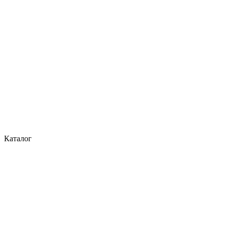
Каталог