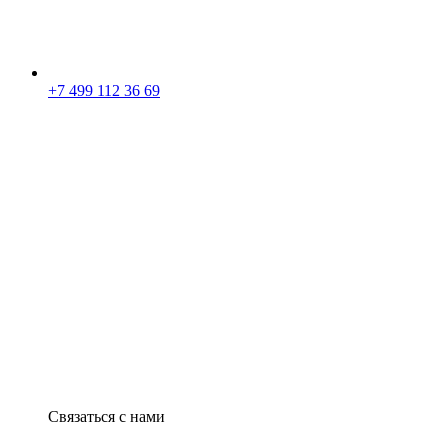
+7 499 112 36 69
Связаться с нами