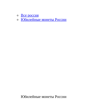
Все россия
Юбилейные монеты России
Юбилейные монеты России