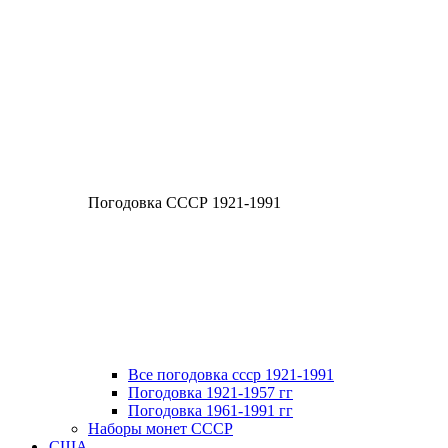
Погодовка СССР 1921-1991
Все погодовка ссср 1921-1991
Погодовка 1921-1957 гг
Погодовка 1961-1991 гг
Наборы монет СССР
США